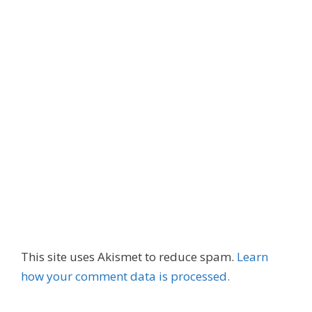
This site uses Akismet to reduce spam.
Learn
how your comment data is processed.