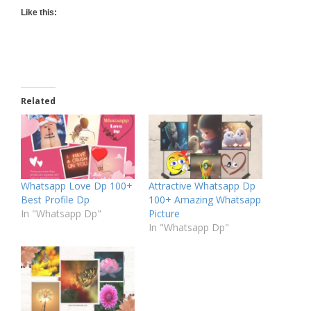
Like this:
Related
Whatsapp Love Dp 100+
Attractive Whatsapp Dp
Best Profile Dp
100+ Amazing Whatsapp
In "Whatsapp Dp"
Picture
In "Whatsapp Dp"