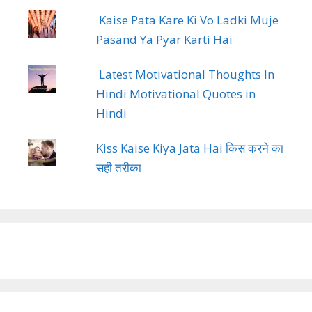
Kaise Pata Kare Ki Vo Ladki Muje
Pasand Ya Pyar Karti Hai
Latest Motivational Thoughts In
Hindi Motivational Quotes in
Hindi
Kiss Kaise Kiya Jata Hai किस करने का
सही तरीका