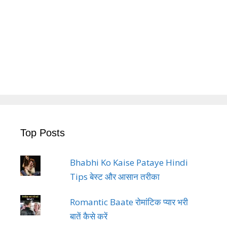
Top Posts
Bhabhi Ko Kaise Pataye Hindi
Tips बेस्ट और आसान तरीका
Romantic Baate रोमांटिक प्यार भरी
बातें कैसे करें