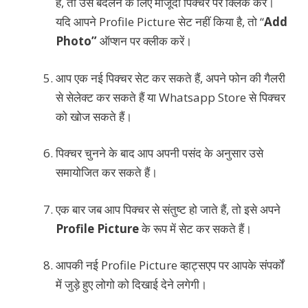
है, तो उसे बदलने के लिए मौजूदा पिक्चर पर क्लिक करें।
यदि आपने Profile Picture सेट नहीं किया है, तो “
Add
Photo”
ऑप्शन पर क्लीक करें।
आप एक नई पिक्चर सेट कर सकते हैं, अपने फोन की गैलरी
से सेलेक्ट कर सकते हैं या Whatsapp Store से पिक्चर
को खोज सकते हैं।
पिक्चर चुनने के बाद आप अपनी पसंद के अनुसार उसे
समायोजित कर सकते हैं।
एक बार जब आप पिक्चर से संतुष्ट हो जाते हैं, तो इसे अपने
Profile Picture
के रूप में सेट कर सकते हैं।
आपकी नई Profile Picture व्हाट्सएप पर आपके संपर्कों
में जुड़े हुए लोगो को दिखाई देने लगेगी।