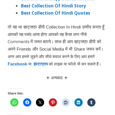
Best Collection Of Hindi Story
Best Collection Of Hindi Quotes
उम्मीद करता हूँ
तो यह था व्हाट्सएप डीपी Collection In Hindi
आपको यह पसंद आया होगा आपको यह कैसा लगा नीचे
Comments में जरूर बताये।
साथ ही आप व्हाट्सएप डीपी
को
अपने Friends और Social Media में भी Share जरूर करें।
अगर आप हमसे जुड़ने और सीधे सवाल करने के लिए आप हमारे
Facebook
या
इंस्टाग्राम
को लाइक या फॉलो भी कर सकते हैं।
☀ धन्यवाद
☀
Share this: