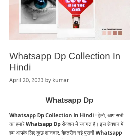
Whatsapp Dp Collection In
Hindi
April 20, 2023
by
kumar
Whatsapp Dp
Whatsapp Dp Collection In Hindi
! हेलो, आप सभी
का हमारे
Whatsapp Dp
सेक्शन में स्वागत हैं। इस सेक्शन में
हम आपके लिए कुछ शानदार, बेहतरीन नई पुरानी
Whatsapp