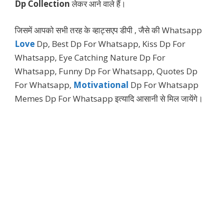
Dp Collection
लेकर आने वाले हैं।
जिसमें आपको सभी तरह के व्हाट्सएप डीपी , जैसे की Whatsapp
Love
Dp, Best Dp For Whatsapp, Kiss Dp For
Whatsapp, Eye Catching Nature Dp For
Whatsapp, Funny Dp For Whatsapp, Quotes Dp
For Whatsapp,
Motivational
Dp For Whatsapp
Memes Dp For Whatsapp इत्यादि आसानी से मिल जायेंगे।