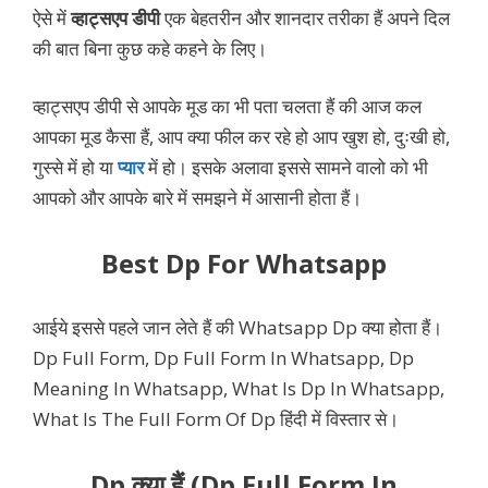
ऐसे में
व्हाट्सएप डीपी
एक बेहतरीन और शानदार तरीका हैं अपने दिल
की बात बिना कुछ कहे कहने के लिए।
व्हाट्सएप डीपी से आपके मूड का भी पता चलता हैं की आज कल
आपका मूड कैसा हैं, आप क्या फील कर रहे हो आप खुश हो, दुःखी हो,
गुस्से में हो या
प्यार
में हो। इसके अलावा इससे सामने वालो को भी
आपको और आपके बारे में समझने में आसानी होता हैं।
Best Dp For Whatsapp
आईये इससे पहले जान लेते हैं की Whatsapp Dp क्या होता हैं।
Dp Full Form, Dp Full Form In Whatsapp, Dp
Meaning In Whatsapp, What Is Dp In Whatsapp,
What Is The Full Form Of Dp हिंदी में विस्तार से।
Dp क्या हैं (Dp Full Form In