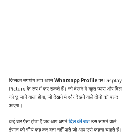
जिसका उपयोग आप अपने
Whatsapp Profile
पर Display
Picture के रूप में कर सकते हैं। जो देखने में बहुत प्यारा और दिल
को छू जाने वाला होगा, जो देखने में और देखने वाले दोनों को पसंद
आएगा।
कई बार ऐसा होता हैं जब आप अपने
दिल की बात
उस सामने वाले
इंसान को सीधे कह कर बता नहीं पाते जो आप उसे कहना चाहते हैं।