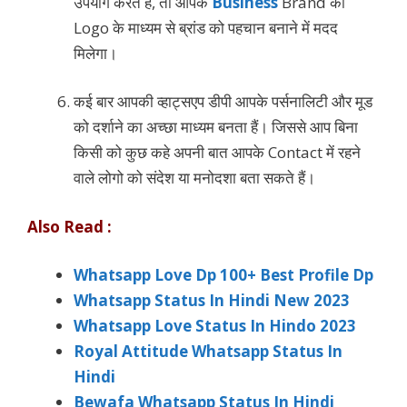
उपयोग करते हैं, तो आपके
Business
Brand की
Logo के माध्यम से ब्रांड को पहचान बनाने में मदद
मिलेगा।
कई बार आपकी व्हाट्सएप डीपी आपके पर्सनालिटी और मूड
को दर्शाने का अच्छा माध्यम बनता हैं। जिससे आप बिना
किसी को कुछ कहे अपनी बात आपके Contact में रहने
वाले लोगो को संदेश या मनोदशा बता सकते हैं।
Also Read :
Whatsapp Love Dp 100+ Best Profile Dp
Whatsapp Status In Hindi New 2023
Whatsapp Love Status In Hindo 2023
Royal Attitude Whatsapp Status In
Hindi
Bewafa Whatsapp Status In Hindi