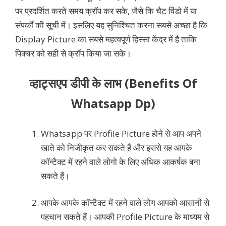
पर प्रदर्शित करते समय क्रॉप कर सके, जैसे कि चैट विंडो में या
संपर्कों की सूची में। इसलिए यह सुनिश्चित करना सबसे अच्छा है कि
Display Picture का सबसे महत्वपूर्ण हिस्सा केंद्र में है ताकि
पिक्चर को सही से क्रॉप किया जा सके।
व्हाट्सएप डीपी के लाभ (Benefits Of
Whatsapp Dp)
Whatsapp पर Profile Picture होने से आप अपने
खाते को निजीकृत कर सकते हैं और इससे यह आपके
कॉन्टैक्ट में रहने वाले लोगो के लिए अधिक आकर्षक बना
सकते हैं।
आपके आपके कॉन्टैक्ट में रहने वाले लोग आपको आसानी से
पहचान सकते हैं। आपकी Profile Picture के माध्यम से