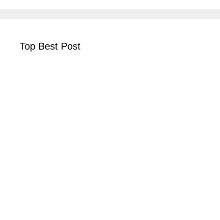
Top Best Post