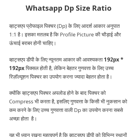
Whatsapp Dp Size Ratio
व्हाट्सएप प्रोफाइल पिक्चर (Dp) के लिए आदर्श आकार अनुपात
1:1 है। इसका मतलब है कि Profile Picture की चौड़ाई और
ऊंचाई बराबर होनी चाहिए।
व्हाट्सएप डीपी के लिए न्यूनतम आकार की आवश्यकता
192px *
192px
पिक्सल होती है, लेकिन बेहतर गुणवत्ता के लिए उच्च
रिज़ॉल्यूशन पिक्चर का उपयोग करना ज्यादा बेहतर होता है।
क्योंकि व्हाट्सएप पिक्चर अपलोड होने के बाद पिक्चर को
Compress भी करता है, इसलिए गुणवत्ता के किसी भी नुकसान को
कम करने के लिए उच्च गुणवत्ता वाली Dp का उपयोग करना सबसे
अच्छा होता है।
यह भी ध्यान रखना महत्वपूर्ण है कि व्हाट्सएप डीपी को विभिन्न स्थानों