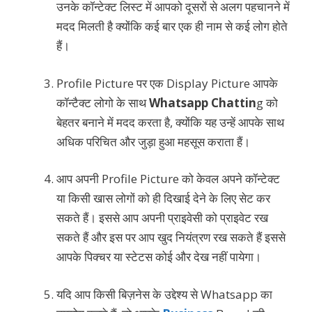
उनके कॉन्टेक्ट लिस्ट में आपको दूसरों से अलग पहचानने में
मदद मिलती है क्योंकि कई बार एक ही नाम से कई लोग होते
हैं।
Profile Picture पर एक Display Picture आपके
कॉन्टैक्ट लोगो के साथ
Whatsapp Chattin
g को
बेहतर बनाने में मदद करता है, क्योंकि यह उन्हें आपके साथ
अधिक परिचित और जुड़ा हुआ महसूस कराता हैं।
आप अपनी Profile Picture को केवल अपने कॉन्टेक्ट
या किसी खास लोगों को ही दिखाई देने के लिए सेट कर
सकते हैं। इससे आप अपनी प्राइवेसी को प्राइवेट रख
सकते हैं और इस पर आप खुद नियंत्रण रख सकते हैं इससे
आपके पिक्चर या स्टेटस कोई और देख नहीं पायेगा।
यदि आप किसी बिज़नेस के उद्देश्य से Whatsapp का