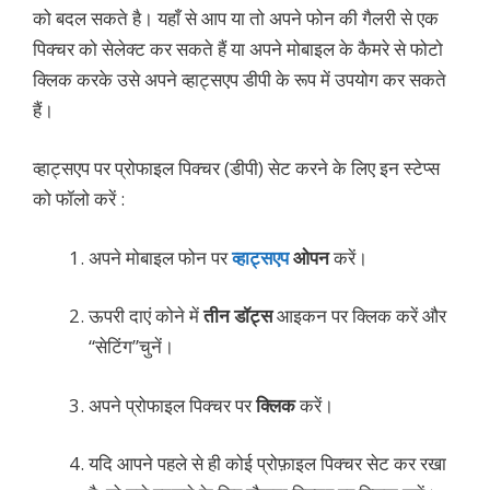
को बदल सकते है। यहाँ से आप या तो अपने फोन की गैलरी से एक
पिक्चर को सेलेक्ट कर सकते हैं या अपने मोबाइल के कैमरे से फोटो
क्लिक करके उसे अपने व्हाट्सएप डीपी के रूप में उपयोग कर सकते
हैं।
व्हाट्सएप पर प्रोफाइल पिक्चर (डीपी) सेट करने के लिए इन स्टेप्स
को फॉलो करें :
अपने मोबाइल फोन पर
व्हाट्सएप
ओपन
करें।
ऊपरी दाएं कोने में
तीन डॉट्स
आइकन पर क्लिक करें और
“सेटिंग”चुनें।
अपने प्रोफाइल पिक्चर पर
क्लिक
करें।
यदि आपने पहले से ही कोई प्रोफ़ाइल पिक्चर सेट कर रखा