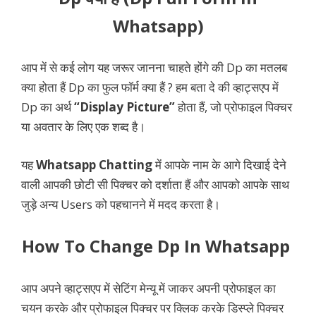
Whatsapp)
आप में से कई लोग यह जरूर जानना चाहते होंगे की Dp का मतलब
क्या होता हैं Dp का फुल फॉर्म क्या हैं ? हम बता दे की व्हाट्सएप में
Dp का अर्थ
“Display Picture”
होता हैं, जो प्रोफाइल पिक्चर
या अवतार के लिए एक शब्द है।
यह
Whatsapp Chatting
में आपके नाम के आगे दिखाई देने
वाली आपकी छोटी सी पिक्चर को दर्शाता हैं और आपको आपके साथ
जुड़े अन्य Users को पहचानने में मदद करता है।
How To Change Dp In Whatsapp
आप अपने व्हाट्सएप में सेटिंग मेन्यू में जाकर अपनी प्रोफाइल का
चयन करके और प्रोफाइल पिक्चर पर क्लिक करके डिस्प्ले पिक्चर