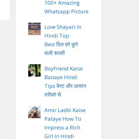
100+ Amazing
Whatsapp Picture
Love Shayari In
Hindi Top
Best दिल को छूने
वाली शायरी
Boyfriend Kaise
Banaye Hindi
Tips बेस्ट और आसान
तरीको से
Amir Ladki Kaise
Pataye How To
Impress a Rich
Girl In Hindi