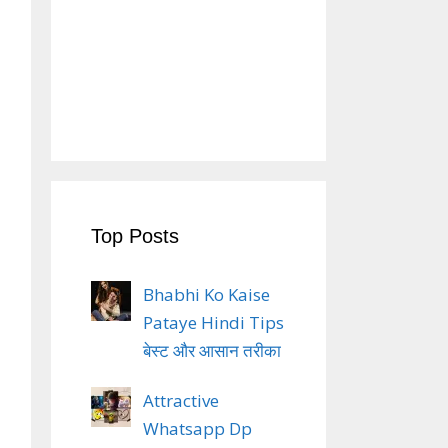
Top Posts
Bhabhi Ko Kaise
Pataye Hindi Tips
बेस्ट और आसान तरीका
Attractive
Whatsapp Dp