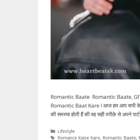
Romantic Baate Romantic Baate, Gf 
Romantic Baat Kare ! आज हम आप सभी के लिए ले
की समस्या होती हैं की वह सही तरीक़े से अपने पार्ट
Categories
Lifestyle
Tags
Romance Kaise Kare
,
Romantic Baate
,