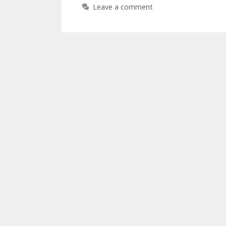
Leave a comment