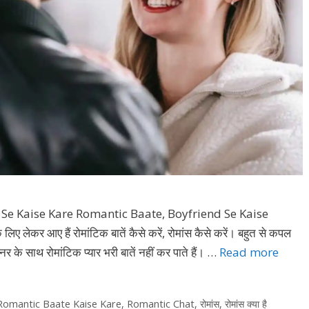
Se Kaise Kare Romantic Baate, Boyfriend Se Kaise
कर आए हैं रोमांटिक बातें कैसे करें, रोमांस कैसे करें। बहुत से कपल
नर के साथ रोमांटिक प्यार भरी बातें नहीं कर पाते हैं। …
Read more
Romantic Baate Kaise Kare
,
Romantic Chat
,
रोमांस
,
रोमांस क्या है