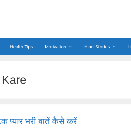
Health Tips
Motivation
Hindi Stories
L
 Kare
्यार भरी बातें कैसे करें