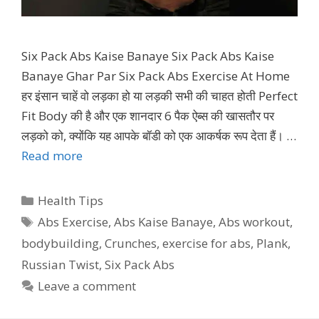
Six Pack Abs Kaise Banaye Six Pack Abs Kaise
Banaye Ghar Par Six Pack Abs Exercise At Home
हर इंसान चाहें वो लड़का हो या लड़की सभी की चाहत होती Perfect
Fit Body की है और एक शानदार 6 पैक ऐब्स की खासतौर पर
लड़को को, क्योंकि यह आपके बॉडी को एक आकर्षक रूप देता हैं। …
Read more
Categories
Health Tips
Tags
Abs Exercise
,
Abs Kaise Banaye
,
Abs workout
,
bodybuilding
,
Crunches
,
exercise for abs
,
Plank
,
Russian Twist
,
Six Pack Abs
Leave a comment