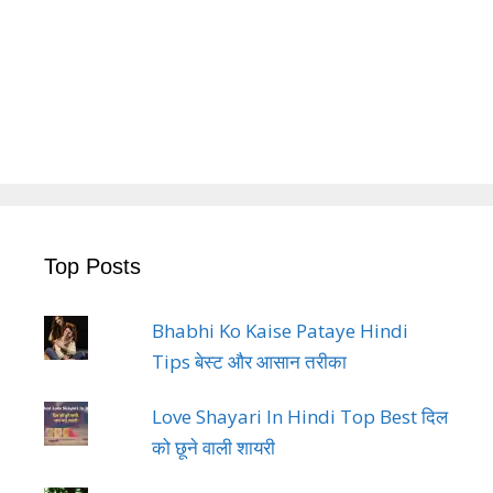
Top Posts
Bhabhi Ko Kaise Pataye Hindi
Tips बेस्ट और आसान तरीका
Love Shayari In Hindi Top Best दिल
को छूने वाली शायरी