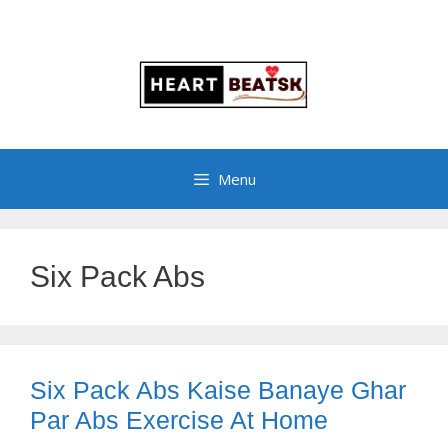
Menu
Six Pack Abs
Six Pack Abs Kaise Banaye Ghar
Par Abs Exercise At Home