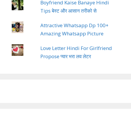
Boyfriend Kaise Banaye Hindi
Tips बेस्ट और आसान तरीको से
Attractive Whatsapp Dp 100+
Amazing Whatsapp Picture
Love Letter Hindi For Girlfriend
Propose प्यार भरा लव लेटर