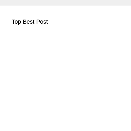
Top Best Post