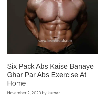
Six Pack Abs Kaise Banaye
Ghar Par Abs Exercise At
Home
November 2, 2020
by
kumar