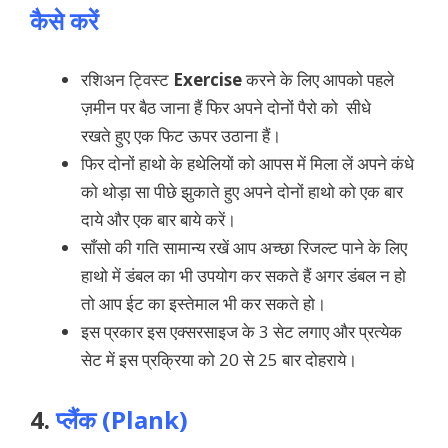
कैसे करें
रशिअन ट्विस्ट
Exercise
करने के लिए आपको पहले
ज़मीन पर बैठ जाना हैं फिर अपने दोनों पैरो को सीधे
रखते हुए एक फिट ऊपर उठाना हैं।
फिर दोनों हाथो के हथेलियों को आपस में मिला लें अपने कंधे
को थोड़ा सा पीछे झुकाते हुए अपने दोनों हाथो को एक बार
दाये और एक बार बाये करें।
साँसो की गति सामान्य रखें आप अच्छा रिजल्ट पाने के लिए
हाथो में डंबल का भी उपयोग कर सकते हैं अगर डंबल न हो
तो आप ईट का इस्तेमाल भी कर सकते हो।
इस प्रकार इस एक्सरसाइज के 3 सेट लगाए और प्रत्येक
सेट में इस प्रक्रिया को 20 से 25 बार दोहराये।
4.
प्लैंक (Plank)