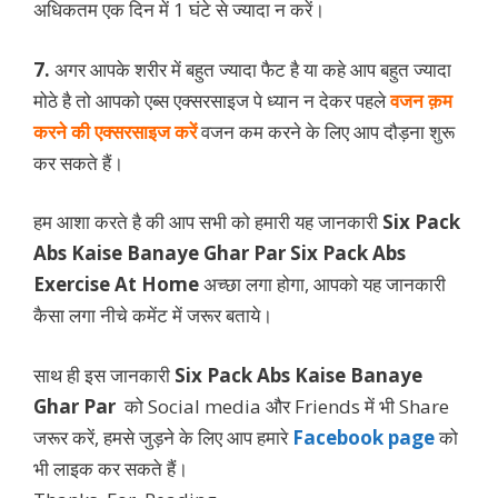
अधिकतम एक दिन में 1 घंटे से ज्यादा न करें।
7.
अगर आपके शरीर में बहुत ज्यादा फैट है या कहे आप बहुत ज्यादा
मोठे है तो आपको एब्स एक्सरसाइज पे ध्यान न देकर पहले
वजन क़म
करने की एक्सरसाइज करें
वजन कम करने के लिए आप दौड़ना शुरू
कर सकते हैं।
हम आशा करते है की आप सभी को हमारी यह जानकारी
Six Pack
Abs Kaise Banaye Ghar Par
Six Pack Abs
Exercise At Home
अच्छा लगा होगा, आपको यह जानकारी
कैसा लगा नीचे कमेंट में जरूर बताये।
साथ ही इस जानकारी
Six Pack Abs Kaise Banaye
Ghar Par
को Social media और Friends में भी Share
जरूर करें, हमसे जुड़ने के लिए आप हमारे
Facebook page
को
भी लाइक कर सकते हैं।