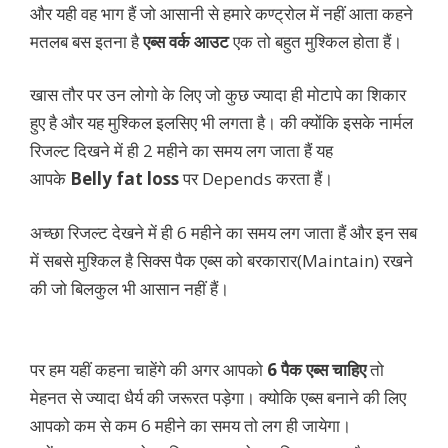
और यही वह भाग हैं जो आसानी से हमारे कण्ट्रोल में नहीं आता कहने
मतलब बस इतना है
एब्स वर्क आउट
एक तो बहुत मुश्किल होता हैं।
खास तौर पर उन लोगो के लिए जो कुछ ज्यादा ही मोटापे का शिकार
हुए है और यह मुश्किल इलसिए भी लगता है। की क्योंकि इसके नार्मल
रिजल्ट दिखने में ही 2 महीने का समय लग जाता हैं यह
आपके
Belly fat loss
पर Depends करता हैं।
अच्छा रिजल्ट देखने में ही 6 महीने का समय लग जाता हैं और इन सब
में सबसे मुश्किल है सिक्स पैक एब्स को बरकारार(Maintain) रखने
की जो बिलकुल भी आसान नहीं हैं।
पर हम यहीं कहना चाहेंगे की अगर आपको
6 पैक एब्स चाहिए
तो
मेहनत से ज्यादा धैर्य की जरूरत पड़ेगा। क्योकि एब्स बनाने की लिए
आपको कम से कम 6 महीने का समय तो लग ही जायेगा।