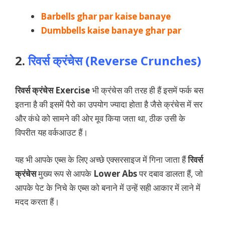
Barbells ghar par kaise banaye
Dumbbells kaise banaye ghar par
2.
रिवर्स क्रंचेस (Reverse Crunches)
रिवर्स क्रंचेस
Exercise
भी क्रंचेस की तरह ही हैं इसमें फर्क बस
इतना है की इसमें पैरो का उपयोग ज्यादा होता है जैसे क्रंचेस में सर
और कंधे को सामने की ओर मूव किया जता था, ठीक उसी के
विपरीत यह वर्कआउट हैं।
यह भी आपके एब्स के लिए अच्छे एक्सरसाइज में गिना जाता हैं
रिवर्स
क्रंचेस
मुख्य रूप से आपके
Lower Abs
पर दबाव डालता हैं, जो
आपके पेट के निचे के एब्स को बनाने में उन्हें सही आकार में लाने में
मदद करता हैं।