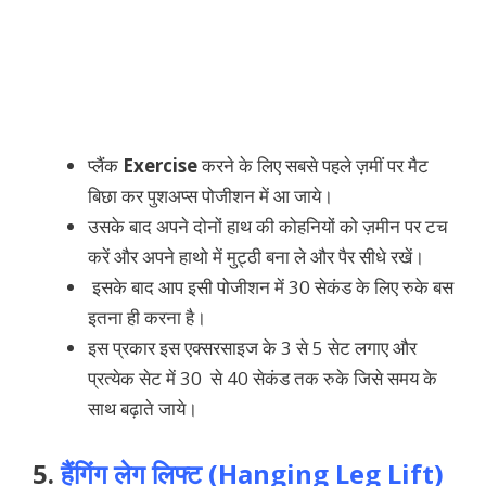
प्लैंक
Exercise
करने के लिए सबसे पहले ज़मीं पर मैट
बिछा कर पुशअप्स पोजीशन में आ जाये।
उसके बाद अपने दोनों हाथ की कोहनियों को ज़मीन पर टच
करें और अपने हाथो में मुट्ठी बना ले और पैर सीधे रखें।
इसके बाद आप इसी पोजीशन में 30 सेकंड के लिए रुके बस
इतना ही करना है।
इस प्रकार इस एक्सरसाइज के 3 से 5 सेट लगाए और
प्रत्येक सेट में 30 से 40 सेकंड तक रुके जिसे समय के
साथ बढ़ाते जाये।
5.
हैंगिंग लेग लिफ्ट (Hanging Leg Lift)