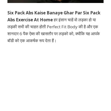
Six Pack Abs Kaise Banaye Ghar Par Six Pack
Abs Exercise At Home
हर इंसान चाहें वो लड़का हो या
लड़की सभी की चाहत होती Perfect Fit Body की है और एक
शानदार 6 पैक ऐब्स की खासतौर पर लड़को को, क्योंकि यह आपके
बॉडी को एक आकर्षक रूप देता हैं।