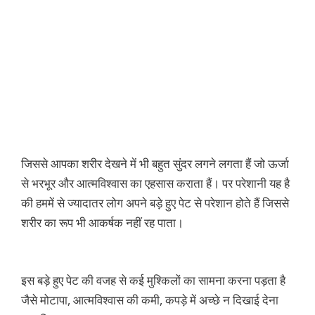
जिससे आपका शरीर देखने में भी बहुत सुंदर लगने लगता हैं जो ऊर्जा
से भरभूर और आत्मविश्वास का एहसास कराता हैं। पर परेशानी यह है
की हममें से ज्यादातर लोग अपने बड़े हुए पेट से परेशान होते हैं जिससे
शरीर का रूप भी आकर्षक नहीं रह पाता।
इस बड़े हुए पेट की वजह से कई मुश्किलों का सामना करना पड़ता है
जैसे मोटापा, आत्मविश्वास की कमी, कपड़े में अच्छे न दिखाई देना