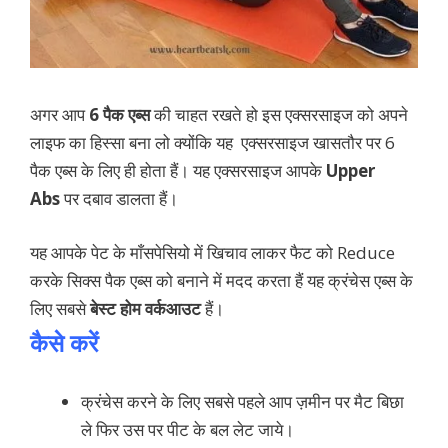
अगर आप
6 पैक एब्स
की चाहत रखते हो इस एक्सरसाइज को अपने
लाइफ का हिस्सा बना लो क्योंकि यह एक्सरसाइज खासतौर पर 6
पैक एब्स के लिए ही होता हैं। यह एक्सरसाइज आपके
Upper
Abs
पर दबाव डालता हैं।
यह आपके पेट के माँसपेसियो में खिचाव लाकर फैट को Reduce
करके सिक्स पैक एब्स को बनाने में मदद करता हैं यह क्रंचेस एब्स के
लिए सबसे
बेस्ट होम वर्कआउट
हैं।
कैसे करें
क्रंचेस करने के लिए सबसे पहले आप ज़मीन पर मैट बिछा
ले फिर उस पर पीट के बल लेट जाये।