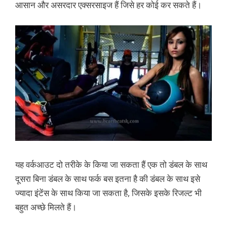
आसान और असरदार एक्सरसाइज हैं जिसे हर कोई कर सकते हैं।
यह वर्कआउट दो तरीके के किया जा सकता हैं एक तो डंबल के साथ
दूसरा बिना डंबल के साथ फर्क बस इतना है की डंबल के साथ इसे
ज्यादा इंटेंस के साथ किया जा सकता है, जिसके इसके रिजल्ट भी
बहुत अच्छे मिलते हैं।