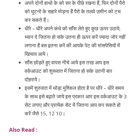
अपने दोनों हाथो के को सर के पीछे रखना हैं, फिर दोनों पैरो
को घुटनो के सहारे मोड़ना हैं पैरो के तलवे ज़मीन को टच
कर सकते हैं।
धीरे – धीरे अपने कंधे को साँस लेते हुए कुछ ऊपर उठाये,
ध्यान दे जितना हो सके उतना ही ऊपर करें ज्यादा जोर नहीं
लगाना हैं बस इतना करें की आपके पेट की मांसपेसियों में
खिचाव आये।
साँस छोड़ते हुए वापस नीचे आये इस तरह आप इस
वर्कआउट को शुरूवात में जितना हो सके उतनी बार
दोहराये।
इसमें शुरुवात में थोड़ा मुश्किल होता है पर धीरे – धीरे समय
के साथ इसे बढ़ाते जाये इस प्रकार आप इस वर्कआउट के 3
सेट लगाए और प्रत्येक सेट में जितना आप कर सकते हो
करें जैसे 15, 12 10।
Also Read :