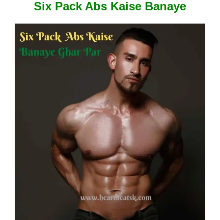
Six Pack Abs Kaise Banaye