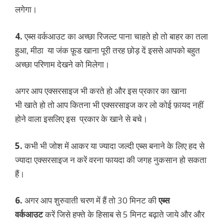
लगेगा।
4.
एब्स वर्कआउट का अच्छा रिजल्ट पाना चाहते हो तो बाहर का तला
हुआ, मीठा या जंक फ़ूड खाना पूरी तरह छोड़ दें इससे आपको बहुत
अच्छा परिणाम देखने को मिलेगा।
अगर आप एक्सरसाइज भी करते हो और इस प्रकार का खाना
भी खाते हो तो आप कितना भी एक्सरसाइज कर लो कोई फ़ायद नहीं
होने वाला इसलिए इस प्रकार के खाने से बचे।
5.
कभी भी जोश में आकर या ज्यादा जल्दी एब्स बनाने के लिए हद से
ज्यादा एक्सरसाइज न करें वरना फायदा की जगह नुकसान हो सकता
हैं।
6.
अगर आप शुरुवाती चरण में हैं तो 30 मिनट की
एब्स
वर्कआउट
करें जिसे हफ्ते के हिसाब से 5 मिनट बढ़ाते जाये और और