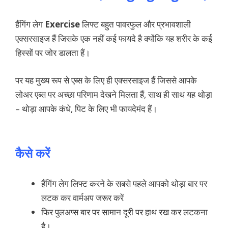
हैंगिंग लेग
Exercise
लिफ्ट बहुत पावरफुल और प्रभावशाली
एक्सरसाइज हैं जिसके एक नहीं कई फायदे है क्योंकि यह शरीर के कई
हिस्सों पर जोर डालता हैं।
पर यह मुख्य रूप से एब्स के लिए ही एक्सरसाइज हैं जिससे आपके
लोअर एब्स पर अच्छा परिणाम देखने मिलता हैं, साथ ही साथ यह थोड़ा
– थोड़ा आपके कंधे, पिट के लिए भी फायदेमंद हैं।
कैसे करें
हैंगिंग लेग लिफ्ट करने के सबसे पहले आपको थोड़ा बार पर
लटक कर वार्मअप जरूर करें
फिर पुलअप्स बार पर सामान दूरी पर हाथ रख कर लटकना
है।