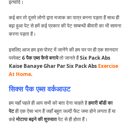
इत्यादि।
कई बार तो दूसरे लोगो द्वारा मजाक का पात्र बनना पड़ता हैं साथ ही
बढ़ा हुआ पेट से हमें कई प्रकार की पेट सम्बन्धी बीमारी का भी सामना
करना पड़ता हैं।
इसलिए आज हम इस पोस्ट में जानेंगे की हम घर पर ही एक शानदार
परपेक्ट
6 पैक एब्स कैसे बनाये
तो जानते हैं
Six Pack Abs
Kaise Banaye Ghar Par Six Pack Abs
Exercise
At Home
.
सिक्स पैक एब्स वर्कआउट
हम यहाँ पहले ही आप सभी को बता देना चाहते है
हमारी बॉडी का
पेट
ही एक ऐसा भाग हैं जहाँ बहुत जल्दी फैट जमा होने लगता हैं या
कहे
मोटापा बढ़ने की शुरुवात
पेट से ही होता हैं।