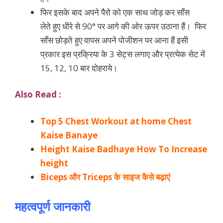
फिर इसके बाद अपने पैरो को एक साथ जोड़ कर साँस
लेते हुए धीरे से 90° पर आगे की ओर ऊपर उठाना हैं। फिर
साँस छोड़ते हुए वापस अपने पोजीशन पर आना हैं इसी
प्रकार इस प्रक्रिया के 3 सेट्स लगाए और प्रत्येक सेट में
15, 12, 10 बार दोहराये।
Also Read :
Top 5 Chest Workout at home Chest
Kaise Banaye
Height Kaise Badhaye How To Increase
height
Biceps और Triceps के साइज कैसे बढ़ाएं
महत्वपूर्ण जानकारी