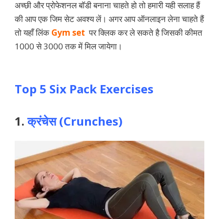
अच्छी और प्रोफेशनल बॉडी बनाना चाहते हो तो हमारी यही सलाह हैं
की आप एक जिम सेट अवश्य लें। अगर आप ऑनलाइन लेना चाहते हैं
तो यहाँ लिंक
Gym se
t
पर क्लिक कर ले सकते है जिसकी कीमत
1000 से 3000 तक में मिल जायेगा।
Top 5 Six Pack Exercises
1.
क्रंचेस (Crunches)