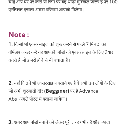
चाहें आप घर पर करो या जिम पर यह थोड़ा मुश्किल जरूर है पर 100
प्रतिशत इसका अच्छा परिणाम आपको मिलेगा।
Note :
1.
किसी भी एक्सरसाइज को शुरू करने से पहले 7 मिनट का
वॉर्मअप जरूर करें यह आपकी बॉडी को एक्सरसाइज के लिए तैयार
करते हैं जो इंजरी होने से भी बचाता हैं।
2.
यहाँ जितने भी एक्सरसाइज बताये गए है वे सभी उन लोगो के लिए
जो अभी शुरुवाती दौर (
Begginer)
पर हैं Advance
Abs
अगले पोस्ट में बताया जायेगा।
3.
अगर आप बॉडी बनाने को लेकर पूरी तरह गंभीर हैं और ज्यादा