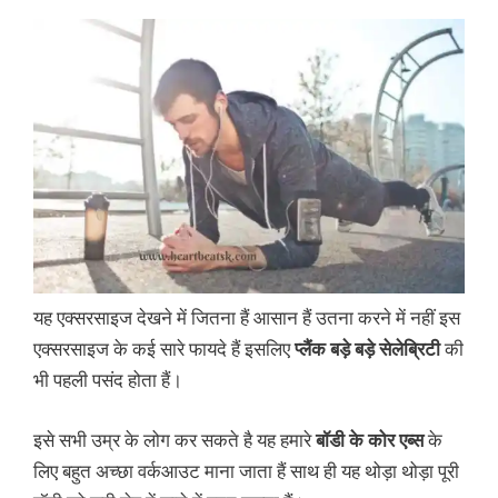
यह एक्सरसाइज देखने में जितना हैं आसान हैं उतना करने में नहीं इस
एक्सरसाइज के कई सारे फायदे हैं इसलिए
प्लैंक बड़े बड़े सेलेब्रिटी
की
भी पहली पसंद होता हैं।
इसे सभी उम्र के लोग कर सकते है यह हमारे
बॉडी के कोर एब्स
के
लिए बहुत अच्छा वर्कआउट माना जाता हैं साथ ही यह थोड़ा थोड़ा पूरी