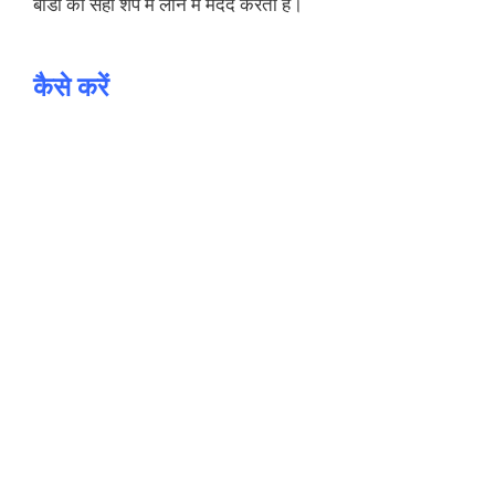
बॉडी को सही शेप में लाने में मदद करता हैं।
कैसे करें