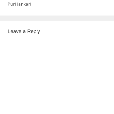
Puri Jankari
Leave a Reply