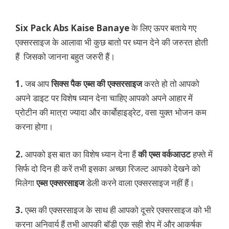
Six Pack Abs Kaise Banaye
के लिए ऊपर बताये गए
एक्सरसाइज के आलावा भी कुछ बातो पर ध्यान देने की जरुरत होती
हैं जिसको जानना बहुत जरुरी हैं।
1.
जब आप
सिक्स पैक एब्स की एक्सरसाइज
करते हो तो आपको
अपने डाइट पर विशेष ध्यान देना चाहिए आपको अपने आहार में
प्रोटीन की मात्रा ज्यादा और कार्बोहाइड्रेट, वसा युक्त भोजन कम
करना होगा।
2.
आपको इस बात का विशेष ध्यान देना हैं
की एब्स वर्कआउट
हफ्ते में
सिर्फ दो दिन ही करें तभी इसका अच्छा रिजल्ट आपको देखने को
मिलेगा
एब्स एक्सरसाइज
डेली करने वाला एक्सरसाइज नहीं हैं।
3.
एब्स की एक्सरसाइज के साथ ही आपको दूसरे एक्सरसाइज को भी
करना अनिवार्य हैं तभी आपकी बॉडी एक सही शेप में और आकर्षक