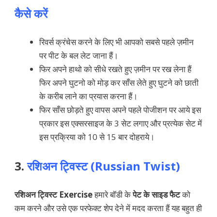
कैसे करें
रिवर्स क्रंचेस करने के लिए भी आपको सबसे पहले ज़मीन
पर पीट के बल लेट जाना हैं।
फिर अपने हाथो को सीधे रखते हुए ज़मीन पर रख लेना हैं
फिर अपने घुटनो को मोड़ कर साँस लेते हुए घुटने को छाती
के करीब लाने का प्रयास करना हैं।
फिर साँस छोड़ते हुए वापस अपने पहले पोजीशन पर आये इस
प्रकार इस एक्सरसाइज के 3 सेट लगाए और प्रत्येक सेट में
इस प्रक्रिया को 10 से 15 बार दोहराये।
3.
रशिअन ट्विस्ट (Russian Twist)
रशिअन ट्विस्ट Exercise
हमारे बॉडी के
पेट के साइड फैट
को
कम करने और उसे एक परफेक्ट शेप देने में मदद करता हैं यह बहुत ही