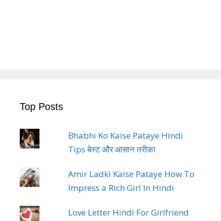
Top Posts
Bhabhi Ko Kaise Pataye Hindi
Tips बेस्ट और आसान तरीका
Amir Ladki Kaise Pataye How To
Impress a Rich Girl In Hindi
Love Letter Hindi For Girlfriend