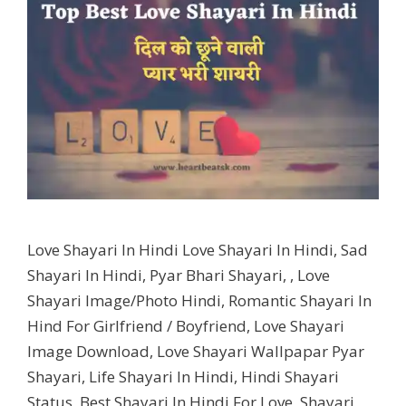
Love Shayari In Hindi Love Shayari In Hindi, Sad
Shayari In Hindi, Pyar Bhari Shayari, , Love
Shayari Image/Photo Hindi, Romantic Shayari In
Hind For Girlfriend / Boyfriend, Love Shayari
Image Download, Love Shayari Wallpapar Pyar
Shayari, Life Shayari In Hindi, Hindi Shayari
Status, Best Shayari In Hindi For Love, Shayari