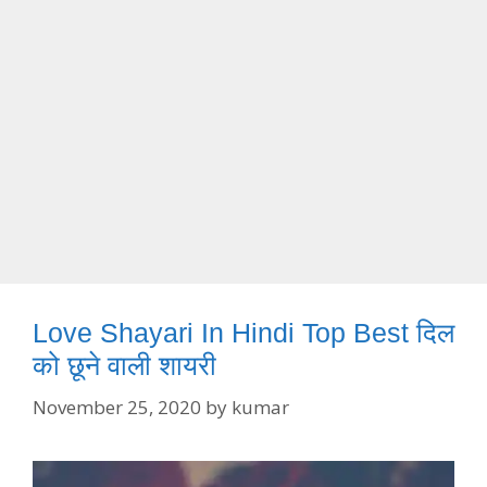
Love Shayari In Hindi Top Best दिल
को छूने वाली शायरी
November 25, 2020
by
kumar