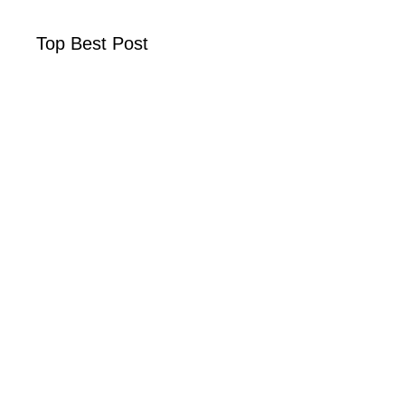
Top Best Post