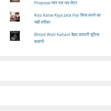
Propose प्यार भरा लव लेटर
Kiss Kaise Kiya Jata Hai किस करने का
सही तरीका
Bhoot Wali Kahani बेहद डरावनी भूतिया
कहानी