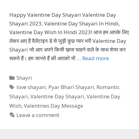
Happy Valentine Day Shayari Valentine Day
Shayari 2023, Valentine Day Shayari In Hindi,
Valentine Day Wish In Hindi 2023! आज हम आपके लिए
लेकर आए हैं वैलेंटाइन डे से जुड़ी कुछ प्यार भरी Valentine Day
Shayari जो आप अपने किसी ख़ास चाहने वाले के साथ शेयर कर
सकते हैं। हम जानते हैं की आपको भी …
Read more
Categories
Shayri
Tags
love shayari
,
Pyar Bhari Shayari
,
Romantic
Shayari
,
Valentine Day Shayari
,
Valentine Day
Wish
,
Valentines Day Message
Leave a comment