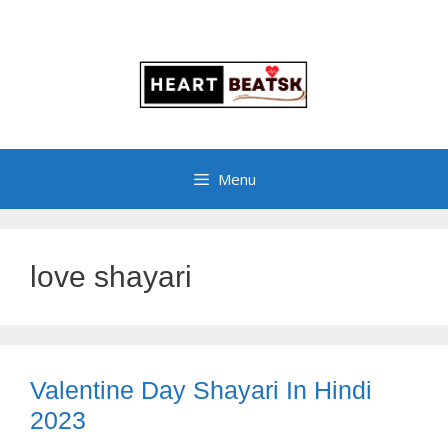
Menu
love shayari
Valentine Day Shayari In Hindi
2023