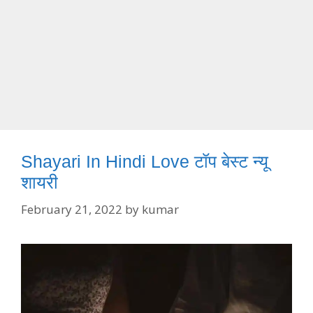
Shayari In Hindi Love टॉप बेस्ट न्यू
शायरी
February 21, 2022
by
kumar