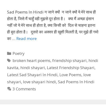
Sad Poems In Hindi न जाने क्यों न जाने क्यों ये मेरे साथ ही
होता है, जिसे मैं चाहुँ वही मुझसे दूर होता है। क्या मैं अच्छा इंसान
नहीं जो ये मेरे साथ ही होता है, क्या किसी को दिल से चाहना इतना
ही बुरा होता है। दूसरो का अक्सर ही खुशी मिलती है, पर मुझे ही गमो
का …
Read more
Categories
Poetry
Tags
broken heart poems
,
friendship shayari
,
hindi
kavita
,
hindi shayari
,
Latest Friendship Shayari
,
Latest Sad Shayari In Hindi
,
Love Poems
,
love
shayari
,
love shayari hindi
,
Sad Poems In Hindi
3 Comments