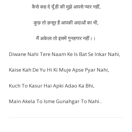
कैसे कह दे यूँ ही की मुझे आपसे प्यार नहीं,
कुछ तो क़सूर हैं आपकी अदाओं का भी,
मैं अकेला तो इसमें गुनहगार नहीं।।
Diwane Nahi Tere Naam Ke Is Bat Se Inkar Nahi,
Kaise Kah De Yu Hi Ki Muje Apse Pyar Nahi,
Kuch To Kasur Hai Apki Adao Ka Bhi,
Main Akela To Isme Gunahgar To Nahi..