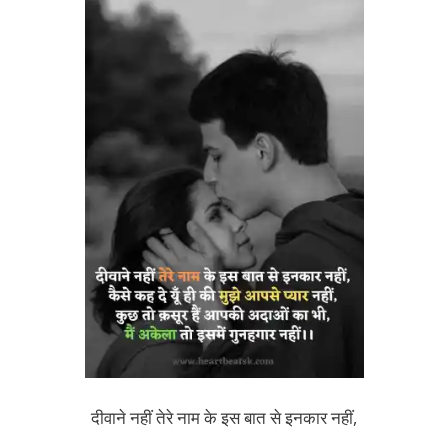
दीवाने नहीं तेरे नाम के इस बात से इनकार नहीं,