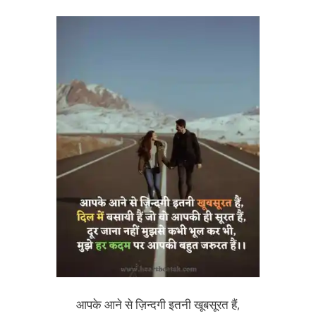
आपके आने से ज़िन्दगी इतनी खूबसूरत हैं,