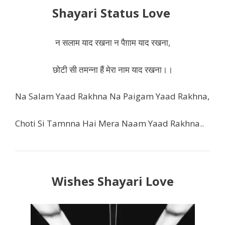
Shayari Status Love
न सलाम याद रखना न पैग़ाम याद रखना,
छोटी सी तमन्ना हैं मेरा नाम याद रखना।।
Na Salam Yaad Rakhna Na Paigam Yaad Rakhna,
Choti Si Tamnna Hai Mera Naam Yaad Rakhna..
Wishes Shayari Love