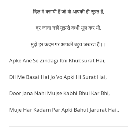
दिल में बसायी हैं जो वो आपकी ही सूरत हैं,
दूर जाना नहीं मुझसे कभी भूल कर भी,
मुझे हर कदम पर आपकी बहुत जरुरत हैं।।
Apke Ane Se Zindagi Itni Khubsurat Hai,
Dil Me Basai Hai Jo Vo Apki Hi Surat Hai,
Door Jana Nahi Mujse Kabhi Bhul Kar Bhi,
Muje Har Kadam Par Apki Bahut Jarurat Hai..