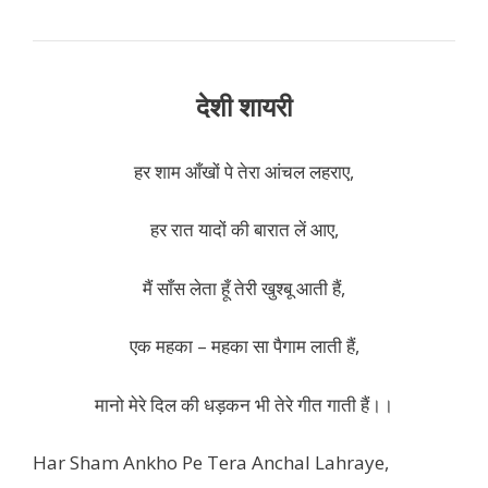
देशी शायरी
हर शाम आँखों पे तेरा आंचल लहराए,
हर रात यादों की बारात लें आए,
मैं साँस लेता हूँ तेरी खुश्बू आती हैं,
एक महका – महका सा पैगाम लाती हैं,
मानो मेरे दिल की धड़कन भी तेरे गीत गाती हैं।।
Har Sham Ankho Pe Tera Anchal Lahraye,