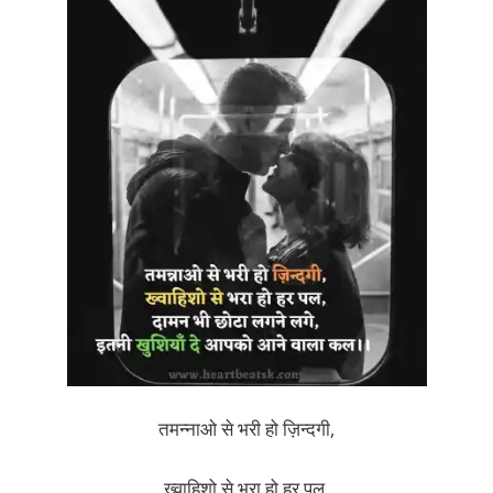
तमन्नाओ से भरी हो ज़िन्दगी,
ख्वाहिशो से भरा हो हर पल,