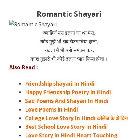
Romantic Shayari
ख्वाहिशें बस इतना सा था मेरा,
कोई मुझे भी लव लेटर दिया होता,
रखता मैं भी उसे सम्हाल कर,
काश मुझसे भी कोई इतना प्यार किया होता।
Also Read :
Friendship shayari In Hindi
Happy Friendship Poetry In Hindi
Sad Poems And Shayari In Hindi
Love Poems in Hindi
College Love Story In Hindi कॉलेज के वो दिन
Best School Love Story In Hindi
Love Story In Hindi Heart Touching