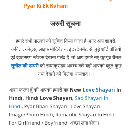
Pyar Ki Ek Kahani
जरुरी सूचना
हमारे सभी पाठको को सूचित किया जाता हैं अगर आप शायरी,
कविता, कोट्स, लाइफ मोटिवेशन, इंटरटेनमेंट से जुड़े शॉर्ट वीडियो
एवं व्हाट्सएप स्टेटस देखना पसंद हैं तो आप हमारे नए यूट्यूब चैनल
सुनील की डायरी
को सब्सक्राइब अवश्य करें यहाँ आपको बहुत कुछ
नया देखने को मिलेगा धन्यवाद।।
आशा करता हूँ की आपको हमारी यह
New
Love Shayari
In
Hindi, Hindi Love Shayari,
Sad Shayari In
Hindi
, Pyar Bhari Shayari, Love Shayari
Image/Photo Hindi, Romantic Shayari In Hind
For Girlfriend / Boyfriend, अच्छा लगा होगा।