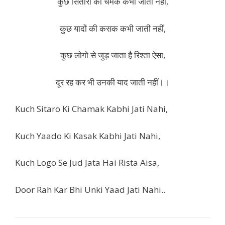
कुछ सितारों की चमक कभी जाती नहीं,
कुछ यादों की कसक कभी जाती नहीं,
कुछ लोगो से जुड़ जाता है रिश्ता ऐसा,
दूर रह कर भी उनकी याद जाती नहीं।।
Kuch Sitaro Ki Chamak Kabhi Jati Nahi,
Kuch Yaado Ki Kasak Kabhi Jati Nahi,
Kuch Logo Se Jud Jata Hai Rista Aisa,
Door Rah Kar Bhi Unki Yaad Jati Nahi..