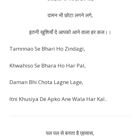
दामन भी छोटा लगने लगे,
इतनी खुशियाँ दे आपको आने वाला हर कल।।
Tamnnao Se Bhari Ho Zindagi,
Khwahiso Se Bhara Ho Har Pal,
Daman Bhi Chota Lagne Lage,
Itni Khusiya De Apko Ane Wala Har Kal..
पल पल से बनता है एहसास,