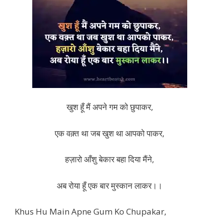
खुश हूँ मैं अपने गम को छुपाकर,
एक वक़्त था जब खुश था आपको पाकर,
हज़ारो आँशु बेकार बहा दिया मैंने,
अब रोया हूँ एक बार मुस्कान लाकर।।
Khus Hu Main Apne Gum Ko Chupakar,