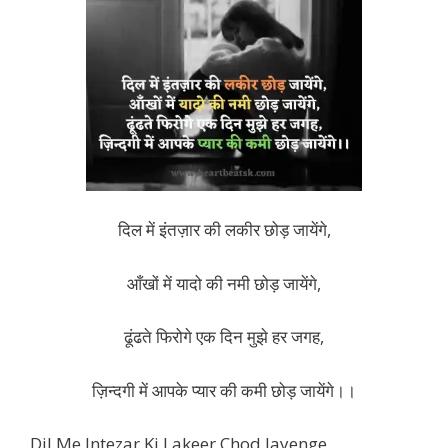
दिल में इंतज़ार की लकीर छोड़ जायेंगे,
आँखों में यादो की नमी छोड़ जायेंगे,
ढूंढते फिरोगे एक दिन मुझे हर जगह,
ज़िन्दगी में आपके प्यार की कमी छोड़ जायेंगे।।
Dil Me Intezar Ki Lakeer Chod Jayenge,