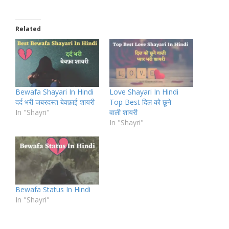
Related
Bewafa Shayari In Hindi
Love Shayari In Hindi
दर्द भरी जबरदस्त बेवफ़ाई शायरी
Top Best दिल को छूने
In "Shayri"
वाली शायरी
In "Shayri"
Bewafa Status In Hindi
In "Shayri"