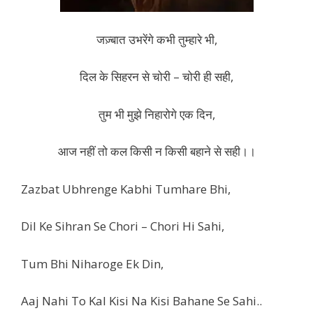
जज़्बात उभरेंगे कभी तुम्हारे भी,
दिल के सिहरन से चोरी – चोरी ही सही,
तुम भी मुझे निहारोगे एक दिन,
आज नहीं तो कल किसी न किसी बहाने से सही।।
Zazbat Ubhrenge Kabhi Tumhare Bhi,
Dil Ke Sihran Se Chori – Chori Hi Sahi,
Tum Bhi Niharoge Ek Din,
Aaj Nahi To Kal Kisi Na Kisi Bahane Se Sahi..