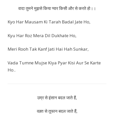
वादा तुमने मुझसे किया प्यार किसी और से करते हो।।
Kyo Har Mausam Ki Tarah Badal Jate Ho,
Kyu Har Roz Mera Dil Dukhate Ho,
Meri Rooh Tak Kanf Jati Hai Hah Sunkar,
Vada Tumne Mujse Kiya Pyar Kisi Aur Se Karte
Ho..
उम्र से इंसान बदल जाते हैं,
वक़्त से तूफान बदल जाते हैं,