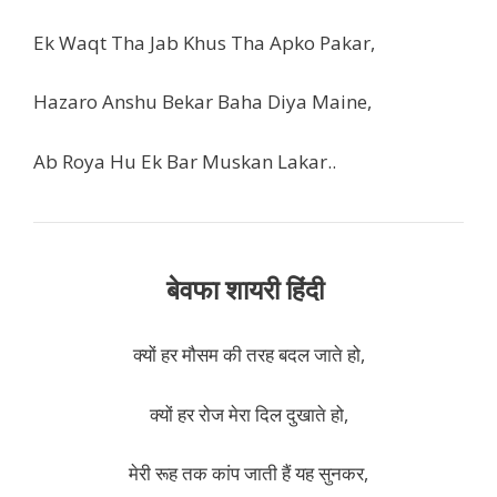
Ek Waqt Tha Jab Khus Tha Apko Pakar,
Hazaro Anshu Bekar Baha Diya Maine,
Ab Roya Hu Ek Bar Muskan Lakar..
बेवफा शायरी हिंदी
क्यों हर मौसम की तरह बदल जाते हो,
क्यों हर रोज मेरा दिल दुखाते हो,
मेरी रूह तक कांप जाती हैं यह सुनकर,