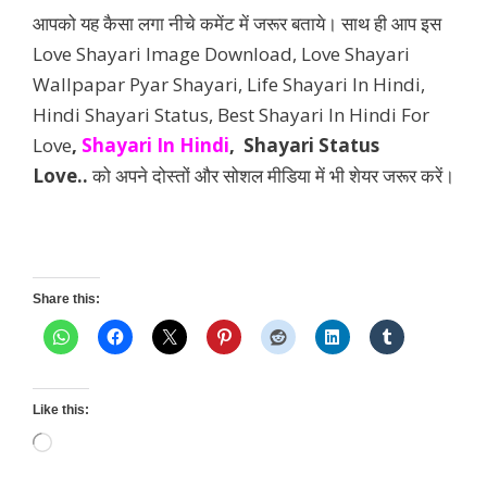
आपको यह कैसा लगा नीचे कमेंट में जरूर बताये। साथ ही आप इस
Love Shayari Image Download, Love Shayari
Wallpapar Pyar Shayari, Life Shayari In Hindi,
Hindi Shayari Status, Best Shayari In Hindi For
Love
,
Shayari In Hindi
, Shayari Status
Love..
को अपने दोस्तों और सोशल मीडिया में भी शेयर जरूर करें।
Share this:
Like this:
Loading…