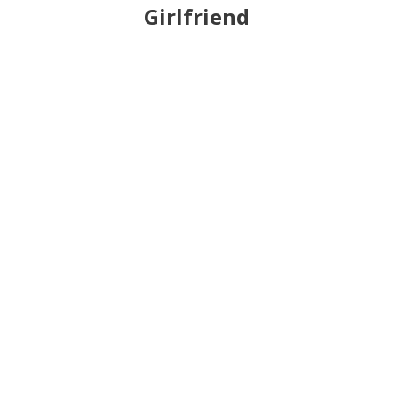
Girlfriend