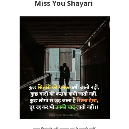
Miss You Shayari