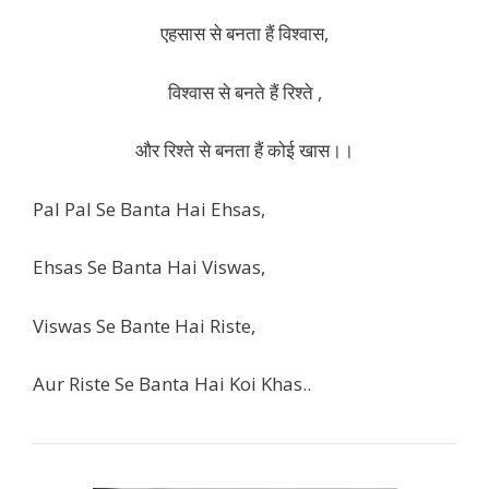
एहसास से बनता हैं विश्वास,
विश्वास से बनते हैं रिश्ते ,
और रिश्ते से बनता हैं कोई खास।।
Pal Pal Se Banta Hai Ehsas,
Ehsas Se Banta Hai Viswas,
Viswas Se Bante Hai Riste,
Aur Riste Se Banta Hai Koi Khas..