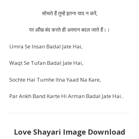
सोचते हैं तुम्हें इतना याद न करें,
पर आँख बंद करते ही अरमान बदल जाते हैं।।
Umra Se Insan Badal Jate Hai,
Waqt Se Tufan Badal Jate Hai,
Sochte Hai Tumhe Itna Yaad Na Kare,
Par Ankh Band Karte Hi Arman Badal Jate Hai..
Love Shayari Image Download