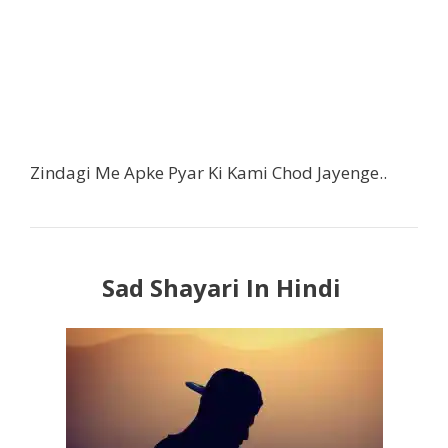
Zindagi Me Apke Pyar Ki Kami Chod Jayenge..
Sad Shayari In Hindi