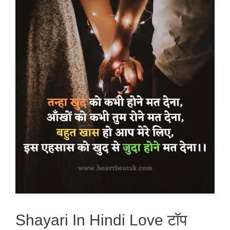
Shayari In Hindi Love टॉप