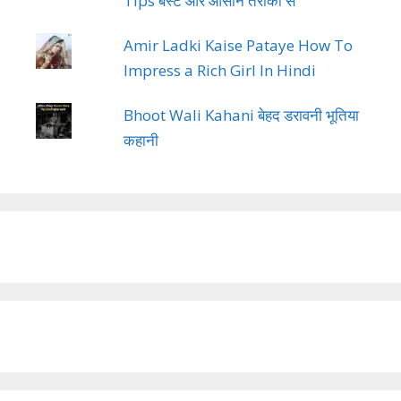
Tips बेस्ट और आसान तरीको से
Amir Ladki Kaise Pataye How To
Impress a Rich Girl In Hindi
Bhoot Wali Kahani बेहद डरावनी भूतिया
कहानी