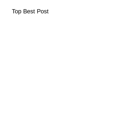
Top Best Post