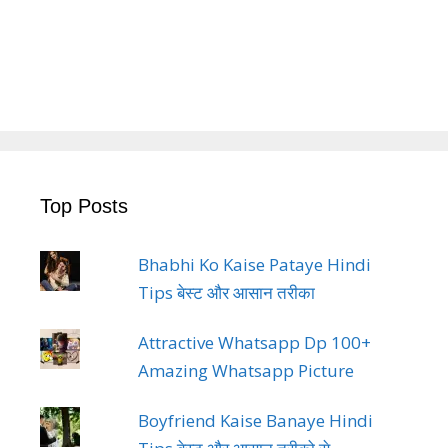
Top Posts
Bhabhi Ko Kaise Pataye Hindi
Tips बेस्ट और आसान तरीका
Attractive Whatsapp Dp 100+
Amazing Whatsapp Picture
Boyfriend Kaise Banaye Hindi