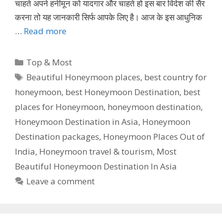
चाहते अपने हनीमून को यादगार और चाहते हो इस बार विदेश की सैर
करना तो यह जानकारी सिर्फ आपके लिए है। आज के इस आधुनिक
…
Read more
Categories
Top & Most
Tags
Beautiful Honeymoon places
,
best country for
honeymoon
,
best Honeymoon Destination
,
best
places for Honeymoon
,
honeymoon destination
,
Honeymoon Destination in Asia
,
Honeymoon
Destination packages
,
Honeymoon Places Out of
India
,
Honeymoon travel & tourism
,
Most
Beautiful Honeymoon Destination In Asia
Leave a comment