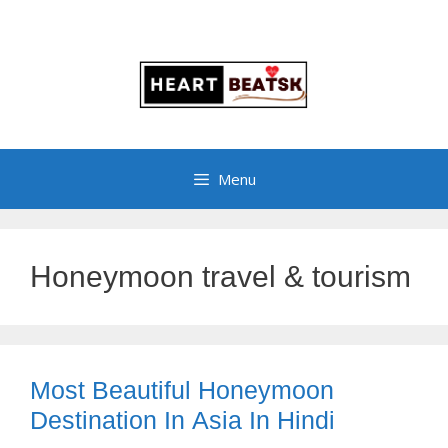
Menu
Honeymoon travel & tourism
Most Beautiful Honeymoon
Destination In Asia In Hindi