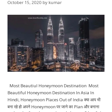
October 15, 2020
by
kumar
Most Beautiul Honeymoon Destination Most
Beautiful Honeymoon Destination In Asia In
Hindi, Honeymoon Places Out of India क्या आप भी
बना रहे हो अपने Honeymoon पर जाने का Plan और बनाना