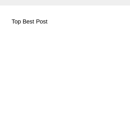
Top Best Post