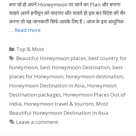
बना रहे हो अपने Honeymoon पर जाने का Plan और बनाना
चाहते अपने हनीमून को यादगार और चाहते हो इस बार विदेश की सैर
करना तो यह जानकारी सिर्फ आपके लिए है। आज के इस आधुनिक
…
Read more
Categories
Top & Most
Tags
Beautiful Honeymoon places
,
best country for
honeymoon
,
best Honeymoon Destination
,
best
places for Honeymoon
,
honeymoon destination
,
Honeymoon Destination in Asia
,
Honeymoon
Destination packages
,
Honeymoon Places Out of
India
,
Honeymoon travel & tourism
,
Most
Beautiful Honeymoon Destination In Asia
Leave a comment