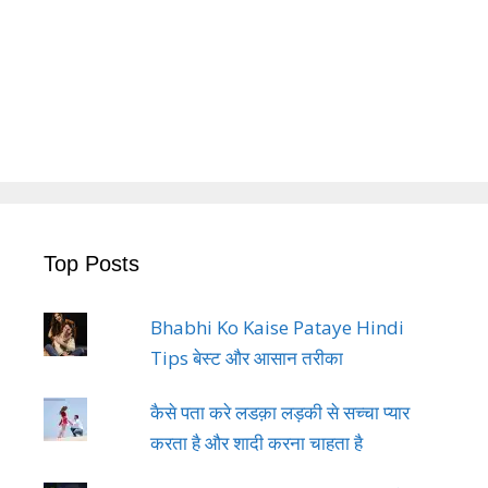
Top Posts
Bhabhi Ko Kaise Pataye Hindi
Tips बेस्ट और आसान तरीका
कैसे पता करे लडक़ा लड़की से सच्चा प्यार
करता है और शादी करना चाहता है