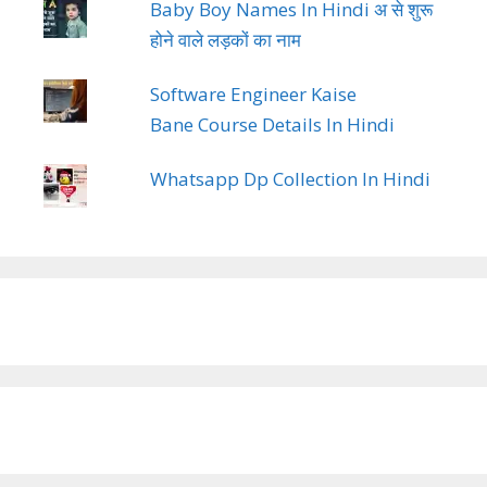
Baby Boy Names In Hindi अ से शुरू
होने वाले लड़कों का नाम
Software Engineer Kaise
Bane Course Details In Hindi
Whatsapp Dp Collection In Hindi