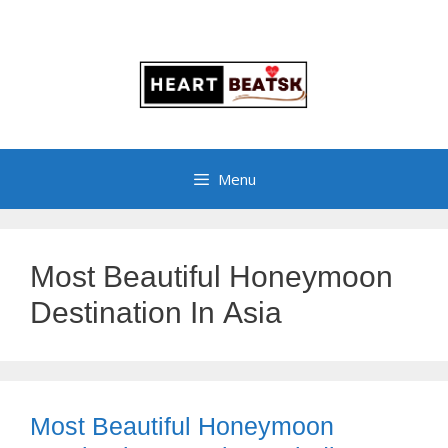
Menu
Most Beautiful Honeymoon
Destination In Asia
Most Beautiful Honeymoon