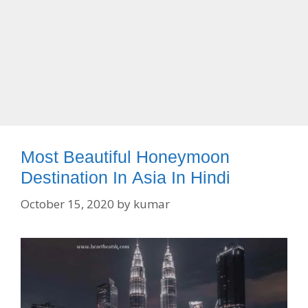
Most Beautiful Honeymoon
Destination In Asia In Hindi
October 15, 2020
by
kumar