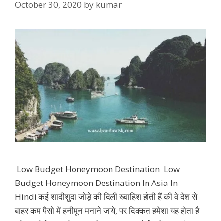
October 30, 2020
by
kumar
Low Budget Honeymoon Destination Low
Budget Honeymoon Destination In Asia In
Hindi कई शादीशुदा जोड़े की दिली ख्वाहिश होती हैं की वे देश से
बाहर कम पैसो में हनीमून मनाने जाये, पर दिक्कत हमेशा यह होता है