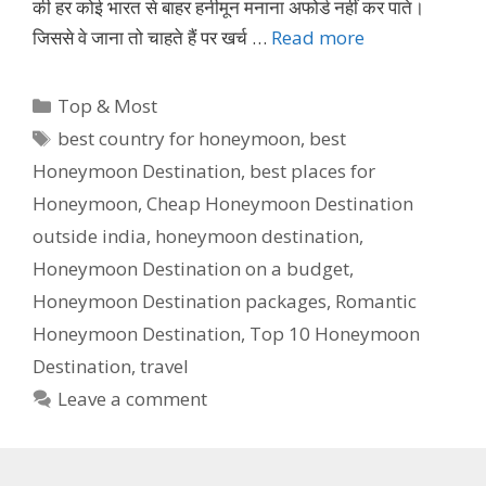
की हर कोई भारत से बाहर हनीमून मनाना अफोर्ड नहीं कर पाते।
जिससे वे जाना तो चाहते हैं पर खर्च …
Read more
Categories
Top & Most
Tags
best country for honeymoon
,
best
Honeymoon Destination
,
best places for
Honeymoon
,
Cheap Honeymoon Destination
outside india
,
honeymoon destination
,
Honeymoon Destination on a budget
,
Honeymoon Destination packages
,
Romantic
Honeymoon Destination
,
Top 10 Honeymoon
Destination
,
travel
Leave a comment