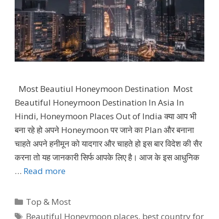
Most Beautiul Honeymoon Destination Most
Beautiful Honeymoon Destination In Asia In
Hindi, Honeymoon Places Out of India क्या आप भी
बना रहे हो अपने Honeymoon पर जाने का Plan और बनाना
चाहते अपने हनीमून को यादगार और चाहते हो इस बार विदेश की सैर
करना तो यह जानकारी सिर्फ आपके लिए है। आज के इस आधुनिक
…
Read more
Categories
Top & Most
Tags
Beautiful Honeymoon places
,
best country for