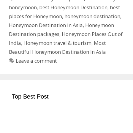
honeymoon
,
best Honeymoon Destination
,
best
places for Honeymoon
,
honeymoon destination
,
Honeymoon Destination in Asia
,
Honeymoon
Destination packages
,
Honeymoon Places Out of
India
,
Honeymoon travel & tourism
,
Most
Beautiful Honeymoon Destination In Asia
Leave a comment
Top Best Post