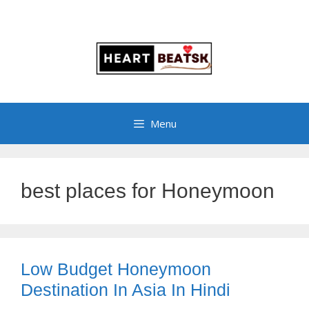
Menu
best places for Honeymoon
Low Budget Honeymoon
Destination In Asia In Hindi