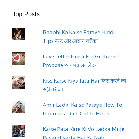
Top Posts
Bhabhi Ko Kaise Pataye Hindi
Tips बेस्ट और आसान तरीका
Love Letter Hindi For Girlfriend
Propose प्यार भरा लव लेटर
Kiss Kaise Kiya Jata Hai किस करने का
सही तरीका
Amir Ladki Kaise Pataye How To
Impress a Rich Girl In Hindi
Kaise Pata Kare Ki Vo Ladka Muje
Pasand Karta Hai Ya Nahi