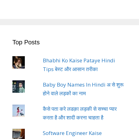
Top Posts
Bhabhi Ko Kaise Pataye Hindi
Tips बेस्ट और आसान तरीका
Baby Boy Names In Hindi अ से शुरू
होने वाले लड़कों का नाम
कैसे पता करे लडक़ा लड़की से सच्चा प्यार
करता है और शादी करना चाहता है
Software Engineer Kaise