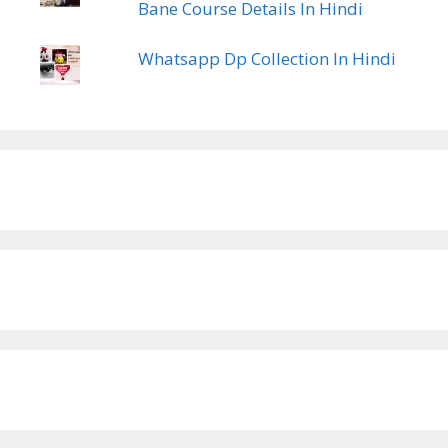
Bane Course Details In Hindi
Whatsapp Dp Collection In Hindi