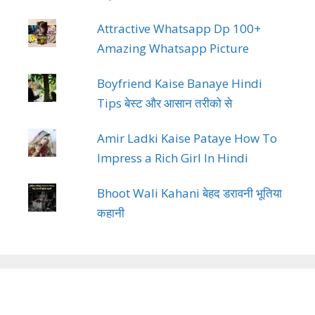
Attractive Whatsapp Dp 100+
Amazing Whatsapp Picture
Boyfriend Kaise Banaye Hindi
Tips बेस्ट और आसान तरीको से
Amir Ladki Kaise Pataye How To
Impress a Rich Girl In Hindi
Bhoot Wali Kahani बेहद डरावनी भूतिया
कहानी