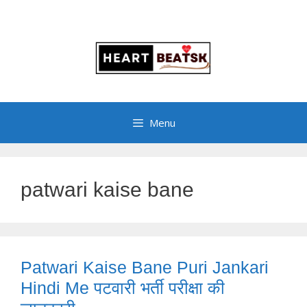
Menu
patwari kaise bane
Patwari Kaise Bane Puri Jankari
Hindi Me पटवारी भर्ती परीक्षा की