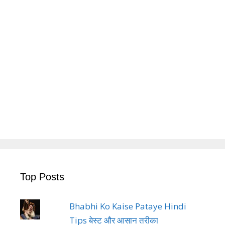
Top Posts
Bhabhi Ko Kaise Pataye Hindi
Tips बेस्ट और आसान तरीका