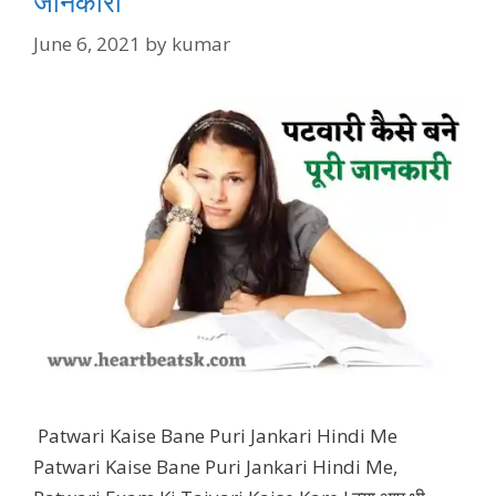
जानकारी
June 6, 2021
by
kumar
Patwari Kaise Bane Puri Jankari Hindi Me
Patwari Kaise Bane Puri Jankari Hindi Me,