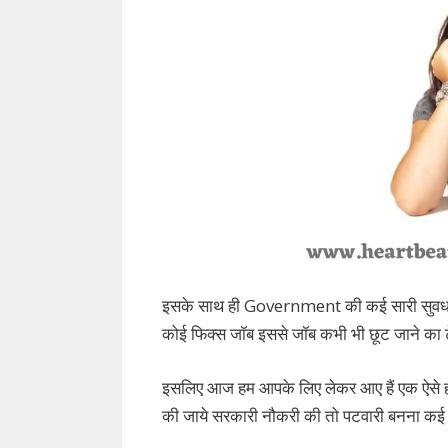
इसके साथ ही Government की कई सारी सुवधाओं का
कोई फिक्स जॉब इससे जॉब कभी भी छूट जाने का टे
इसलिए आज हम आपके लिए लेकर आए हैं एक ऐसे ही 
की जाये सरकारी नौकरी की तो पटवारी बनना कई 