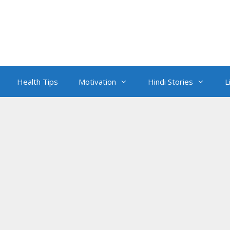
Health Tips
Motivation
Hindi Stories
L