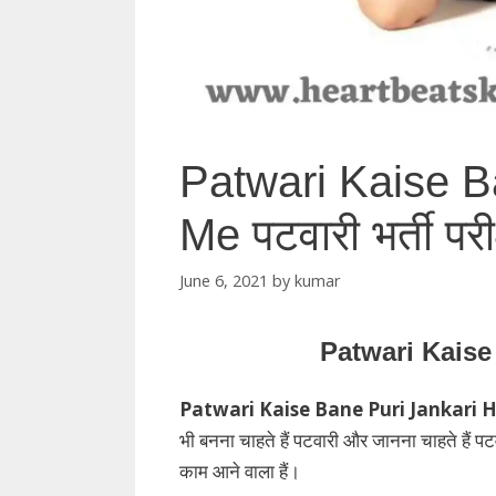
Patwari Kaise B
Me पटवारी भर्ती पर
June 6, 2021
by
kumar
Patwari Kaise
Patwari Kaise Bane Puri Jankari 
भी बनना चाहते हैं पटवारी और जानना चाहते हैं पटवा
काम आने वाला हैं।