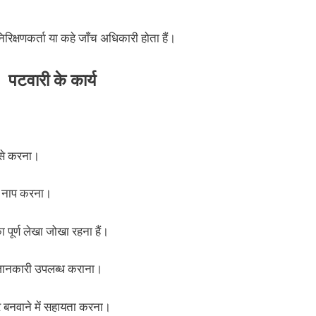
िरिक्षणकर्ता या कहे जाँच अधिकारी होता हैं।
पटवारी के कार्य
 से करना।
ही नाप करना।
पूर्ण लेखा जोखा रहना हैं।
ो जानकारी उपलब्ध कराना।
र बनवाने में सहायता करना।