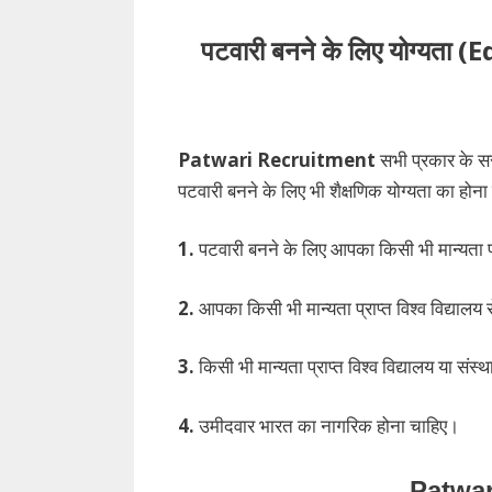
पटवारी बनने के लिए योग्य
Patwari Recruitment
सभी प्रकार के सर
पटवारी बनने के लिए भी शैक्षणिक योग्यता का होना 
1.
पटवारी बनने के लिए आपका किसी भी मान्यता प्र
2.
आपका किसी भी मान्यता प्राप्त विश्व विद्यालय स
3.
किसी भी मान्यता प्राप्त विश्व विद्यालय या संस्थ
4.
उमीदवार भारत का नागरिक होना चाहिए।
Patwar