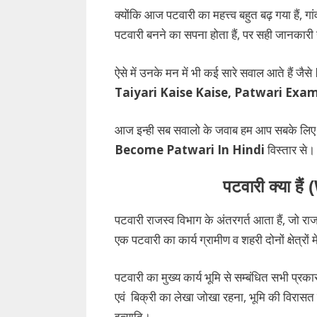
क्योंकि आज पटवारी का महत्त्व बहुत बढ़ गया हैं, ग
पटवारी बनने का सपना होता हैं, पर सही जानकारी 
ऐसे में उनके मन में भी कई सारे सवाल आते हैं जैसे
Taiyari Kaise Kaise, Patwari Exam
आज इन्ही सब सवालो के जवाब हम आप सबके लिए ले
Become Patwari In Hindi
विस्तार से
पटवारी क्या ह
पटवारी राजस्व विभाग के अंतरगर्त आता हैं, जो रा
एक पटवारी का कार्य ग्रामीण व शहरी दोनों क्षेत्रों मे
पटवारी का मुख्य कार्य भूमि से सम्बंधित सभी प्
एवं बिक्री का लेखा जोखा रहना, भूमि की विरासत
इत्यादि।