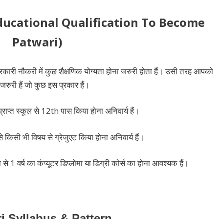
ता (Educational Qualification To Become
Patwari)
कारी नौकरी में कुछ शैक्षणिक योग्यता होना जरुरी होता हैं। उसी तरह आपको
जरुरी हैं जो कुछ इस प्रकार हैं।
ाप्त स्कूल से 12th पास किया होना अनिवार्य हैं।
े किसी भी विषय से ग्रेजुएट किया होना अनिवार्य हैं।
ा से 1 वर्ष का कंप्यूटर डिप्लोमा या डिग्री कोर्स का होना आवश्यक हैं।
i Syllabus & Pattern