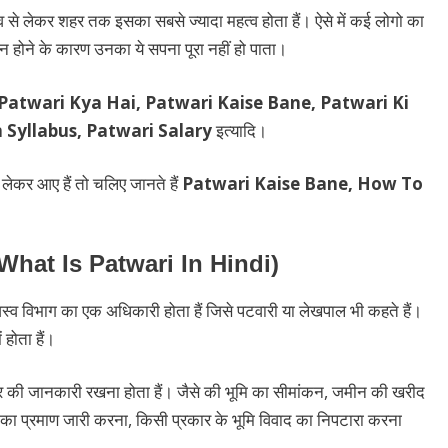
ांव से लेकर शहर तक इसका सबसे ज्यादा महत्व होता हैं। ऐसे में कई लोगो का
न होने के कारण उनका ये सपना पूरा नहीं हो पाता।
Patwari Kya Hai, Patwari Kaise Bane, Patwari Ki
 Syllabus, Patwari Salary
इत्यादि।
कर आए हैं तो चलिए जानते हैं
Patwari Kaise Bane, How To
।
ैं (What Is Patwari In Hindi)
जस्व विभाग का एक अधिकारी होता हैं जिसे पटवारी या लेखपाल भी कहते हैं।
ं होता हैं।
रकार की जानकारी रखना होता हैं। जैसे की भूमि का सीमांकन, जमीन की खरीद
 का प्रमाण जारी करना, किसी प्रकार के भूमि विवाद का निपटारा करना