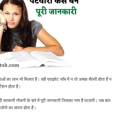
 लाभ भी मिलता हैं। वही प्राइवेट जॉब में न तो अच्छा सैलरी होता हैं न
ंशन होता हैं।
सरकारी नौकरी के बारे में पूरी जानकारी जिसका नाम हैं पटवारी। जब बात
लोगो का सपना होता हैं।