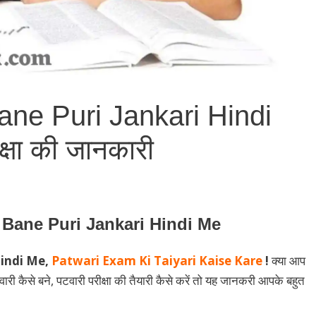
ane Puri Jankari Hindi
ीक्षा की जानकारी
 Bane Puri Jankari Hindi Me
Hindi Me,
Patwari Exam Ki Taiyari Kaise Kare
!
क्या आप
री कैसे बने, पटवारी परीक्षा की तैयारी कैसे करें तो
यह जानकरी आपके बहुत