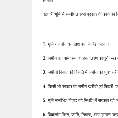
पटवारी भूमि से सम्बंधित सभी प्रकार के कार्य का न
1.
भूमि / जमीन के नक़्शे का रिकॉर्ड करना।
2.
जमीन का नामांकन एवं हस्तांतरण कानूनी रूप
3.
जमीनी विवाद की स्थिति में जमीन का पुनः स
4.
किसी भी प्रकार के जमीन खरीदी एवं बिक्री का 
5.
भूमि सम्बंधित विवाद की स्थिति में सरकार क
6.
विकलांग पेंशन, जाति, निवास, आय प्रमाण पत्