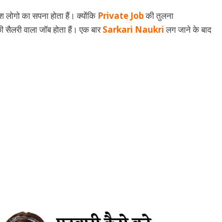
लोगो का सपना होता हैं। क्योंकि
Private Job
की तुलना
्छी सैलरी वाला जॉब होता हैं। एक बार
Sarkari Naukri
लग जाने के बाद