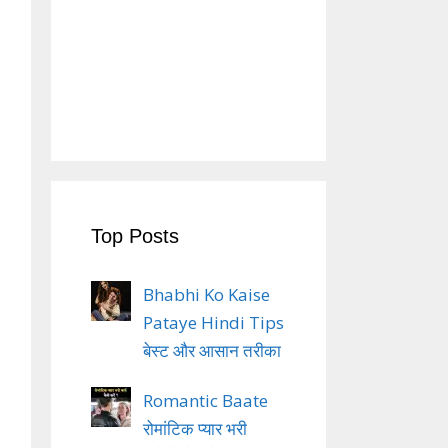
Top Posts
Bhabhi Ko Kaise
Pataye Hindi Tips
बेस्ट और आसान तरीका
Romantic Baate
रोमांटिक प्यार भरी