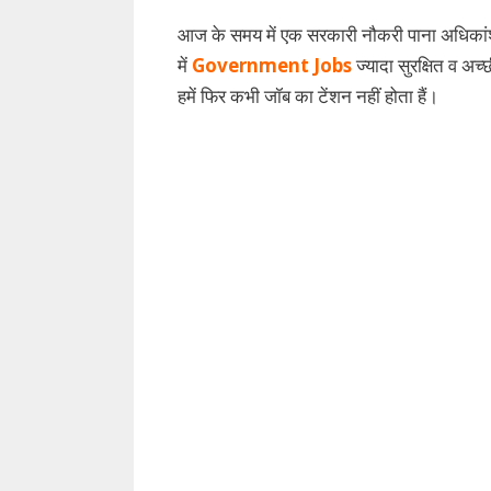
आज के समय में एक सरकारी नौकरी पाना अधिकांश 
में
Government Jobs
ज्यादा सुरक्षित व अच
हमें फिर कभी जॉब का टेंशन नहीं होता हैं।