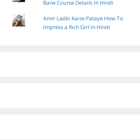
Bane Course Details In Hindi
Amir Ladki Kaise Pataye How To
Impress a Rich Girl In Hindi