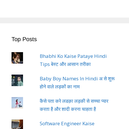
Top Posts
Bhabhi Ko Kaise Pataye Hindi
Tips बेस्ट और आसान तरीका
Baby Boy Names In Hindi अ से शुरू
होने वाले लड़कों का नाम
कैसे पता करे लडक़ा लड़की से सच्चा प्यार
करता है और शादी करना चाहता है
Software Engineer Kaise