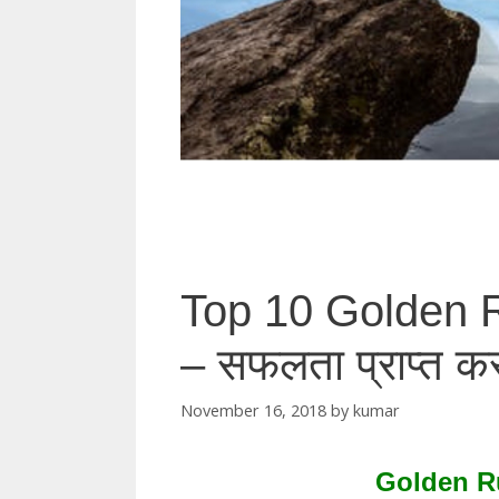
Top 10 Golden R
– सफलता प्राप्त क
November 16, 2018
by
kumar
Golden Ru