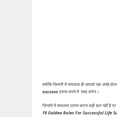
क्योकि ज़िन्दगी में सफलता ही आपको एक अच्छे दोस्
success
प्राप्त करने में मदद करेगा।
ज़िन्दगी में सफलता प्राप्त करना बड़ी बात नहीं है प
10 Golden Rules For Successful Life Su