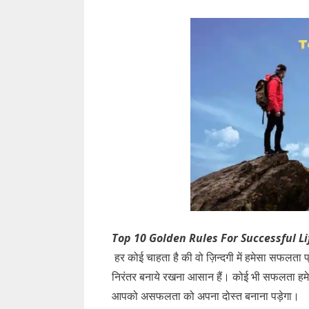
Top 10 Golden Rules For Successful Life
हर कोई चाहता है की वो ज़िन्दगी में हमेसा सफलता
निरंतर बनाये रखना आसान हैं। कोई भी सफलता हमे
आपको असफलता को अपना दोस्त बनाना पड़ेगा।