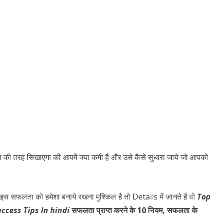
त की तरह सिखाएगा की आपमें क्या कमी है और उसे कैसे सुधारा जाये जो आपको
र इस सफलता को हमेशा बनाये रखना मुश्किल है तो Details में जानते है वो
Top
ccess Tips In hindi
सफलता प्राप्त करने के 10 नियम, सफलता के