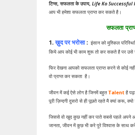
टिप्स, सफलता के उपाय,
Life Ko Successful K
आप भी हमेशा सफलता प्राप्त कर सकते है।
सफलता प्राप्
1.
ख़ुद पर भरोसा
:
इंसान को मुश्किल परिस्थित
किये आप कोई भी काम शुरू तो कर सकते है पर उसे 
फिर देखना आपको सफलता प्राप्त करने से कोई नही
वो प्राप्त कर सकता है।
जीवन में कई ऐसे लोग है जिनमें बहुत
Talent
है पढ़
पूरी ज़िन्दगी दुसरो से ही पूछते रहते मै क्यां करू,
जिससे वो खुद कुछ नहीं कर पाते सबसे पहले अपने
जानता, जीवन में कुछ भी करे पुरे विश्वास के साथ क