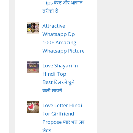
Tips बेस्ट और आसान
तरीको से
Attractive
Whatsapp Dp
100+ Amazing
Whatsapp Picture
Love Shayari In
Hindi Top
Best दिल को छूने
वाली शायरी
Love Letter Hindi
For Girlfriend
Propose प्यार भरा लव
लेटर