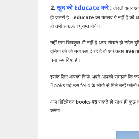
2.
खुद को Educate करे
:
दोस्तों अगर आ
ही जरुरी है।
educate
का मतलब ये नहीं है की
हो तभी सफलता प्राप्त होगी।
नहीं ऐसा बिलकुल भी नहीं है अगर सोचते हो टॉपर दु
दुनिया को जो नया रूप दे रहे है वो अधिकतर
aver
नया रूप दिया है।
इसके लिए आपको सिर्फ अपने आपको समझने कि जरुर
Books पढ़े उस feild के लोगो से मिले उन्हें फॉलो क
आप मोटिवेशन
books पढ़
सकते हो साथ ही कुछ न
करेगा ।