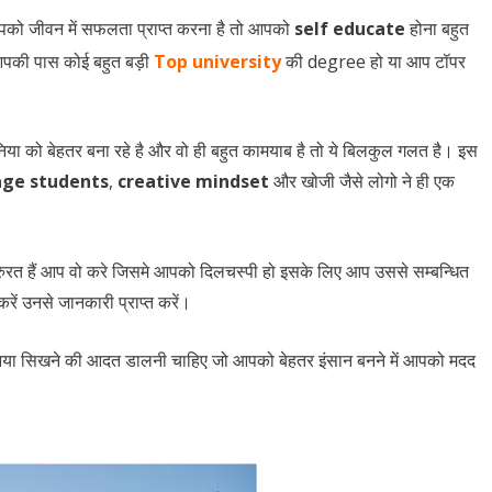
पको जीवन में सफलता प्राप्त करना है तो आपको
s
elf educate
होना बहुत
 आपकी पास कोई बहुत बड़ी
Top university
की degree हो या आप टॉपर
निया को बेहतर बना रहे है और वो ही बहुत कामयाब है तो ये बिलकुल गलत है। इस
age students
,
creative mindset
और खोजी जैसे लोगो ने ही एक
त हैं आप वो करे जिसमे आपको दिलचस्पी हो इसके लिए आप उससे सम्बन्धित
रें उनसे जानकारी प्राप्त करें।
या सिखने की आदत डालनी चाहिए जो आपको बेहतर इंसान बनने में आपको मदद