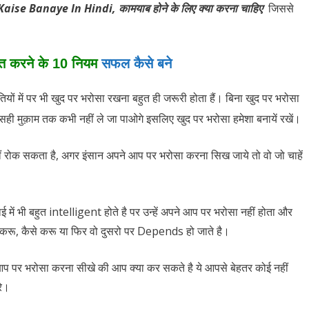
aise Banaye In Hindi, कामयाब होने के लिए क्या करना चाहिए
जिससे
त करने के 10 नियम
सफल कैसे बने
ियों में पर भी खुद पर भरोसा रखना बहुत ही जरूरी होता हैं। बिना खुद पर भरोसा
सही मुक़ाम तक कभी नहीं ले जा पाओगे इसलिए खुद पर भरोसा हमेशा बनायें रखें।
ं रोक सकता है, अगर इंसान अपने आप पर भरोसा करना सिख जाये तो वो जो चाहें
ाई में भी बहुत intelligent होते है पर उन्हें अपने आप पर भरोसा नहीं होता और
 क्यो करू, कैसे करू या फिर वो दुसरो पर Depends हो जाते है।
 आप पर भरोसा करना सीखे की आप क्या कर सकते है ये आपसे बेहतर कोई नहीं
रे।