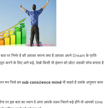
त पर निर्भर है की आपका सपना क्या है आपका अपने Dream के प्रति
पूरा करने के लिए आगे बड़े, देखो किसी भी इंसान को छोटा उसकी सोच बनाता है
ेतन मन जिसे हम
sub conscience mind
भी कहते है उसके अनुसार काम
रेगा पर इस बात का ध्यान दे अगर आपके लक्ष्य जितने बड़े होंगे तो आपको time