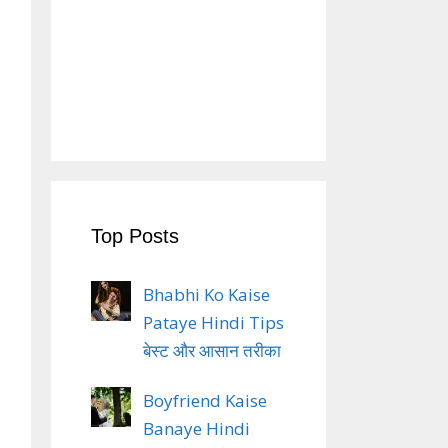
Top Posts
Bhabhi Ko Kaise
Pataye Hindi Tips
बेस्ट और आसान तरीका
Boyfriend Kaise
Banaye Hindi