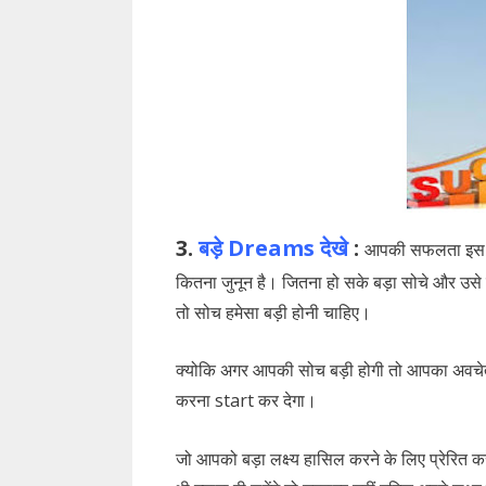
3.
बड़े Dreams देखे
:
आपकी सफलता इस बा
कितना जुनून है। जितना हो सके बड़ा सोचे और उसे 
तो सोच हमेसा बड़ी होनी चाहिए।
क्योकि अगर आपकी सोच बड़ी होगी तो आपका अवच
करना start कर देगा।
जो आपको बड़ा लक्ष्य हासिल करने के लिए प्रेरित क