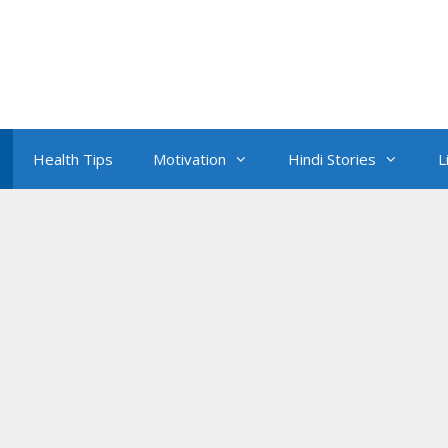
Health Tips
Motivation
Hindi Stories
L