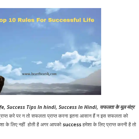
, Success Tips In hindi, Success In Hindi, सफलता के मूल मंत्र
 प्राप्त करे पर न तो सफलता प्राप्त करना इतना आसान हैं न इस सफलता को
शा के लिए नहीं होती है अगर आपको
success
हमेशा के लिए प्राप्त करनी है तो