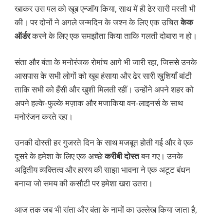
खाकर उस पल को खूब एन्जॉय किया, साथ में ही ढेर सारी मस्ती भी
की। पर दोनों ने अगले जन्मदिन के जश्न के लिए एक उचित
केक
ऑर्डर
करने के लिए एक समझौता किया ताकि गलती दोबारा न हो।
संता और बंता के मनोरंजक रोमांच आगे भी जारी रहा, जिससे उनके
आसपास के सभी लोगों को खूब हंसाया और ढेर सारी खुशियाँ बांटी
ताकि सभी को हँसी और खुशी मिलती रहीं। उन्होंने अपने शहर को
अपने हल्के-फुल्के मज़ाक और मजाकिया वन-लाइनर्स के साथ
मनोरंजन करते रहा।
उनकी दोस्ती हर गुजरते दिन के साथ मजबूत होती गई और वे एक
दूसरे के हमेशा के लिए एक अच्छे
करीबी दोस्त
बन गए। उनके
अद्वितीय व्यक्तित्व और हास्य की साझा भावना ने एक अटूट बंधन
बनाया जो समय की कसौटी पर हमेशा खरा उतरा।
आज तक जब भी संता और बंता के नामों का उल्लेख किया जाता है,