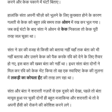
करने और केक पकाने में घंटों बिताए।
हालांकि संता अपनी चीज़ो को भूलने के लिए कुख्यात होने के कारण
गलती से केक को बहुत लंबे समय तक
ओवन
में रख कर भूल गया।
जब कई घंटो के बाद संता ने ओवन से
केक
निकाला तो केक पूरी
तरह जल चूका था।
संता ने डर की वजह से किसी को बताया नहीं यहाँ तक बंता को भी
नहीं बताया और उसने केक को पैक करके रवि को देने के लिए तैयार
हो गए, इस बात की खबर बंता को नहीं था। इधर संता बंता दोनों ने
मिल कर रवि को केक भेंट किया तो वह एक स्वादिष्ट केक की तुलना
में
लकड़ी का कोयला ईंट
की तरह लग रहा था।
संता और बंता ने शरारती नज़रों से एक दूसरे को देखा, पहले तो बंता
मायूस हुआ पर चुकी दोनों ही बहुत मजाकिया और शरारती थे तो वे
अपनी हँसी को रोकने की कोशिश करने लगे।