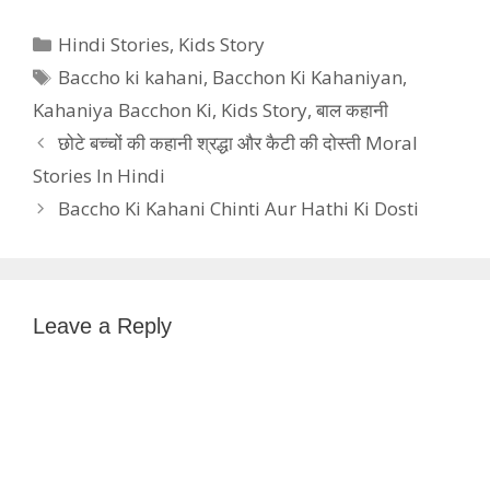
Categories
Hindi Stories
,
Kids Story
Tags
Baccho ki kahani
,
Bacchon Ki Kahaniyan
,
Kahaniya Bacchon Ki
,
Kids Story
,
बाल कहानी
छोटे बच्चों की कहानी श्रद्धा और कैटी की दोस्ती Moral
Stories In Hindi
Baccho Ki Kahani Chinti Aur Hathi Ki Dosti
Leave a Reply