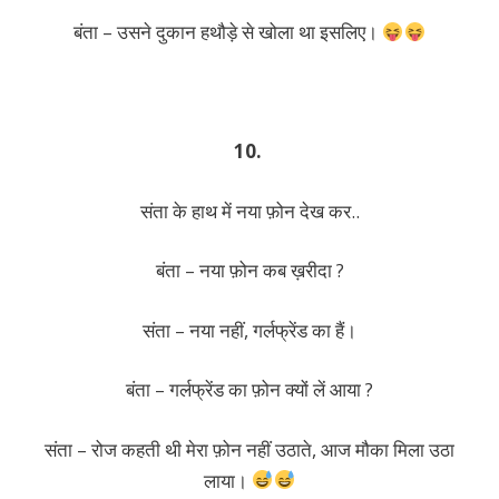
बंता – उसने दुकान हथौड़े से खोला था इसलिए।
10.
संता के हाथ में नया फ़ोन देख कर..
बंता – नया फ़ोन कब ख़रीदा ?
संता – नया नहीं, गर्लफ्रेंड का हैं।
बंता – गर्लफ्रेंड का फ़ोन क्यों लें आया ?
संता – रोज कहती थी मेरा फ़ोन नहीं उठाते, आज मौका मिला उठा
लाया।