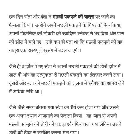
एक दिन संता और बंता ने
मछली पकड़ने की यात्रा
पर जाने का
फैसला किया। उन्होंने अपने मछली पकड़ने के गियर को पैक किया,
अपनी पिकनिक की टोकरी को स्वादिष्ट स्नैक्स से भर दिया और पास
की झील में चले गए। उन्हें कम ही पता था कि मछली पकड़ने की यह
यात्रा एक हास्यपूर्ण प्रसंग में बदल जाएगी।
जैसे ही वे झील पे गए संता ने अपनी मछली पकड़ने की डोरी झील में
डाल दी और वह उत्सुकता से मछली पकड़ने का इंतज़ार करने लगा।
दूसरी ओर बंता को मछली पकड़ने की तुलना में
स्नैक्स का आनंद
लेने
में अधिक रुचि था।
जैसे-जैसे समय बीतता गया संता का धैर्य कम होता गया और उसने
एक अलग स्थान आज़माने का फैसला किया। वह ध्यान से अपनी
मछली पकड़ने की डोरी को पकड़ा और फिर चला गया लेकिन उसने
डोरी को ठीक से सुरक्षित करना भूल गया।