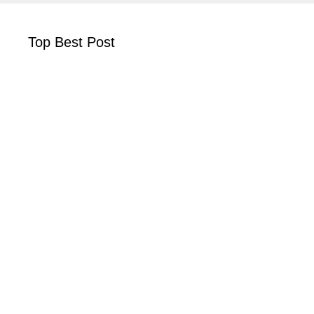
Top Best Post