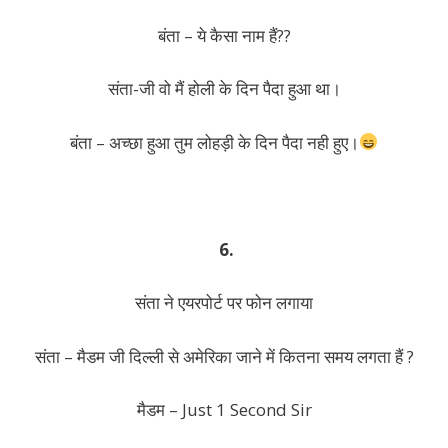
बंता – ये कैसा नाम हैं??
संता-जी वो मैं होली के दिन पैदा हुआ था।
बंता – अच्छा हुआ तुम लोहड़ी के दिन पैदा नही हुए।
6.
संता ने एयरपोर्ट पर फोन लगाया
संता – मैडम जी दिल्ली से अमेरिका जाने में कितना समय लगता हैं ?
मैडम – Just 1 Second Sir