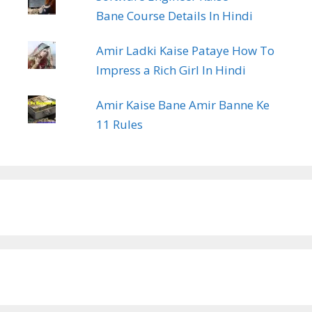
Bane Course Details In Hindi
Amir Ladki Kaise Pataye How To
Impress a Rich Girl In Hindi
Amir Kaise Bane Amir Banne Ke
11 Rules