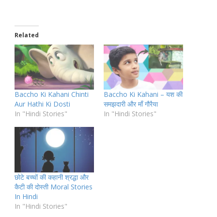
Related
Baccho Ki Kahani Chinti
Baccho Ki Kahani – यश की
Aur Hathi Ki Dosti
समझदारी और माँ गौरैया
In "Hindi Stories"
In "Hindi Stories"
छोटे बच्चों की कहानी श्रद्धा और
कैटी की दोस्ती Moral Stories
In Hindi
In "Hindi Stories"