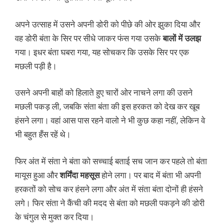
अपने उत्साह में उसने अपनी डोरी को पीछे की ओर झुका दिया और
वह डोरी बंता के सिर पर सीधे जाकर फंस गया उसके
बालों में उलझ
गया। इधर बंता घबरा गया, यह सोचकर कि उसके सिर पर एक
मछली पड़ी है।
उसने अपनी बाहों को हिलाते हुए चारों ओर नाचने लगा की उसने
मछली पकड़ ली, जबकि संता बंता की इस हरकत को देख कर खूब
हंसने लगा। वहां आस पास रहने वालो ने भी कुछ कहा नहीं, लेकिन वे
भी बहुत हँस रहें थे।
फिर अंत में संता ने बंता को सच्चाई बताई सच जान कर पहले तो बंता
मायूस हुआ और
शर्मिंदा महसूस
होने लगा। पर बाद में बंता भी अपनी
हरकतों को सोच कर हंसने लगा और अंत में संता बंता दोनों ही हंसने
लगे। फिर संता ने कैंची की मदद से बंता को मछली पकड़ने की डोरी
के चंगुल से मुक्त कर दिया।