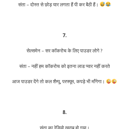
संता – दोस्त से छोड़ यार लगता हैं पी कर बैठी हैं।
7.
सेल्समेन – सर कॉकरोच के लिए पाउडर लोगे ?
संता – नहीं हम कॉकरोच को इतना लाड प्यार नहीं करते
आज पाउडर देंगे तो कल शैम्पू, परफ्यूम, कपड़े भी माँगेगा।
8.
संता का रेडियो ख़राब हो गया।