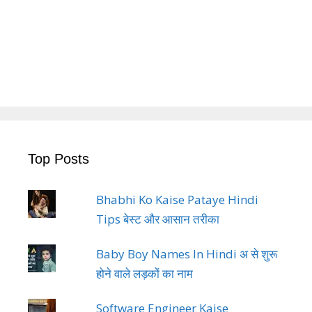
Top Posts
Bhabhi Ko Kaise Pataye Hindi
Tips बेस्ट और आसान तरीका
Baby Boy Names In Hindi अ से शुरू
होने वाले लड़कों का नाम
Software Engineer Kaise