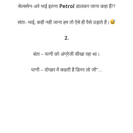
सेल्समेन-अरे भाई इतना
Petrol
डालकर जाना कहा हैं??
संता- भाई, कही नही जाना हम तो ऐसे ही पैसे उड़ाते हैं।
2.
बंता – पत्नी को अंग्रेजी सीखा रहा था।
पत्नी – दोपहर में कहती हैं डिनर लो जी”…