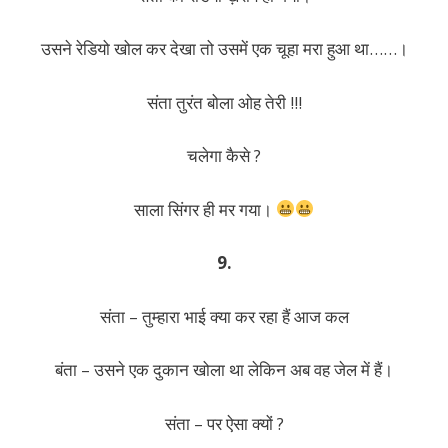
उसने रेडियो खोल कर देखा तो उसमें एक चूहा मरा हुआ था……।
संता तुरंत बोला ओह तेरी !!!
चलेगा कैसे ?
साला सिंगर ही मर गया।
9.
संता – तुम्हारा भाई क्या कर रहा हैं आज कल
बंता – उसने एक दुकान खोला था लेकिन अब वह जेल में हैं।
संता – पर ऐसा क्यों ?