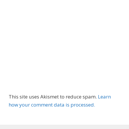
This site uses Akismet to reduce spam.
Learn
how your comment data is processed.