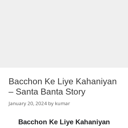
Bacchon Ke Liye Kahaniyan
– Santa Banta Story
January 20, 2024
by
kumar
Bacchon Ke Liye Kahaniyan