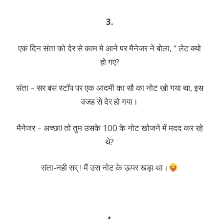
3.
एक दिन संता को देर से काम मे आने पर मैनेजर ने बोला, ” लेट क्यो
हो गए?
संता – सर बस स्टॉप पर एक आदमी का सौ का नोट खो गया था, इस
वजह से देर हो गया।
मैनेजर – अच्छा! तो तुम उसके 100 के नोट खोजने में मदद कर रहे
थे?
संता-नही सर् ! मैं उस नोट के ऊपर खड़ा था।