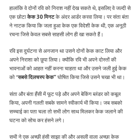
हालांकि वे दोनों रवि को निराश नहीं देख सकते थे, इसलिए वे जल्दी से
एक छोटा
केक 30 मिनट
के अंदर आर्डर करवा लिया। पर संता बंता
ने नाटक किया कि जला हुआ केक एक विदेशी केक थी, एक अनूठी
रचना जिसे केवल सबसे साहसी लोग ही खा सकते हैं।
रवि इस दुर्घटना से अनजान था उसने दोनों केक काट लिया और
अपने निराशा को छुपा लिया। क्योंकि रवि भी अपने दोस्तों की
भावनाओं को आहत नहीं करना चाहता था और उसने जली हुई केक
को “
सबसे दिलचस्प केक”
घोषित किया जिसे उसने चखा भी था।
संता और बंता हँसी में फूट पड़े और अपने बेकिंग ब्लंडर को कबूल
किया, अपनी गलती सबके सामने स्वीकार्य भी किया। जब सबको
सच्चाई का पता चला तो सभी लोग साथ मिलकर केक जलाने की
घटना को सोच कर हंसने लगे।
सभी ने एक अच्छी हंसी साझा की और असली वाला अच्छा केक