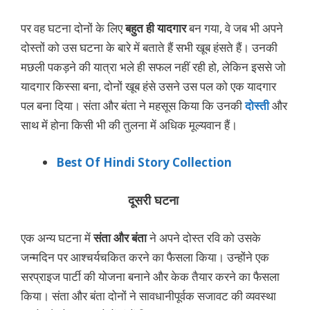
पर वह घटना दोनों के लिए
बहुत ही यादगार
बन गया, वे जब भी अपने
दोस्तों को उस घटना के बारे में बताते हैं सभी खूब हंसते हैं। उनकी
मछली पकड़ने की यात्रा भले ही सफल नहीं रही हो, लेकिन इससे जो
यादगार किस्सा बना, दोनों खूब हंसे उसने उस पल को एक यादगार
पल बना दिया। संता और बंता ने महसूस किया कि उनकी
दोस्ती
और
साथ में होना किसी भी की तुलना में अधिक मूल्यवान हैं।
Best Of Hindi Story Collection
दूसरी घटना
एक अन्य घटना में
संता और बंता
ने अपने दोस्त रवि को उसके
जन्मदिन पर आश्चर्यचकित करने का फैसला किया। उन्होंने एक
सरप्राइज पार्टी की योजना बनाने और केक तैयार करने का फैसला
किया। संता और बंता दोनों ने सावधानीपूर्वक सजावट की व्यवस्था