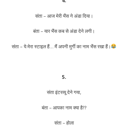
4.
संता – आज मेरी भैंस ने अंडा दिया।
बंता – यार भैंस कब से अंडा देने लगी।
संता – ये मेरा स्टाइल हैं… मैं अपनी मुर्गी का नाम भैंस रखा हैं।
5.
संता इंटरव्यू देने गया,
बंता – आपका नाम क्या है??
संता – होला