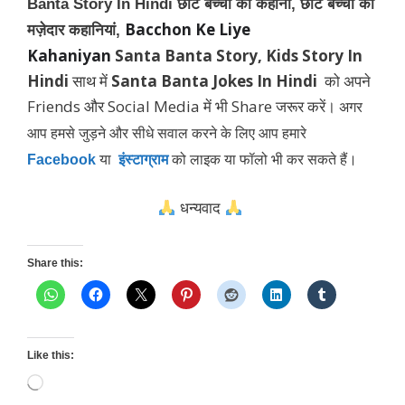
Banta Story In Hindi छोटे बच्चों की कहानी, छोटे बच्चों की
Bacchon Ke Liye
मज़ेदार कहानियां,
Kahaniyan
Santa Banta Story, Kids Story In
Hindi
साथ में
Santa Banta Jokes In Hindi
को अपने
Friends और Social Media में भी Share जरूर करें।
अगर
आप हमसे जुड़ने और सीधे सवाल करने के लिए आप हमारे
Facebook
या
इंस्टाग्राम
को लाइक या फॉलो भी कर सकते हैं।
धन्यवाद
Share this:
Like this:
Loading…