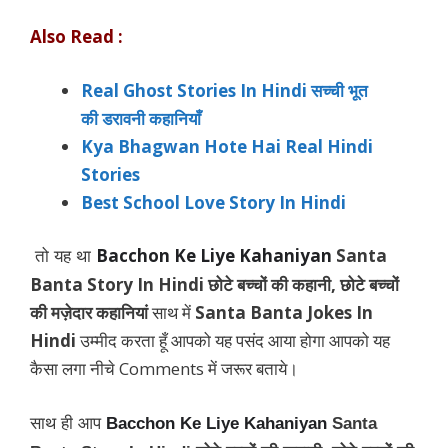
Also Read :
Real Ghost Stories In Hindi सच्ची भूत
की डरावनी कहानियाँ
Kya Bhagwan Hote Hai Real Hindi
Stories
Best School Love Story In Hindi
Bacchon Ke Liye Kahaniyan
Santa
तो यह था
Banta Story In Hindi छोटे बच्चों की कहानी, छोटे बच्चों
की मज़ेदार कहानियां
साथ में
Santa Banta Jokes In
Hindi
उम्मीद करता हूँ आपको यह पसंद आया होगा आपको यह
कैसा लगा नीचे Comments में जरूर बताये।
साथ ही आप
Bacchon Ke Liye Kahaniyan
Santa