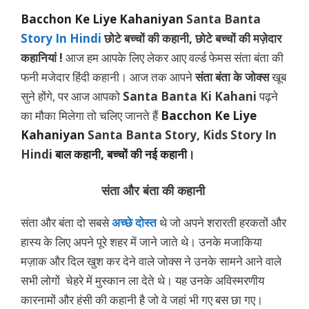
Bacchon Ke Liye Kahaniyan
Santa Banta
Story In Hindi
छोटे बच्चों की कहानी, छोटे बच्चों की मज़ेदार
कहानियां !
आज हम आपके लिए लेकर आए वर्ल्ड फेमस संता बंता की
फनी मजेदार हिंदी कहानी। आज तक आपने
संता बंता के जोक्स
खूब
सुने होंगे, पर आज आपको
Santa Banta Ki Kahani
पढ़ने
का मौका मिलेगा तो चलिए जानते हैं
Bacchon Ke Liye
Kahaniyan
Santa Banta Story, Kids Story In
Hindi
बाल कहानी, बच्चों की नई कहानी।
संता और बंता की कहानी
संता और बंता दो सबसे
अच्छे दोस्त
थे जो अपने शरारती हरकतों और
हास्य के लिए अपने पूरे शहर में जाने जाते थे। उनके मजाकिया
मज़ाक और दिल खुश कर देने वाले जोक्स ने उनके सामने आने वाले
सभी लोगों चेहरे में मुस्कान ला देते थे। यह उनके अविस्मरणीय
कारनामों और हंसी की कहानी है जो वे जहां भी गए बस छा गए।