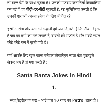
तो शहर हँसी के साथ गूंजता है। उनकी मज़ेदार कहानियाँ किंवदंतियाँ
बन गई हैं, जो
पीढ़ी-दर-पीढ़ी
गुजरती हैं, यह सुनिश्चित करती हैं कि
उनकी शरारती आत्मा हमेशा के लिए जीवित रहे।
इसलिए संता और बंता की कहानी हमें याद दिलाती है कि जीवन बेहतर
है जब हम हंसी को गले लगाते हैं, दोस्ती को संजोते हैं और सबसे सरल
छोटे छोटे पल में खुशी पाते हैं।
यहाँ आपके लिए कुछ खास मजेदार लोकप्रिय सांता बंता चुटकुले
लेकर आए हैं तो पेश करते हैं :
Santa Banta Jokes In Hindi
1.
संता(पेट्रोल पंप पर) – भाई जरा 10 रुपए का
Petrol
डाल दो।