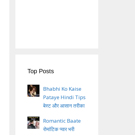
Top Posts
Bhabhi Ko Kaise
Pataye Hindi Tips
बेस्ट और आसान तरीका
Romantic Baate
रोमांटिक प्यार भरी