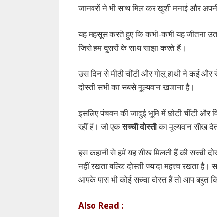
जानवरों ने भी साथ मिल कर खुशी मनाई और अपनी
यह महसूस करते हुए कि कभी-कभी यह जीतना उतना मह
जिसे हम दूसरों के साथ साझा करते हैं।
उस दिन से मीठी चींटी और गोलू हाथी ने कई और र
दोस्ती सभी का सबसे मूल्यवान खजाना है।
इसलिए पंचवन की जादुई भूमि में छोटी चींटी और व
रहीं हैं। जो एक
सच्ची दोस्ती
का मूल्यवान सीख देत
इस कहानी से हमें यह सीख मिलती हैं की सच्ची दो
नहीं रखता बल्कि दोस्ती ज्यादा महत्त्व रखता है। 
आपके पास भी कोई सच्चा दोस्त हैं तो आप बहुत कि
Also Read :