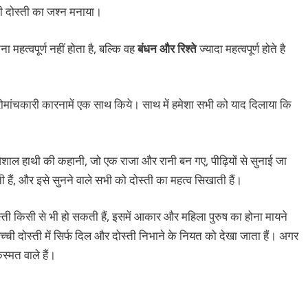
 दोस्ती का जश्न मनाया।
त्वपूर्ण नहीं होता है, बल्कि वह
बंधन और रिश्ते
ज्यादा महत्वपूर्ण होते है
ोमांचकारी कारनामें एक साथ किये। साथ में हमेशा सभी को याद दिलाया कि
िशाल हाथी की कहानी, जो एक राजा और रानी बन गए, पीढ़ियों से सुनाई जा
ी हैं, और इसे सुनने वाले सभी को दोस्ती का महत्व सिखाती हैं।
स्ती किसी से भी हो सकती हैं, इसमें आकार और महिला पुरुष का होना मायने
सच्ची दोस्ती में सिर्फ दिल और दोस्ती निभाने के नियत को देखा जाता हैं। अगर
स्मत वाले हैं।