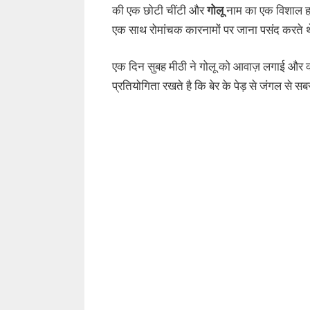
की एक छोटी चींटी और
गोलू
नाम का एक विशाल ह
एक साथ रोमांचक कारनामों पर जाना पसंद करते 
एक दिन सुबह मीठी ने गोलू को आवाज़ लगाई और कह
प्रतियोगिता रखते है कि बेर के पेड़ से जंगल स