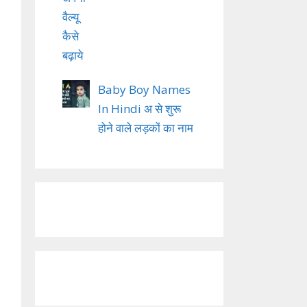
Baby Boy Names
In Hindi अ से शुरू
होने वाले लड़कों का नाम