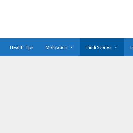
Health Tips
Motivation
Hindi Stories
L