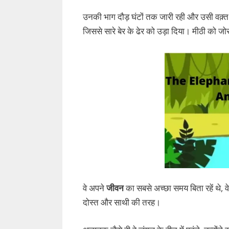
उनकी भाग दौड़ घंटों तक जारी रही और उसी वक़्त जं
जिससे सारे बेर के ढेर को उड़ा दिया। मीठी को जो
वे अपने
जीवन
का सबसे अच्छा समय बिता रहें थे, व
दोस्त और साथी की तरह।