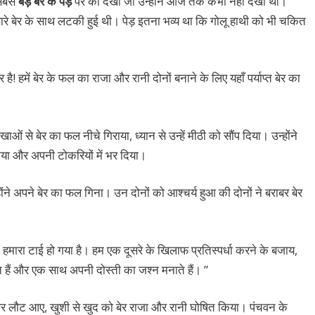
सबसे
बड़े बेर के पेड़
पर को देखा जो उन्होंने आज तक कभी नहीं देखा था।
ारे बेर के साथ लटकी हुई थी। पेड़ इतना भव्य था कि गोलू हाथी को भी चकित
ै! हमें बेर के फल का राजा और रानी दोनों बनाने के लिए यहाँ पर्याप्त बेर का
खाओं से बेर का फल नीचे गिराया, ध्यान से उन्हें मीठी को सौंप दिया। उन्होंने
िया और अपनी टोकरियों में भर दिया।
ोंने अपने बेर का फल गिना। उन दोनों को आश्चर्य हुआ की दोनों ने बराबर बेर
हमारा टाई हो गया है। हम एक दूसरे के खिलाफ प्रतिस्पर्धा करने के बजाय,
हैं और एक साथ अपनी दोस्ती का जश्न मनाते हैं। ”
े घर लौट आए, खुशी से खुद को बेर राजा और रानी घोषित किया। पंचवन के