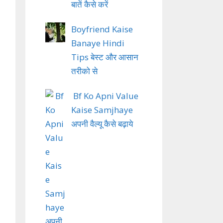
बातें कैसे करें
Boyfriend Kaise
Banaye Hindi
Tips बेस्ट और आसान
तरीको से
Bf Ko Apni Value
Kaise Samjhaye
अपनी वैल्यू कैसे बढ़ाये