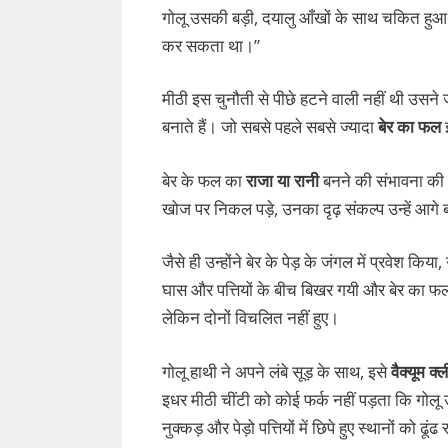
गोलू उसकी बड़ी, दयालु आँखों के साथ चकित हुआ औ
कर सकता था।”
मीठी इस चुनौती से पीछे हटने वाली नहीं थी उसने जव
बनाते हैं। जो सबसे पहले सबसे ज्यादा
बेर का फल
बेर के फल का
राजा या रानी
बनने की संभावना की 
खोज पर निकल पड़े, उनका दृढ़ संकल्प उन्हें आगे 
जैसे ही उन्होंने बेर के पेड़ के जंगल में प्रवेश क
घास और पत्तियों के बीच बिखर गयी और बेर का
लेकिन दोनों विचलित नहीं हुए।
गोलू हाथी ने अपने लंबे सूड़ के साथ, इसे
वैक्यूम क
इधर मीठी चींटी को कोई फर्क नहीं पड़ता कि गोलू उ
नुक्कड़ और पेड़ो पत्तियों में छिपे हुए स्थानों को ढूंढ