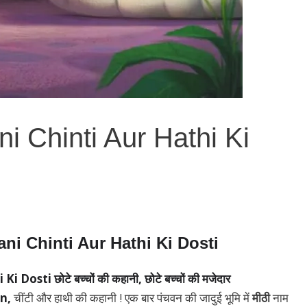
i Chinti Aur Hathi Ki
ni Chinti Aur Hathi Ki Dosti
sti छोटे बच्चों की कहानी, छोटे बच्चों की मजेदार
an,
चींटी और हाथी की कहानी ! एक बार पंचवन की जादुई भूमि में
मीठी
नाम