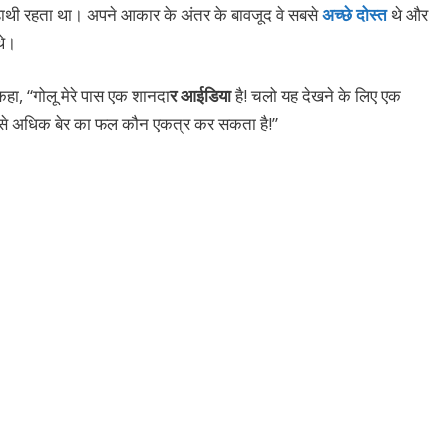
ाथी रहता था। अपने आकार के अंतर के बावजूद वे सबसे
अच्छे दोस्त
थे और
थे।
ा, “गोलू मेरे पास एक शानदा
र आईडिया
है! चलो यह देखने के लिए एक
े सबसे अधिक बेर का फल कौन एकत्र कर सकता है!”