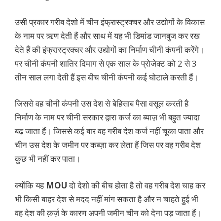
उसी प्रकार गरीब देशो में चीन इंफ्रास्ट्रक्चर और उद्योगों के विकास
के नाम पर ऋण देती हैं और साथ में यह भी डिमांड जानबुज कर रख
देते हैं की इंफ्रास्ट्रक्चर और उद्योगों का निर्माण चीनी कंपनी करेंगे।
पर चीनी कंपनी शातिर दिमाग से एक साल के प्रोजेक्ट को 2 से 3
तीन साल लगा देती हैं इस बीच चीनी कंपनी कई घोटाले करती हैं।
जिससे वह चीनी कंपनी उस देश से बेहिसाब पैसा वसूल करती है
निर्माण के नाम पर चीनी सरकार द्वारा कर्ज का ब्याज़ भी बहुत ज्यादा
बढ़ जाता हैं। जिससे कई बार वह गरीब देश कर्ज नहीं चूका पाता और
चीन उस देश के जमीन पर कब्ज़ा कर लेता हैं जिस पर वह गरीब देश
कुछ भी नहीं कर पाता।
क्योंकि यह
MOU
दो देशो की बीच होता है तो वह गरीब देश चाह कर
भी किसी बाहर देश से मदद नहीं मांग सकता है और न चाहते हुई भी
वह देश की क़र्ज़ के कारण अपनी जमीन चीन को देना पड़ जाता हैं।