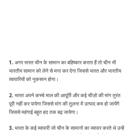
1.
अगर भारत चीन के सामान का बहिष्कार करता हैं तो चीन भी
भारतीय सामान को लेने से मना कर देगा जिससे भारत और भारतीय
व्यापारियों को नुकसान होगा।
2.
भारत अपने कच्चे माल की आपूर्ति और कई चीज़ो की मांग तुरंत
पूरी नहीं कर पायेगा जिससे मांग की तुलना में उत्पाद कम हो जायेंगे
जिससे महंगाई बहुत हद तक बढ़ जायेगा।
3.
भारत के कई व्यापारी जो चीन के सामानो का व्यापार करते थे उन्हें