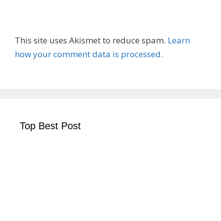
This site uses Akismet to reduce spam.
Learn
how your comment data is processed.
Top Best Post