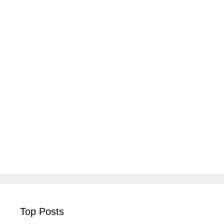
Top Posts