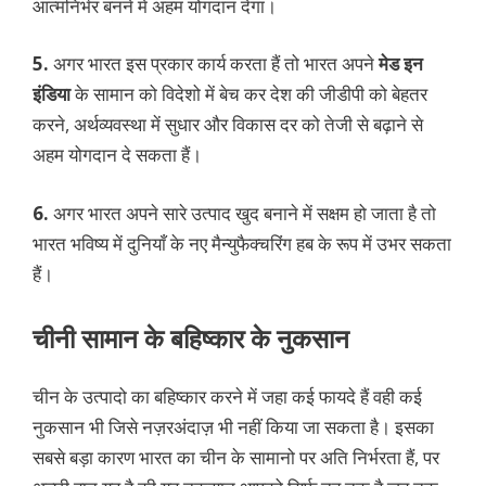
आत्मनिर्भर बनने में अहम योगदान देगा।
5.
अगर भारत इस प्रकार कार्य करता हैं तो भारत अपने
मेड इन
इंडिया
के सामान को विदेशो में बेच कर देश की जीडीपी को बेहतर
करने, अर्थव्यवस्था में सुधार और विकास दर को तेजी से बढ़ाने से
अहम योगदान दे सकता हैं।
6.
अगर भारत अपने सारे उत्पाद खुद बनाने में सक्षम हो जाता है तो
भारत भविष्य में दुनियाँ के नए मैन्युफैक्चरिंग हब के रूप में उभर सकता
हैं।
चीनी सामान के बहिष्कार के नुकसान
चीन के उत्पादो का बहिष्कार करने में जहा कई फायदे हैं वही कई
नुकसान भी जिसे नज़रअंदाज़ भी नहीं किया जा सकता है। इसका
सबसे बड़ा कारण भारत का चीन के सामानो पर अति निर्भरता हैं, पर