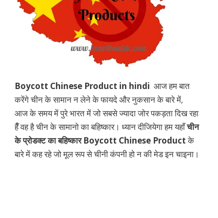
Boycott Chinese Product in hindi
आज हम बात
करेंगे चीन के सामान न लेने के फायदे और नुकसान के बारे में,
आज के समय में पुरे भारत में जो सबसे ज्यादा जोर पकड़ता दिख रहा
हैँ वह है चीन के सामानो का बहिष्कार। ध्यान दीजियेगा हम यहाँ
चीन
के प्रोडक्ट का बहिष्कार
Boycott Chinese Product
के
बारे में कह रहे जो मूल रूप से चीनी कंपनी हो न की मेड इन चाइना।