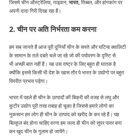
जिसमे चीन ऑस्ट्रेलिया, ताइवान,
भारत,
तिब्बत, और हांगकांग पर
अपनी दादा गिरी दिखा रहा हैं।
2. चीन पर अति निर्भरता कम करना
हम सब जानते हैं आज पूरी दुनियाँ चीन के सस्ते और घटिया क्वालिटी
के सामान के तले दबते चले जा रहे जो की पर्यावरण के दृस्टि से
भी अच्छी बात नहीं हैं। यह उस राष्ट्र के लिए बहुत ही घातक है
क्योंकि इससे किसी भी देश के खास तौर पे भारत के उद्योगो पर बहुत
विपरीत प्रभाव पड़ेगा।
भारत में पहले ही चीन के उत्पादों की बिक्री की वजह से लघु और
कुटीर उद्योग पूरी तरह तबाह हो चूका है जिससे हमारे लोगो का
नुकसान हम लोग ही चीन के उत्पाद को खरीद के कर रहे हैं। यह
बिल्कुल बंद होना चाहिए वरना हम जल्द ही चीन को सुपर पावर बना
कर खुद चीन के गुलाम हो जायेंगे।