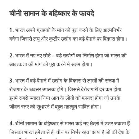
चीनी सामान के बहिष्कार के फायदे
1.
भारत अपने ग्राहकों के मांग को पूरा करने के लिए आत्मनिर्भर
बनेगा जिससे लघु और कुटीर उद्योग का बड़े पैमाने पर विकास होगा।
2.
भारत में नए नए छोटे – बड़े उद्योगों का निर्माण होगा जो भारत की
आवश्कता की मांग को पूरा करने में सक्षम होगा।
3.
भारत में बड़े पैमाने में उद्योग के विकास से लाखों की संख्या में
रोजगार के अवसर उपलब्ध होंगे। जिससे बेरोजगारी दर कम होगा
इनमे सबसे ज्यादा निम्न आय के लोगो को फायदा होगा जो उनके
जीवन स्तर को सुधारने में बहुत महत्वूर्ण साबित होगा।
4.
चीनी सामान के बहिष्कार से भारत कई नए क्षेत्रो में उतर सकता हैं
जिसका भारत हमेशा से ही चीन पर निर्भर रहता आया हैं जो की देश के