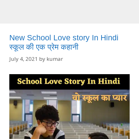
New School Love story In Hindi
स्कूल की एक प्रेम कहानी
July 4, 2021
by
kumar