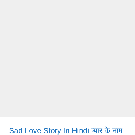
Sad Love Story In Hindi प्यार के नाम