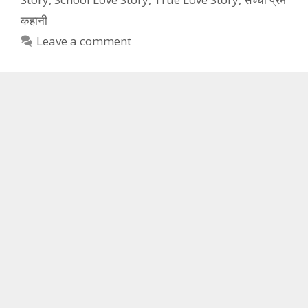
कहानी
Leave a comment