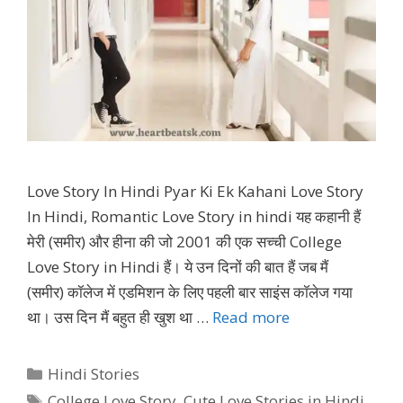
Love Story In Hindi Pyar Ki Ek Kahani Love Story
In Hindi, Romantic Love Story in hindi यह कहानी हैं
मेरी (समीर) और हीना की जो 2001 की एक सच्ची College
Love Story in Hindi हैं। ये उन दिनों की बात हैं जब मैं
(समीर) कॉलेज में एडमिशन के लिए पहली बार साइंस कॉलेज गया
था। उस दिन मैं बहुत ही खुश था …
Read more
Categories
Hindi Stories
Tags
College Love Story
,
Cute Love Stories in Hindi
,