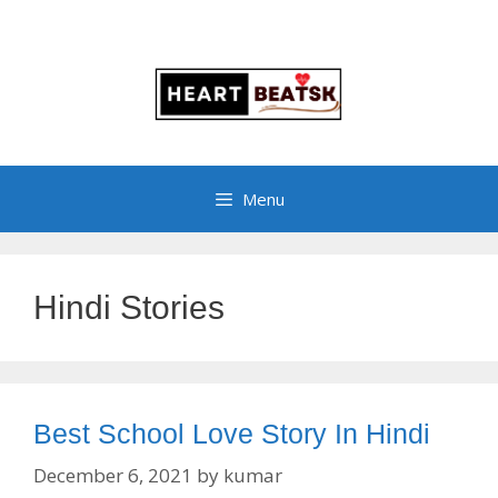
Menu
Hindi Stories
Best School Love Story In Hindi
December 6, 2021
by
kumar