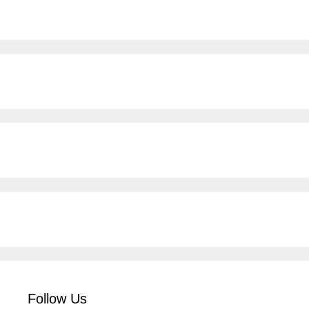
Follow Us