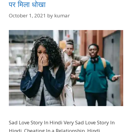
पर मिला धोखा
October 1, 2021
by
kumar
Sad Love Story In Hindi Very Sad Love Story In
Hindi, Cheating In a Relationship, Hindi