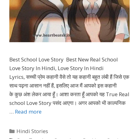
Best School Love Story Best New Real School
Love Story In Hindi, Love Story In Hindi
Lyrics, सच्ची प्रेम कहानी वैसे तो यह कहानी बहुत लंबी हैं जिसे एक
साथ पढ़ना आसान नहीं हैं, इसलिए आज मैं आपको इस कहानी
के कुछ अंश लेकर आया हूँ। आशा करता हूँ आपको यह True Real
school Love Story पसंद आएगा। अगर आपको भी काल्पनिक
…
Read more
Categories
Hindi Stories