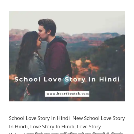
School Love Story In Hindi New School Love Story
In Hindi, Love Story In Hindi, Love Story