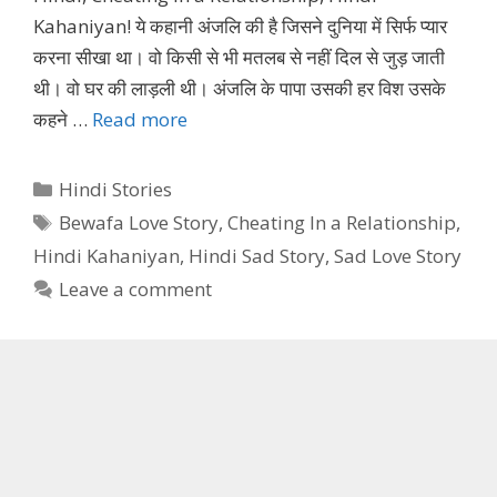
Kahaniyan! ये कहानी अंजलि की है जिसने दुनिया में सिर्फ प्यार
करना सीखा था। वो किसी से भी मतलब से नहीं दिल से जुड़ जाती
थी। वो घर की लाड़ली थी। अंजलि के पापा उसकी हर विश उसके
कहने …
Read more
Categories
Hindi Stories
Tags
Bewafa Love Story
,
Cheating In a Relationship
,
Hindi Kahaniyan
,
Hindi Sad Story
,
Sad Love Story
Leave a comment