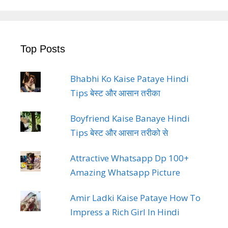
Top Posts
Bhabhi Ko Kaise Pataye Hindi
Tips बेस्ट और आसान तरीका
Boyfriend Kaise Banaye Hindi
Tips बेस्ट और आसान तरीको से
Attractive Whatsapp Dp 100+
Amazing Whatsapp Picture
Amir Ladki Kaise Pataye How To
Impress a Rich Girl In Hindi