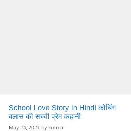
School Love Story In Hindi कोचिंग
क्लास की सच्ची प्रेम कहानी
May 24, 2021
by
kumar