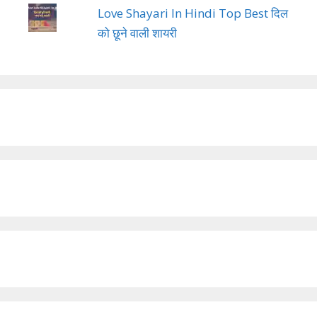
Love Shayari In Hindi Top Best दिल
को छूने वाली शायरी