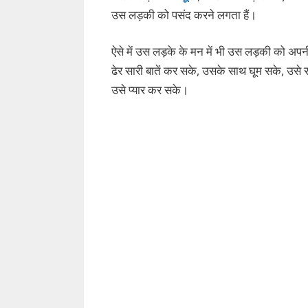
उस लड़की को पसंद करने लगता हैं।
ऐसे में उस लड़के के मन में भी उस लड़की को अपन
ढेर सारी बातें कर सके, उसके साथ घूम सके, उसे
उसे प्यार कर सके।