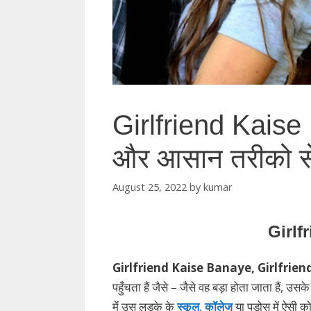
Girlfriend Kaise 
और आसान तरीको 
August 25, 2022
by
kumar
Girlf
Girlfriend Kaise Banaye, Girlfrie
पहुँचता हैं जैसे – जैसे वह बड़ा होता जाता हैं, उ
में उस लड़के के
स्कूल
,
कॉलेज
या पड़ोस में ऐसी को