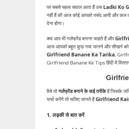
पर सबसे पहला सवाल आता हैं उस
Ladki Ko G
नहीं हैं की आज कोई आपको पसंद आयी और कल वो 
देना होगा।
क्या आप भी गर्लफ्रेंड बनाना चाहते हैं और
Girlf
आज आपको बहुत कुछ नया जानने और सीखने को म
Girlfriend Banane Ka Tarika
, Girl
Girlfriend Banane Ke Tips हिंदी में विस्ता
Girlfr
वैसे तो
गर्लफ्रेंड बनाने के कई तरीके
हैं जिसके जर
चर्चा करेंगे तो चलिए जानते हैं
Girlfriend Ka
1. लड़की से बात करें