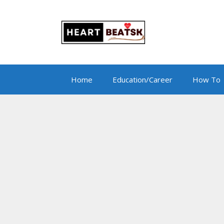
Skip
to
content
Home
Education/Career
How To