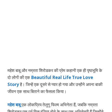
महेश बाबू और नम्रता शिरोडकर की प्रेम कहानी एक ही पृष्ठभूमि के
दो लोगों की एक
Beautiful Real Life True Love
Story
है। जिन्हें एक दूसरे से प्यार हो गया और उन्होंने अपना बाकी
जीवन एक साथ बिताने का फैसला किया।
महेश बाबू
एक लोकप्रिय तेलुगु फिल्म अभिनेता हैं, जबकि नम्रता
शिरोडकर एक पूर्व मिस इंडिया होने के साथ एक अभिनेत्री हैं जिन्होंने