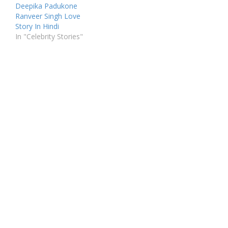
Deepika Padukone
Ranveer Singh Love
Story In Hindi
In "Celebrity Stories"