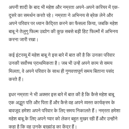
अपनी शादी के बाद भी महेश और नम्रता अपने-अपने करियर में एक-
दूसरे का समर्थन करते रहे। नम्रता ने अभिनय से ब्रेक लेने और
अपने परिवार पर ध्यान केंद्रित करने का फैसला किया, जबकि महेश
बाबू ने तेलुगु फिल्म उद्योग की कुछ सबसे बड़ी हिट फिल्मों में अभिनय
करना जारी रखा।
कई इंटरव्यू में महेश बाबू ने इस बारे में बात की है कि उनका परिवार
उनकी सर्वोच्च प्राथमिकता है। जब भी उन्हें अपने काम से समय
मिलता, वे अपने परिवार के साथ ही गुणवत्तापूर्ण समय बिताना पसंद
करते हैं।
इधर नम्रता ने भी अक्सर इस बारे में बात की है कि कैसे महेश बाबू
एक अद्भुत पति और पिता हैं और कैसे वह अपने व्यस्त कार्यक्रम के
बावजूद हमेशा अपने परिवार के लिए समय निकालते हैं। नम्रता हमेशा
महेश बाबू के लिए अपने प्यार को लेकर बहुत मुखर रही हैं और उन्होंने
कहा है कि वह उनके ब्रह्मांड का केंद्र हैं।