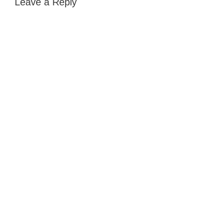
Leave a Reply