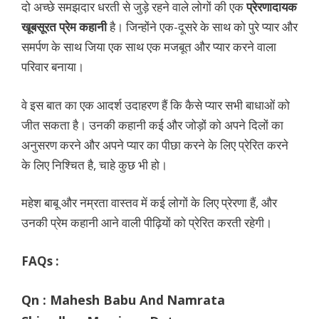
दो अच्छे समझदार धरती से जुड़े रहने वाले लोगों की एक
प्रेरणादायक
खूबसूरत प्रेम कहानी
है। जिन्होंने एक-दूसरे के साथ को पुरे प्यार और
समर्पण के साथ जिया एक साथ एक मजबूत और प्यार करने वाला
परिवार बनाया।
वे इस बात का एक आदर्श उदाहरण हैं कि कैसे प्यार सभी बाधाओं को
जीत सकता है। उनकी कहानी कई और जोड़ों को अपने दिलों का
अनुसरण करने और अपने प्यार का पीछा करने के लिए प्रेरित करने
के लिए निश्चित है, चाहे कुछ भी हो।
महेश बाबू और नम्रता वास्तव में कई लोगों के लिए प्रेरणा हैं, और
उनकी प्रेम कहानी आने वाली पीढ़ियों को प्रेरित करती रहेगी।
FAQs :
Qn : Mahesh Babu
Namrata
And