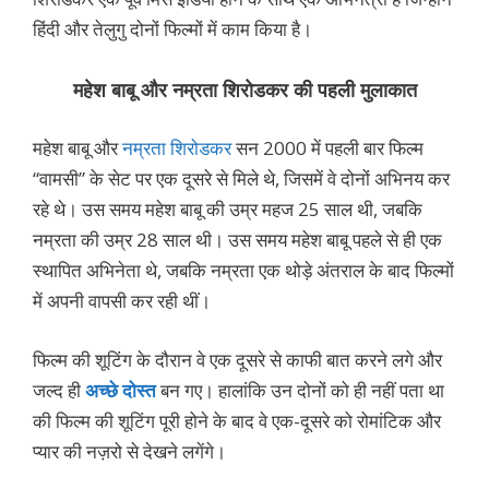
हिंदी और तेलुगु दोनों फिल्मों में काम किया है।
महेश बाबू और नम्रता शिरोडकर की पहली मुलाकात
महेश बाबू और
नम्रता शिरोडकर
सन 2000 में पहली बार फिल्म
“वामसी” के सेट पर एक दूसरे से मिले थे, जिसमें वे दोनों अभिनय कर
रहे थे। उस समय महेश बाबू की उम्र महज 25 साल थी, जबकि
नम्रता की उम्र 28 साल थी। उस समय महेश बाबू पहले से ही एक
स्थापित अभिनेता थे, जबकि नम्रता एक थोड़े अंतराल के बाद फिल्मों
में अपनी वापसी कर रही थीं।
फिल्म की शूटिंग के दौरान वे एक दूसरे से काफी बात करने लगे और
जल्द ही
अच्छे दोस्त
बन गए। हालांकि उन दोनों को ही नहीं पता था
की फिल्म की शूटिंग पूरी होने के बाद वे एक-दूसरे को रोमांटिक और
प्यार की नज़रो से देखने लगेंगे।