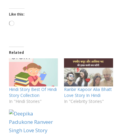
Like this:
Loading…
Related
Hindi Story Best Of Hindi
Ranbir Kapoor Alia Bhatt
Story Collection
Love Story In Hindi
In "Hindi Stories"
In "Celebrity Stories"