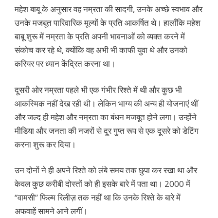
महेश बाबू के अनुसार वह नम्रता की सादगी, उनके अच्छे स्वभाव और
उनके मजबूत पारिवारिक मूल्यों के प्रति आकर्षित थे। हालाँकि महेश
बाबू शुरू में नम्रता के प्रति अपनी भावनाओं को व्यक्त करने में
संकोच कर रहे थे, क्योंकि वह अभी भी काफी युवा थे और उनको
करियर पर ध्यान केंद्रित करना था।
दूसरी ओर नम्रता पहले भी एक गंभीर रिश्ते में थी और कुछ भी
आकस्मिक नहीं देख रही थी। लेकिन भाग्य की अन्य ही योजनाएं थीं
और जल्द ही महेश और नम्रता का बंधन मजबूत होने लगा। उन्होंने
मीडिया और जनता की नजरों से दूर गुप्त रूप से एक दूसरे को डेटिंग
करना शुरू कर दिया।
उन दोनों ने ही अपने रिश्ते को लंबे समय तक छुपा कर रखा था और
केवल कुछ करीबी दोस्तों को ही इसके बारे में पता था। 2000 में
“वामसी” फिल्म रिलीज़ तक नहीं था कि उनके रिश्ते के बारे में
अफवाहें सामने आने लगीं।