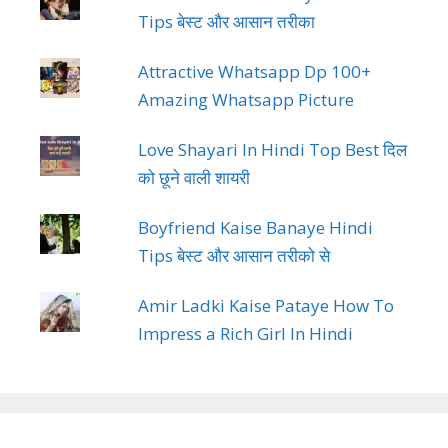
Tips बेस्ट और आसान तरीका
Attractive Whatsapp Dp 100+
Amazing Whatsapp Picture
Love Shayari In Hindi Top Best दिल
को छूने वाली शायरी
Boyfriend Kaise Banaye Hindi
Tips बेस्ट और आसान तरीको से
Amir Ladki Kaise Pataye How To
Impress a Rich Girl In Hindi