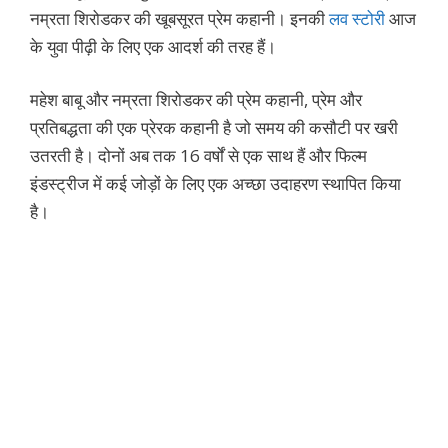
नम्रता शिरोडकर की खूबसूरत प्रेम कहानी। इनकी
लव स्टोरी
आज
के युवा पीढ़ी के लिए एक आदर्श की तरह हैं।
महेश बाबू और नम्रता शिरोडकर की प्रेम कहानी, प्रेम और
प्रतिबद्धता की एक प्रेरक कहानी है जो समय की कसौटी पर खरी
उतरती है। दोनों अब तक 16 वर्षों से एक साथ हैं और फिल्म
इंडस्ट्रीज में कई जोड़ों के लिए एक अच्छा उदाहरण स्थापित किया
है।