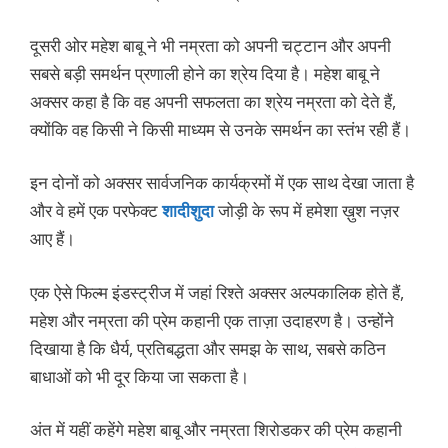
दूसरी ओर महेश बाबू ने भी नम्रता को अपनी चट्टान और अपनी
सबसे बड़ी समर्थन प्रणाली होने का श्रेय दिया है। महेश बाबू ने
अक्सर कहा है कि वह अपनी सफलता का श्रेय नम्रता को देते हैं,
क्योंकि वह किसी ने किसी माध्यम से उनके समर्थन का स्तंभ रही हैं।
इन दोनों को अक्सर सार्वजनिक कार्यक्रमों में एक साथ देखा जाता है
और वे हमें एक परफेक्ट
शादीशुदा
जोड़ी के रूप में हमेशा ख़ुश नज़र
आए हैं।
एक ऐसे फिल्म इंडस्ट्रीज में जहां रिश्ते अक्सर अल्पकालिक होते हैं,
महेश और नम्रता की प्रेम कहानी एक ताज़ा उदाहरण है। उन्होंने
दिखाया है कि धैर्य, प्रतिबद्धता और समझ के साथ, सबसे कठिन
बाधाओं को भी दूर किया जा सकता है।
अंत में यहीं कहेंगे महेश बाबू और नम्रता शिरोडकर की प्रेम कहानी