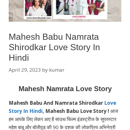
Mahesh Babu Namrata
Shirodkar Love Story In
Hindi
April 29, 2023
by
kumar
Mahesh Namrata Love Story
Mahesh Babu And Namrata Shirodkar
Love
Story In Hindi
,
Mahesh Babu Love Story
!
आज
हम आपके लिए लेकर आए है साउथ फिल्म इंडस्ट्रीज के सुपरस्टार
महेश बाबू और बॉलीवुड की 90 के दशक की लोकप्रिय अभिनेत्री