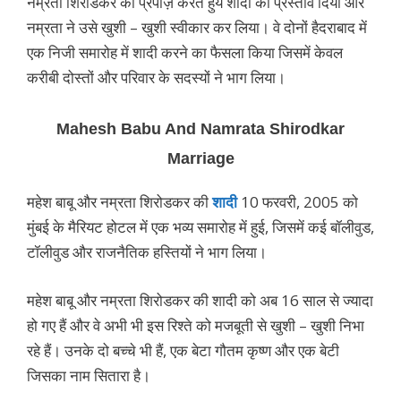
नम्रता शिरोडकर को प्रपोज़ करते हुयें शादी का प्रस्ताव दिया और
नम्रता ने उसे खुशी – खुशी स्वीकार कर लिया। वे दोनों हैदराबाद में
एक निजी समारोह में शादी करने का फैसला किया जिसमें केवल
करीबी दोस्तों और परिवार के सदस्यों ने भाग लिया।
Mahesh Babu And Namrata Shirodkar
Marriage
महेश बाबू और नम्रता शिरोडकर की
शादी
10 फरवरी, 2005 को
मुंबई के मैरियट होटल में एक भव्य समारोह में हुई, जिसमें कई बॉलीवुड,
टॉलीवुड और राजनैतिक हस्तियों ने भाग लिया।
महेश बाबू और नम्रता शिरोडकर की शादी को अब 16 साल से ज्यादा
हो गए हैं और वे अभी भी इस रिश्ते को मजबूती से खुशी – खुशी निभा
रहे हैं। उनके दो बच्चे भी हैं, एक बेटा गौतम कृष्ण और एक बेटी
जिसका नाम सितारा है।