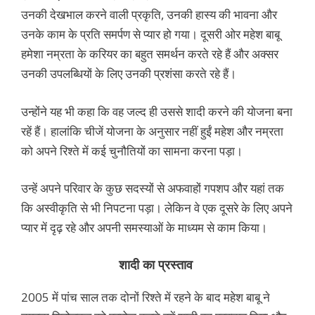
उनकी देखभाल करने वाली प्रकृति, उनकी हास्य की भावना और
उनके काम के प्रति समर्पण से प्यार हो गया। दूसरी ओर महेश बाबू
हमेशा नम्रता के करियर का बहुत समर्थन करते रहे हैं और अक्सर
उनकी उपलब्धियों के लिए उनकी प्रशंसा करते रहे हैं।
उन्होंने यह भी कहा कि वह जल्द ही उससे शादी करने की योजना बना
रहें हैं। हालांकि चीजें योजना के अनुसार नहीं हुईं महेश और नम्रता
को अपने रिश्ते में कई चुनौतियों का सामना करना पड़ा।
उन्हें अपने परिवार के कुछ सदस्यों से अफवाहों गपशप और यहां तक
कि अस्वीकृति से भी निपटना पड़ा। लेकिन वे एक दूसरे के लिए अपने
प्यार में दृढ़ रहे और अपनी समस्याओं के माध्यम से काम किया।
शादी का प्रस्ताव
2005 में पांच साल तक दोनों रिश्ते में रहने के बाद महेश बाबू ने