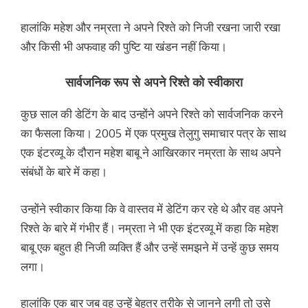
हालांकि महेश और नम्रता ने अपने रिश्ते को निजी रखना जारी रखा
और किसी भी अफवाह की पुष्टि या खंडन नहीं किया।
सार्वजनिक रूप से अपने रिश्ते को स्वीकारा
कुछ साल की डेटिंग के बाद उन्होंने अपने रिश्ते को सार्वजनिक करने
का फैसला किया। 2005 में एक प्रमुख तेलुगु समाचार पत्र के साथ
एक इंटरव्यू के दौरान महेश बाबू ने आखिरकार नम्रता के साथ अपने
संबंधों के बारे में कहा।
उन्होंने स्वीकार किया कि वे वास्तव में डेटिंग कर रहे थे और वह अपने
रिश्ते के बारे में गंभीर हैं। नम्रता ने भी एक इंटरव्यू में कहा कि महेश
बाबू एक बहुत ही निजी व्यक्ति हैं और उन्हें समझने में उन्हें कुछ समय
लगा।
हालांकि एक बार जब वह उन्हें बेहतर तरीके से जानने लगी तो उसे