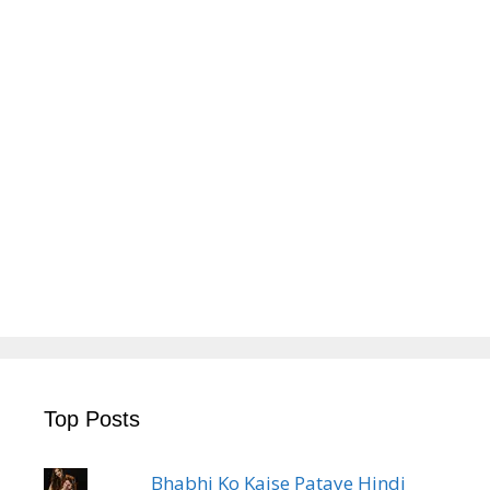
Top Posts
Bhabhi Ko Kaise Pataye Hindi