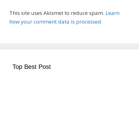
This site uses Akismet to reduce spam.
Learn
how your comment data is processed.
Top Best Post