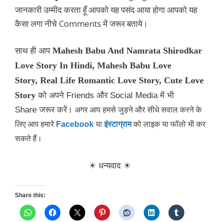
जानकारी
उम्मीद करता हूँ आपको यह पसंद आया होगा आपको यह
कैसा लगा नीचे Comments में जरूर बताये।
Mahesh Babu And Namrata Shirodkar
साथ ही आप
Love Story In Hindi, Mahesh Babu Love
Story,
Real Life Romantic Love Story, Cute Love
Story
को अपने Friends और Social Media में भी
Share जरूर करें।
अगर आप हमसे जुड़ने और सीधे सवाल करने के
लिए आप हमारे
Facebook
या
इंस्टाग्राम
को लाइक या फॉलो भी कर
सकते हैं।
☀ धन्यवाद
☀
Share this: