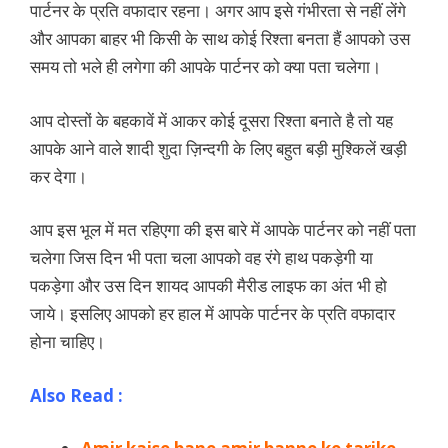
पार्टनर के प्रति वफादार रहना। अगर आप इसे गंभीरता से नहीं लेंगे
और आपका बाहर भी किसी के साथ कोई रिश्ता बनता हैं आपको उस
समय तो भले ही लगेगा की आपके पार्टनर को क्या पता चलेगा।
आप दोस्तों के बहकावें में आकर कोई दूसरा रिश्ता बनाते है तो यह
आपके आने वाले शादी शुदा ज़िन्दगी के लिए बहुत बड़ी मुश्किलें खड़ी
कर देगा।
आप इस भूल में मत रहिएगा की इस बारे में आपके पार्टनर को नहीं पता
चलेगा जिस दिन भी पता चला आपको वह रंगे हाथ पकड़ेगी या
पकड़ेगा और उस दिन शायद आपकी मैरीड लाइफ का अंत भी हो
जाये। इसलिए आपको हर हाल में आपके पार्टनर के प्रति वफादार
होना चाहिए।
Also Read :