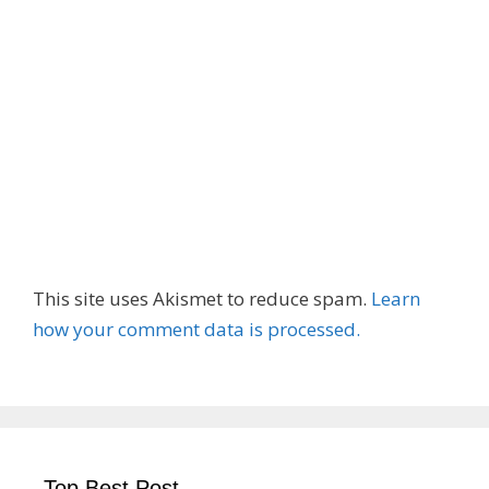
This site uses Akismet to reduce spam.
Learn
how your comment data is processed.
Top Best Post