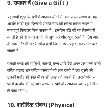
9. उपहार दें (Give a Gift )
यह शादी शुदा ज़िन्दगी में आपको छोटी सी बात जरूर लगेगा पर यह
आपके शादी शुदा ज़िन्दगी आपके प्यार को हमेशा कायम रखने में
महत्वपूर्ण किरदार निभा सकता है। इसलिए पति की यह ज़िम्मेदारी
बनती है की वो अपने पत्नी को खुश रखें और खुश रखने के लिए प्यार
के साथ और भी जरुरी चीज़े होती जिसे आप उपहार स्वरुप भेंट कर
सकते है।
उनकी पसंद की साड़ियाँ, ज्वैलरी, बैग्स आदि वैसे अगर एक पत्नी दोनों
वर्किंग वाइफ और वर्किंग हसबैंड है तो आप दोनों ही एक दूसरे को
उनकी पसंद की कोई भी अच्छी उपहार दे सकते हैं। इससे पति –
पत्नी के बीच वो नए उमंग बरकरार रहेंगे और आपका प्यार पहले जैसा
ही जवां रहेगा।
10. शारीरिक संबन्ध (Physical