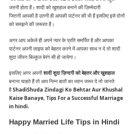
जरुरी होता हैं। शादी को खुशहाल बनाने की ज़िम्मेदारी
जितनी आपकी है उतनी ही आपकी पार्टनर की भी हैं इसलिए इसे दोनों
को समझने की जरूरत हैं।
अगर आप अकेले ही अपने प्यार के प्रति समर्पित है और आपका
पार्टनर अपनी लाइफ को बेहतर करने में आपका साथ न दे तो शादी
शुदा जीवन बिल्कुल बेरंग सी हो जायेगा।
इसलिए अगर अपनी
शादी शुदा ज़िन्दगी को बेहतर और खुशहाल
बनाना चाहते हैं तो आप निम्न बातों का ध्यान जरूर दे तो जानते
है
ShadiShuda Zindagi Ko Behtar Aur Khushal
Kaise Banaye, Tips For a Successful Marriage
in hindi.
Happy Married Life Tips in Hindi