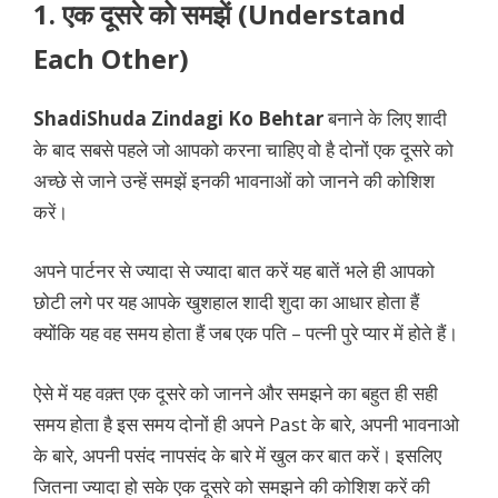
1. एक दूसरे को समझें (Understand
Each Other)
ShadiShuda Zindagi Ko Behtar
बनाने के लिए शादी
के बाद सबसे पहले जो आपको करना चाहिए वो है दोनों एक दूसरे को
अच्छे से जाने उन्हें समझें इनकी भावनाओं को जानने की कोशिश
करें।
अपने पार्टनर से ज्यादा से ज्यादा बात करें यह बातें भले ही आपको
छोटी लगे पर यह आपके खुशहाल शादी शुदा का आधार होता हैं
क्योंकि यह वह समय होता हैं जब एक पति – पत्नी पुरे प्यार में होते हैं।
ऐसे में यह वक़्त एक दूसरे को जानने और समझने का बहुत ही सही
समय होता है इस समय दोनों ही अपने Past के बारे, अपनी भावनाओ
के बारे, अपनी पसंद नापसंद के बारे में खुल कर बात करें। इसलिए
जितना ज्यादा हो सके एक दूसरे को समझने की कोशिश करें की