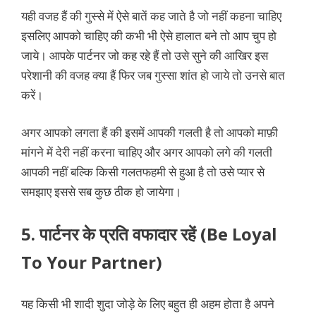
यही वजह हैं की गुस्से में ऐसे बातें कह जाते है जो नहीं कहना चाहिए
इसलिए आपको चाहिए की कभी भी ऐसे हालात बने तो आप चुप हो
जाये। आपके पार्टनर जो कह रहे हैं तो उसे सुने की आखिर इस
परेशानी की वजह क्या हैं फिर जब गुस्सा शांत हो जाये तो उनसे बात
करें।
अगर आपको लगता हैं की इसमें आपकी गलती है तो आपको माफ़ी
मांगने में देरी नहीं करना चाहिए और अगर आपको लगे की गलती
आपकी नहीं बल्कि किसी गलतफहमी से हुआ है तो उसे प्यार से
समझाए इससे सब कुछ ठीक हो जायेगा।
5. पार्टनर के प्रति वफादार रहें (Be Loyal
To Your Partner)
यह किसी भी शादी शुदा जोड़े के लिए बहुत ही अहम होता है अपने