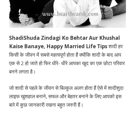
ShadiShuda Zindagi Ko Behtar Aur Khushal
Kaise Banaye,
Happy Married Life Tips
शादी हर
किसी के जीवन में सबसे महत्वपूर्ण होता हैं क्योंकि शादी के बाद आप
एक से 2 हो जाते हो फिर धीरे- धीरे आपका खुद का एक छोटा परिवार
बनने लगता है।
जो शादी से पहले के जीवन से बिल्कुल अलग होता हैं ऐसे में शादीशुदा
लाइफ खुशहाल बनाने, सफल और बेहतर बनाने के लिए आपको इस
बारे में कुछ जानकारी रखना बहुत जरुरी हैं।