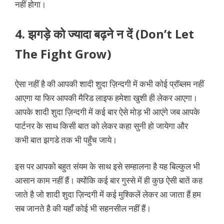
नहीं होगा।
4. झगड़े को ज्यादा बढ़ने न दें (Don’t Let
The Fight Grow)
ऐसा नहीं है की आपकी शादी शुदा ज़िन्दगी में कभी कोई प्रॉब्लम नहीं
आएगा या फिर आपकी मैरिड लाइफ हमेशा खुशी ही लेकर आएगा।
आपके शादी शुदा ज़िन्दगी में कई बार ऐसे मोड़ भी आएंगे जब आपके
पार्टनर के साथ किसी बात को लेकर कहा सुनी हो जायेगा और
कभी बात झगडे तक भी पहुँच जाये।
इस पर आपको बहुत संयम के साथ इसे सम्हालना है यह बिल्कुल भी
आसान काम नहीं हैं। क्योंकि कई बार गुस्से में ही कुछ ऐसी बातें कह
जाते है जो शादी शुदा ज़िन्दगी में कई मुश्किलें लेकर आ जाता हैं हम
सब जानते है की यहाँ कोई भी सहनसील नहीं हैं।