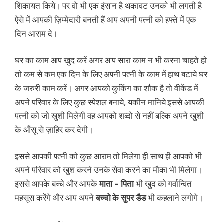
शिकायत किये। पर वो भी एक इंसान है थकावट उनको भी लगती है
ऐसे में आपकी ज़िम्मेदारी बनती हैं आप अपनी पत्नी को हफ्ते में एक
दिन आराम दे।
घर का काम आप खुद करें अगर आप सारा काम न भी करना चाहते हो
तो कम से कम एक दिन के लिए अपनी पत्नी के काम में हाथ बटाये घर
के जरुरी काम करें। अगर आपको कुकिंग का शौक है तो वीकेंड में
अपने परिवार के लिए कुछ स्पेशल बनाये, यकीन मानिये इससे आपकी
पत्नी को जो खुशी मिलेगी वह आपको शब्दो से नहीं बल्कि अपने खुशी
के ऑंसू से ज़ाहिर कर देगी।
इससे आपकी पत्नी को कुछ आराम तो मिलेगा ही साथ ही आपको भी
अपने परिवार को खुश करने उनके सेवा करने का मौका भी मिलेगा।
इससे आपके बच्चे और आपके
माता – पिता
भी खुद को गर्वान्वित
महसूस करेंगे और आप अपने
बच्चो के सुपर डैड
भी कहलाने लगोगे।