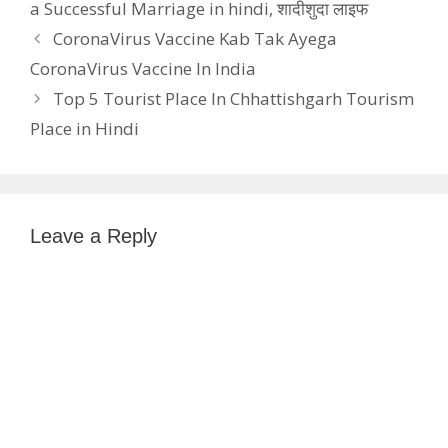
a Successful Marriage in hindi
,
शादीशुदा लाइफ
CoronaVirus Vaccine Kab Tak Ayega
CoronaVirus Vaccine In India
Top 5 Tourist Place In Chhattishgarh Tourism
Place in Hindi
Leave a Reply