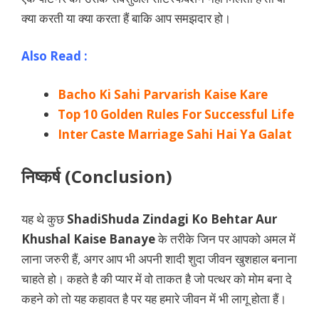
क्या करती या क्या करता हैं बाकि आप समझदार हो।
Also Read :
Bacho Ki Sahi Parvarish Kaise Kare
Top 10 Golden Rules For Successful Life
Inter Caste Marriage Sahi Hai Ya Galat
निष्कर्ष (Conclusion)
यह थे कुछ
ShadiShuda Zindagi Ko Behtar Aur
Khushal Kaise Banaye
के तरीके जिन पर आपको अमल में
लाना जरुरी हैं, अगर आप भी अपनी शादी शुदा जीवन खुशहाल बनाना
चाहते हो। कहते है की प्यार में वो ताकत है जो पत्थर को मोम बना दे
कहने को तो यह कहावत है पर यह हमारे जीवन में भी लागू होता हैं।