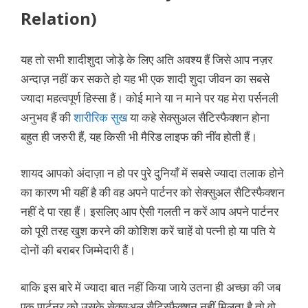
Relation)
यह तो सभी शादीशुदा जोड़े के लिए अति अवश्य हैं जिसे आप नज़र
अन्दाज़ नहीं कर सकते हो यह भी एक शादी शुदा जीवन का सबसे
ज्यादा महत्वपूर्ण हिस्सा हैं। कोई माने या न माने पर यह मेरा पर्सनली
अनुभव हैं की
शारीरिक सुख
या कहे सेक्सुअल सैटिस्फैक्शन होना
बहुत ही जरुरी हैं, यह किसी भी मैरिड लाइफ की नींव होती हैं।
शायद आपको अंदाज़ा न हो पर पुरे दुनियाँ में सबसे ज्यादा तलाक होने
का कारण भी यहीं है की वह अपने पार्टनर को सेक्सुअल सैटिस्फैक्शन
नहीं दे पा रहा हैं। इसलिए आप ऐसी गलती न करें आप अपने पार्टनर
को पूरी तरह खुश करने की कोशिश करें चाहें वो पत्नी हो या पति ये
दोनों की बराबर जिम्मेदारी हैं।
बाकि इस बारे में ज्यादा बात नहीं किया जाये उतना ही अच्छा की जब
एक पार्टनर को उसके सेक्सुअल सैटिस्फैक्शन नहीं मिलता है तो वो