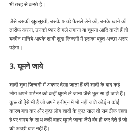
भी तरह से करते है।
जैसे उसकी ख़ूबसूरती, उसके अच्छे फैसले लेने की, उनके खाने की
तारीफ करना, उनको प्यार से गले लगाना या चूमना आदि करते हैं तो
यकीन मानिये आपके शादी शुदा ज़िन्दगी में इसका बहुत अच्छा असर
पड़ेगा।
3. घूमने जाये
शादी शुदा ज़िन्दगी में अक्सर देखा जाता हैं की शादी के बाद कई
लोग अपने पार्टनर को कहीं घूमने ले जाना जैसे भूल सा ही जाते हैं।
कुछ तो ऐसे भी हैं जो अपने हनीमून में भी नहीं जाते कोई न कोई
कारण बता कर और कुछ लोग शादी के कुछ साल तो सब ठीक रहता
है पर समय के साथ कहीं बाहर घूमने जाना जैसे बंद ही कर देते हैं जो
की अच्छी बात नहीं हैं।