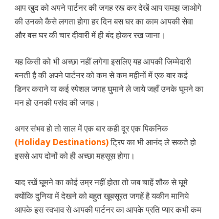
आप खुद को अपने पार्टनर की जगह रख कर देखें आप समझ जाओगे
की उनको कैसे लगता होगा हर दिन बस घर का काम आपकी सेवा
और बस घर की चार दीवारी में ही बंद होकर रख जाना।
यह किसी को भी अच्छा नहीं लगेगा इसलिए यह आपकी जिम्मेदारी
बनती है की अपने पार्टनर को कम से कम महीनों में एक बार कई
डिनर कराने या कई स्पेशल जगह घुमाने ले जाये जहाँ उनके घूमने का
मन हो उनकी पसंद की जगह।
अगर संभव हो तो साल में एक बार कही दूर एक पिकनिक
(Holiday Destinations)
ट्रिप का भी आनंद ले सकते हो
इससे आप दोनों को ही अच्छा महसूस होगा।
याद रखें घूमने का कोई उम्र नहीं होता तो जब चाहें शौक से घूमे
क्योंकि दुनिया में देखने को बहुत खूबसूरत जगहें है यकीन मानिये
आपके इस स्वभाव से आपकी पार्टनर का आपके प्रति प्यार कभी कम