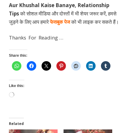
Aur Khushal Kaise Banaye, Relationship
Tips
को सोशल मीडिया और दोस्तों में भी शेयर जरूर करें, हमसे
जुड़ने के लिए आप हमारे
फेसबुक पेज
को भी लाइक कर सकते हैं।
Thanks For Reading …
Share this:
Like this:
Loading…
Related