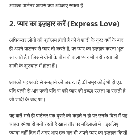
आपका पार्टनर आपसे क्या अपेक्षाए रखता हैं।
2. प्यार का इज़हार करें (Express Love)
अधिकतर लोगो की प्रॉब्लम होती है की वे शादी के कुछ वर्षो के बाद
ही अपने पार्टनर से प्यार तो करते है, पर प्यार का इज़हार करना भूल
सा जाते हैं। जिससे दोनों के बीच वो वाला प्यार भी नहीं रहता जो
शादी के शुरुवात में होता हैं।
आपको यह अच्छे से समझने की जरुरत है की उम्र कोई भी हो एक
पति पत्नी से और पत्नी पति से वही प्यार की इच्छा रखता या रखती है
जो शादी के बाद था।
यह बातें भले ही पार्टनर एक दूसरे को कहते न हो पर उनके दिल में यह
चाहत हमेशा ही बनी रहती है खास तौर पर महिलाओं में। इसलिए
ज्यादा नहीं दिन में अगर आप एक बार भी अपने प्यार का इज़हार किसी