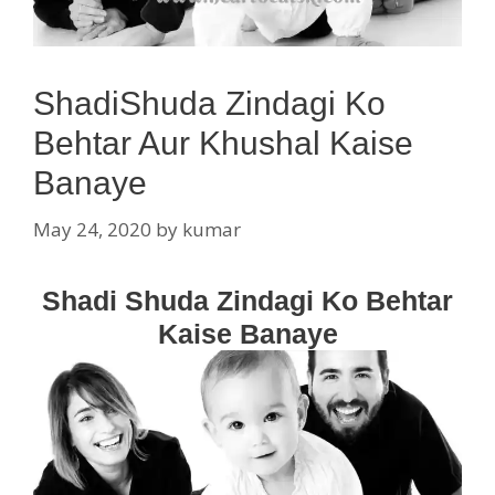
ShadiShuda Zindagi Ko
Behtar Aur Khushal Kaise
Banaye
May 24, 2020
by
kumar
Shadi Shuda Zindagi Ko Behtar
Kaise Banaye