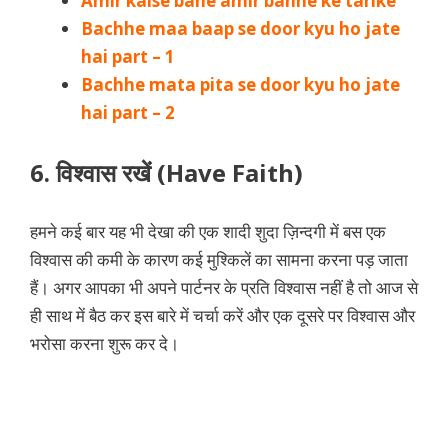
Amir kaise bane amir banne ke tarike
Bachhe maa baap se door kyu ho jate
hai part – 1
Bachhe mata pita se door kyu ho jate
hai part – 2
6. विश्वास रखें (Have Faith)
हमने कई बार यह भी देखा की एक शादी शुदा ज़िन्दगी में बस एक
विश्वास की कमी के कारण कई मुश्किलें का सामना करना पड़ जाता
हैं। अगर आपका भी अपने पार्टनर के प्रति विश्वास नहीं है तो आज से
ही साथ में बैठ कर इस बारे में चर्चा करें और एक दूसरे पर विश्वास और
भरोसा करना शुरू कर दे।