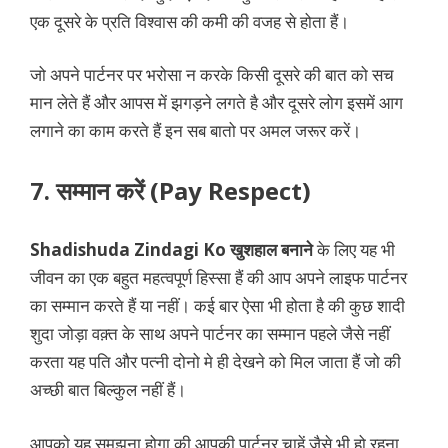
एक दूसरे के प्रति विश्वास की कमी की वजह से होता हैं।
जो अपने पार्टनर पर भरोसा न करके किसी दूसरे की बात को सच
मान लेते हैं और आपस में झगड़ने लगते है और दूसरे लोग इसमें आग
लगाने का काम करते हैं इन सब बातो पर अमल जरूर करें।
7. सम्मान करें (Pay Respect)
Shadishuda Zindagi Ko खुशहाल बनाने
के लिए यह भी
जीवन का एक बहुत महत्वपूर्ण हिस्सा हैं की आप अपने लाइफ पार्टनर
का सम्मान करते हैं या नहीं। कई बार ऐसा भी होता है की कुछ शादी
शुदा जोड़ा वक़्त के साथ अपने पार्टनर का सम्मान पहले जैसे नहीं
करता यह पति और पत्नी दोनो मे ही देखने को मिल जाता हैं जो की
अच्छी बात बिल्कुल नहीं हैं।
आपको यह समझना होगा की आपकी पार्टनर चाहें जैसे भी हो रहना