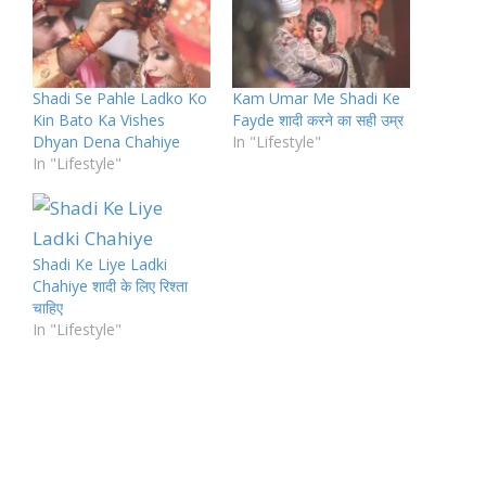
Shadi Se Pahle Ladko Ko
Kam Umar Me Shadi Ke
Kin Bato Ka Vishes
Fayde शादी करने का सही उम्र
Dhyan Dena Chahiye
In "Lifestyle"
In "Lifestyle"
Shadi Ke Liye Ladki
Chahiye शादी के लिए रिश्ता
चाहिए
In "Lifestyle"