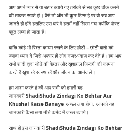
आप अपने प्यार से या ऊपर बताये गए तरीको से सब कुछ ठीक करने
की ताकत रखते हो। वैसे तो और भी कुछ टिप्स है पर वो सब आप
जानते ही होंगे इसलिए उस बारे में इसमें नहीं लिखा गया क्योंकि पोस्ट
बहुत लम्बा हो जाता हैं।
बाकि कोई भी रिश्ता कायम रखने के लिए छोटी – छोटी बातो को
ज्यादा ध्यान दे जिसे अक्सर ही लोग नज़रअंदाज़ कर देते हैं। हम आप
सभी शादी शुदा जोड़े की बेहतर और खुशहाल ज़िन्दगी की कामना
करते हैं खुश रहे स्वस्थ रहें और जीवन का आनंद लें।
हम आशा करते है की आप सभी को हमारी यह
जानकारी
ShadiShuda Zindagi Ko Behtar Aur
Khushal Kaise Banaye
अच्छा लगा होगा, आपको यह
जानकारी कैसा लगा नीचे कमेंट में जरूर बताये।
साथ ही इस जानकारी
ShadiShuda Zindagi Ko Behtar