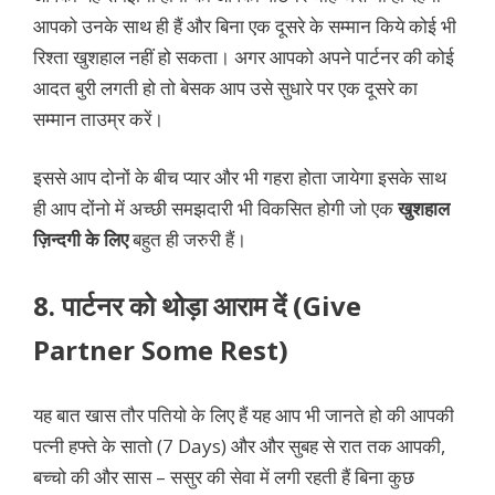
आपको उनके साथ ही हैं और बिना एक दूसरे के सम्मान किये कोई भी
रिश्ता खुशहाल नहीं हो सकता। अगर आपको अपने पार्टनर की कोई
आदत बुरी लगती हो तो बेसक आप उसे सुधारे पर एक दूसरे का
सम्मान ताउम्र करें।
इससे आप दोनों के बीच प्यार और भी गहरा होता जायेगा इसके साथ
ही आप दोंनो में अच्छी समझदारी भी विकसित होगी जो एक
खुशहाल
ज़िन्दगी के लिए
बहुत ही जरुरी हैं।
8. पार्टनर को थोड़ा आराम दें (Give
Partner Some Rest)
यह बात खास तौर पतियो के लिए हैं यह आप भी जानते हो की आपकी
पत्नी हफ्ते के सातो (7 Days) और और सुबह से रात तक आपकी,
बच्चो की और सास – ससुर की सेवा में लगी रहती हैं बिना कुछ