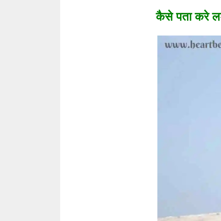
कैसे पता करे ल