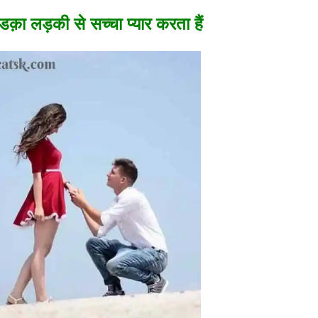
डक़ा लड़की से सच्चा प्यार करता हैं