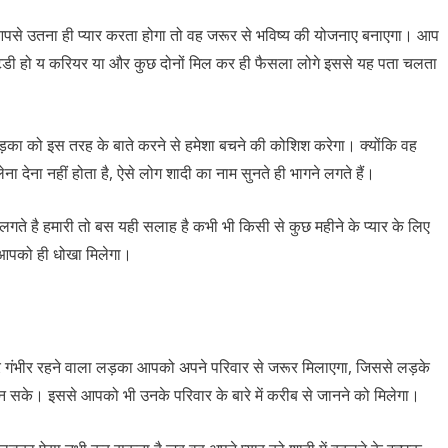
से उतना ही प्यार करता होगा तो वह जरूर से भविष्य की योजनाए बनाएगा। आप
 स्टडी हो य करियर या और कुछ दोनों मिल कर ही फैसला लोगे इससे यह पता चलता
लड़का को इस तरह के बाते करने से हमेशा बचने की कोशिश करेगा। क्योंकि वह
ना देना नहीं होता है, ऐसे लोग शादी का नाम सुनते ही भागने लगते हैं।
गते है हमारी तो बस यही सलाह है कभी भी किसी से कुछ महीने के प्यार के लिए
ें आपको ही धोखा मिलेगा।
कर गंभीर रहने वाला लड़का आपको अपने परिवार से जरूर मिलाएगा, जिससे लड़के
ान सके। इससे आपको भी उनके परिवार के बारे में करीब से जानने को मिलेगा।