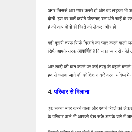
अगर जिससे आप प्यार करते हो और वह लड़का भी आप
दोनों इस पर बातें करोगे योजनाए बनाओगे चाहें वो
है की आप दोनों ही रिश्ते को लेकर गंभीर हो।
वही दूसरी तरफ सिर्फ दिखावे का प्यार करने वालो 
सिर्फ आपके तरफ
आकर्षित
है जिसका प्यार से कोई ले
और शादी की बात करने पर कई तरह के बहाने बनाने ल
हद से ज्यादा जाने की कोशिश न करें वरना भविष्य म
4.
परिवार से मिलाना
एक सच्चा प्यार करने वाला और अपने रिश्ते को ले
के परिवार वाले भी आपको देख सके आपके बारे में ज