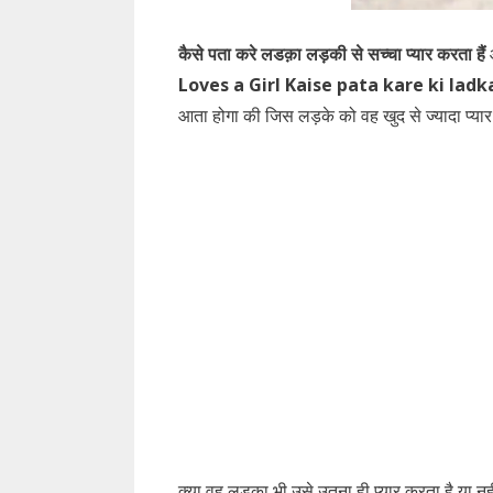
कैसे पता करे लडक़ा लड़की से सच्चा प्यार करता हैं
Loves a Girl Kaise pata kare ki lad
आता होगा की जिस लड़के को वह खुद से ज्यादा प्यार
क्या वह लड़का भी उसे उतना ही प्यार करता है या नह