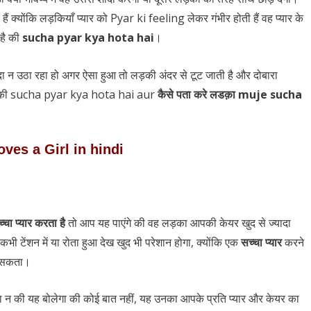
ैं क्योंकि लड़कियाँ प्यार को Pyar ki feeling लेकर गंभीर होती हैं वह प्यार के
है की
sucha pyar kya hota hai
।
दा न उठा रहा हो अगर ऐसा हुआ तो लड़की अंदर से टूट जाती है और दोबारा
ंगे की sucha pyar kya hota hai aur
कैसे पता करे लडक़ा
muje sucha
ves a Girl in hindi
्चा प्यार करता है
तो आप यह पाएंगे की वह लड़का आपकी केयर खुद से ज्यादा
ी टेंशन में या रोता हुआ देख खुद भी परेशान होगा, क्योंकि एक
सच्चा प्यार
करने
ेख सकता।
न की यह बोलेगा की कोई बात नहीं, यह उनका आपके प्रति प्यार और केयर का