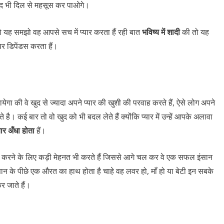
खुद भी दिल से महसूस कर पाओगे।
ह समझो वह आपसे सच में प्यार करता हैं रही बात
भविष्य में शादी
की तो यह
पर डिपेंडस करता हैं।
ा की वे खुद से ज्यादा अपने प्यार की खुशी की परवाह करते हैं, ऐसे लोग अपने
 है। कई बार तो वो खुद को भी बदल लेते हैं क्योंकि प्यार में उन्हें आपके अलावा
यार अँधा होता
हैं।
रा करने के लिए कड़ी मेहनत भी करते हैं जिससे आगे चल कर वे एक सफल इंसान
न के पीछे एक औरत का हाथ होता है चाहे वह लवर हो, माँ हो या बेटी इन सबके
र जाते हैं।