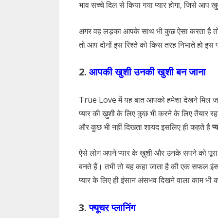
भाव सच्चे दिल से किया गया प्यार होगा, जिसे आप 
अगर वह लड़का आपके साथ भी कुछ ऐसा करता है तो य
तो आप दोनों इस रिश्ते को किस तरह निभाते हो इस 
2.
आपकी खुशी उनकी खुशी बन जाना
True Love में यह बात आपको हमेशा देखने मिल जायेग
प्यार की ख़ुशी के लिए कुछ भी करने के लिए तैयार रहते
और कुछ भी नहीं दिखता शायद इसलिए ही कहते है
प्
ऐसे लोग अपने प्यार के ख़ुशी और उनके सपने को पू
बनते हैं। तभी तो यह कहा जाता है की एक सफल इंसा
प्यार के लिए ही इंसान अंसभव दिखने वाला काम भी क
3.
फ्यूचर प्लानिंग