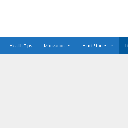
Health Tips
Motivation
Hindi Stories
L