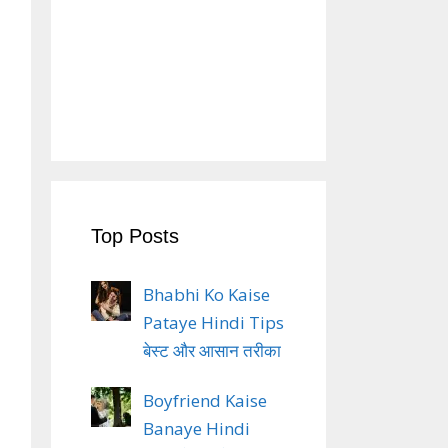
Top Posts
Bhabhi Ko Kaise
Pataye Hindi Tips
बेस्ट और आसान तरीका
Boyfriend Kaise
Banaye Hindi