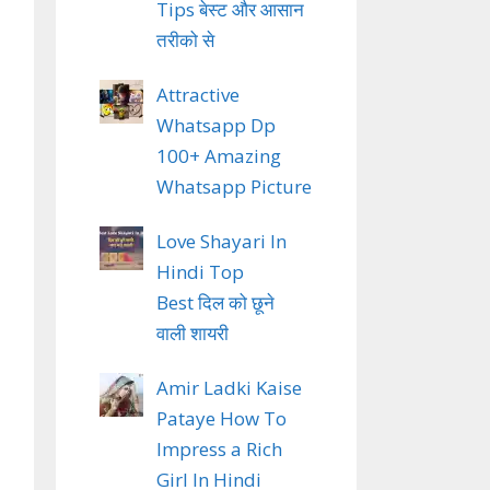
Tips बेस्ट और आसान
तरीको से
Attractive
Whatsapp Dp
100+ Amazing
Whatsapp Picture
Love Shayari In
Hindi Top
Best दिल को छूने
वाली शायरी
Amir Ladki Kaise
Pataye How To
Impress a Rich
Girl In Hindi