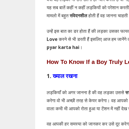
यह सब बातें कहीं न कहीं लड़कियों को परेशान करती ह
मामलो में बहुत
संवेदनशील
होती हैं वह जानना चाहती 
उन्हें इस बात का डर होता हैं की लड़का उसका फाय
Love
करने से भी डरती हैं इसलिए आज हम जाने
pyar karta hai
।
How To Know If a Boy Truly Lo
1.
ख्याल रखना
लड़कियाँ को अगर जानना है की वह लड़का उससे
सच
करेगा वो भी अच्छी तरह से केयर करेगा। वह आपको कभ
वाला कभी भी आपको रोता हुआ या टेंशन में नहीं द
वह आपकी हर समस्या को जानकर कर उसे दूर करेगा 