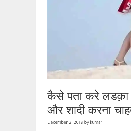
कैसे पता करे लडक़ा 
और शादी करना चाहत
December 2, 2019
by
kumar