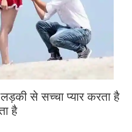
लड़की से सच्चा प्यार करता है
ा है