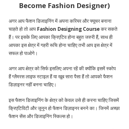
Become Fashion Designer)
अगर आप फैशन डिजाइनिंग में अपना करियर और फ्यूचर बनाना
चाहते हो तो आप
Fashion Designing Course
कर सकते
हैं। पर इसके लिए आपका क्रिएटिव होना बहुत जरुरी हैं, साथ ही
आपका इस क्षेत्र में गहरी रूचि होना चाहिए तभी आप इस क्षेत्र में
सफल हो पाओगे।
अगर आप क्षेत्र को सिर्फ इसलिए अपना रहें की क्योंकि इसमें स्कोप
हैं ग्लैमरस लाइफ स्टाइल हैं या खूब सारा पैसा हैं तो आपको फैशन
डिज़ाइनर नहीं बनना चाहिए।
इस फैशन डिजाइनिंग के क्षेत्र को केवल उसे ही करना चाहिए जिसमें
क्रिएटिविटी और जूनून हो फैशन डिज़ाइनर बनने का। जिनमें अच्छा
फैशन सेंस और डिजाइनिंग स्किल्स हो।