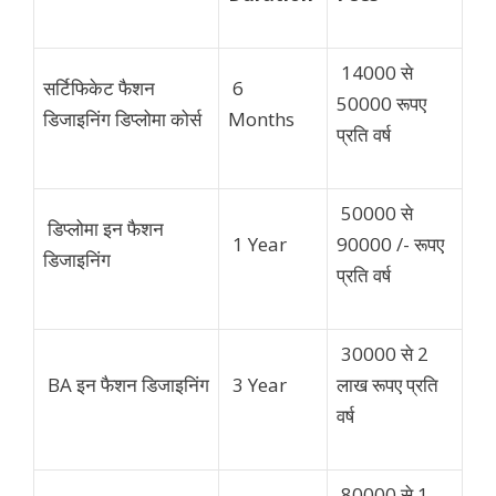
14000 से
सर्टिफिकेट फैशन
6
50000 रूपए
डिजाइनिंग डिप्लोमा कोर्स
Months
प्रति वर्ष
50000 से
डिप्लोमा इन फैशन
1 Year
90000 /- रूपए
डिजाइनिंग
प्रति वर्ष
30000 से 2
BA
इन फैशन डिजाइनिंग
3 Year
लाख
रूपए प्रति
वर्ष
80000 से 1