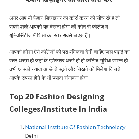
अगर आप भी फैशन डिज़ाइनर का कोर्स करने की सोच रहें हैं तो
सबसे पहले आपको यह देखना होगा की कौन से कॉलेज व
यूनिवर्सिटीज में शिक्षा का स्तर सबसे अच्छा हैं।
आपको हमेशा ऐसे कॉलेजों को प्राथमिकता देनी चाहिए जहा पढ़ाई का
स्तर अच्छा हो जहां के प्रोफेशर अच्छे हो हो कॉलेज सुविधा सपन्न हो
तभी आपको ज्यादा अच्छे से पढ़ने और सिखने को मिलेगा जिससे
आपके सफल होने के भी ज्यादा संभावना होगा।
Top 20 Fashion Designing
Colleges/Institute In India
National Institute Of Fashion Technology
–
Delhi