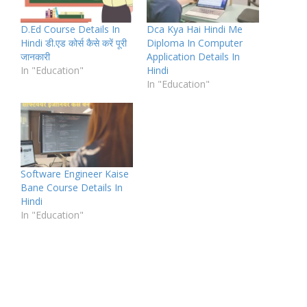
D.Ed Course Details In
Dca Kya Hai Hindi Me
Hindi डी.एड कोर्स कैसे करें पूरी
Diploma In Computer
जानकारी
Application Details In
In "Education"
Hindi
In "Education"
Software Engineer Kaise
Bane Course Details In
Hindi
In "Education"