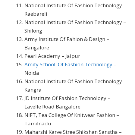
National Institute Of Fashion Technology –
Raebareli
National Institute Of Fashion Technology –
Shilong
Army Institute Of Fahion & Design –
Bangalore
Pearl Academy – Jaipur
Amity School Of Fashion Technology
–
Noida
National Institute Of Fashion Technology –
Kangra
JD Institute Of Fashion Technology –
Lavelle Road Bangalore
NIFT, Tea College Of Knitwear Fashion –
Tamilnadu
Maharshi Karve Stree Shikshan Sanstha –