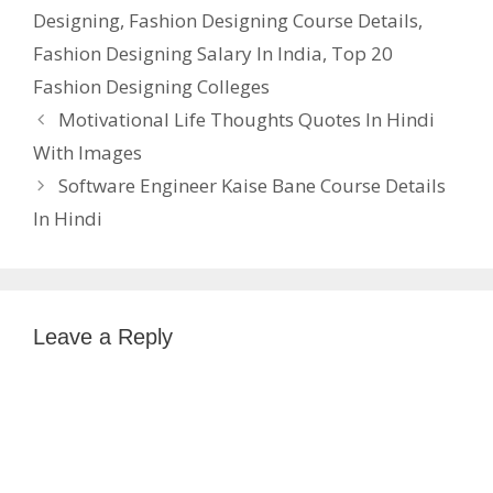
Designing
,
Fashion Designing Course Details
,
Fashion Designing Salary In India
,
Top 20
Fashion Designing Colleges
Motivational Life Thoughts Quotes In Hindi
With Images
Software Engineer Kaise Bane Course Details
In Hindi
Leave a Reply