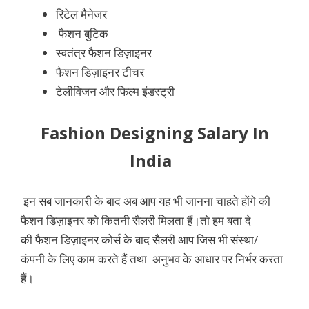
रिटेल मैनेजर
फैशन बुटिक
स्वतंत्र फैशन डिज़ाइनर
फैशन डिज़ाइनर टीचर
टेलीविजन और फिल्म इंडस्ट्री
Fashion Designing Salary In
India
इन सब जानकारी के बाद अब आप यह भी जानना चाहते होंगे की
फैशन डिज़ाइनर को कितनी सैलरी मिलता हैं।तो हम बता दे
की फैशन डिज़ाइनर कोर्स के बाद सैलरी आप जिस भी संस्था/
कंपनी के लिए काम करते हैं तथा अनुभव के आधार पर निर्भर करता
हैं।