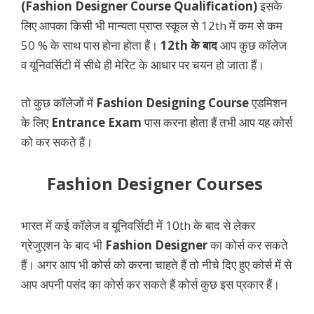
(Fashion Designer Course Qualification)
इसके
लिए आपका किसी भी मान्यता प्राप्त स्कूल से 12th में कम से कम
50 % के साथ पास होना होता हैं।
12th के बाद
आप कुछ कॉलेज
व यूनिवर्सिटी में सीधे ही मेरिट के आधार पर चयन हो जाता हैं।
तो कुछ कॉलेजों में
Fashion Designing Course
एडमिशन
के लिए
Entrance Exam
पास करना होता हैं तभी आप यह कोर्स
को कर सकते हैं।
Fashion Designer Courses
भारत में कई कॉलेज व यूनिवर्सिटी में 10th के बाद से लेकर
ग्रेजुएशन के बाद भी
Fashion Designer
का कोर्स कर सकते
हैं। अगर आप भी कोर्स को करना चाहते हैं तो नीचे दिए हुए कोर्स में से
आप अपनी पसंद का कोर्स कर सकते हैं कोर्स कुछ इस प्रकार हैं।