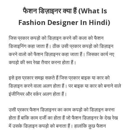
फैशन डिज़ाइनर क्या हैं (What Is
Fashion Designer In Hindi)
जिस प्रकार कपड़ो को डिज़ाइन करने की कला को फैशन
डिजाइनिंग कहा जाता हैं। ठीक उसी प्रकार कपड़ो को डिज़ाइन
करने वालो को फैशन डिज़ाइनर कहा जाता हैं। जिसका कार्य नए
कपड़ो की रूप रेखा तैयार करना होता हैं।
इसे इस प्रकार समझ सकते हैं जिस प्रकार बाइक या कार को
डिज़ाइन करने वाला अलग होता हैं। पर बाइक या कार को बनाने वाले
इंजीनियर और वर्कर अलग होता हैं।
उसी प्रकार फैशन डिज़ाइनर का काम कपड़ो को डिज़ाइन करना
होता हैं बाकि काम दर्जी का होता हैं जो फैशन डिज़ाइनर के देख रेख
में उसके डिज़ाइन कपड़ो को बनाता हैं। हालांकि कुछ फैशन