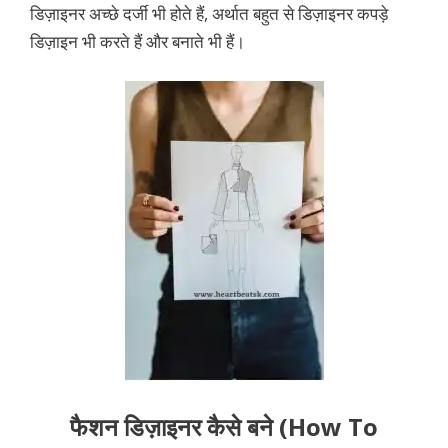
डिज़ाइनर अच्छे दर्जी भी होते हैं, अर्थात बहुत से डिज़ाइनर कपड़े
डिज़ाइन भी करते हैं और बनाते भी हैं।
फैशन डिज़ाइनर कैसे बने (How To