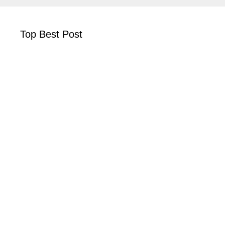
Top Best Post