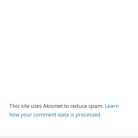
This site uses Akismet to reduce spam.
Learn
how your comment data is processed.