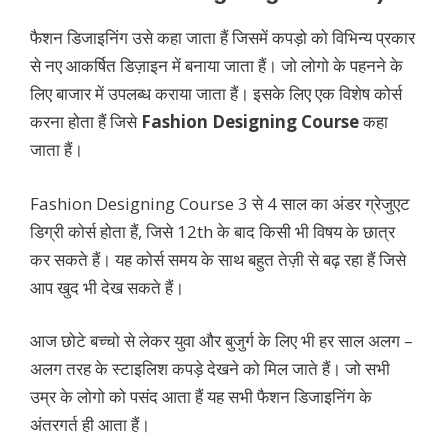
फैशन डिजाइनिंग उसे कहा जाता हैं जिसमें कपड़ो को विभिन्य प्रकार
से नए आकर्षित डिज़ाइन में बनाया जाता हैं। जो लोगो के पहनने के
लिए बाजार में उपलब्ध कराया जाता हैं। इसके लिए एक विशेष कोर्स
करना होता हैं जिसे
Fashion Designing Course
कहा
जाता हैं।
Fashion Designing Course 3 से 4 साल का अंडर ग्रेजुएट
डिग्री कोर्स होता हैं, जिसे 12th के बाद किसी भी विषय के छात्र
कर सकते हैं। यह कोर्स समय के साथ बहुत तेज़ी से बढ़ रहा हैं जिसे
आप खुद भी देख सकते हैं।
आज छोटे बच्चो से लेकर युवा और बुजुर्ग के लिए भी हर साल अलग –
अलग तरह के स्टाइलिश कपड़े देखने को मिल जाते हैं। जो सभी
उम्र के लोगो को पसंद आता हैं यह सभी फैशन डिजाइनिंग के
अंतरगर्त ही आता हैं।