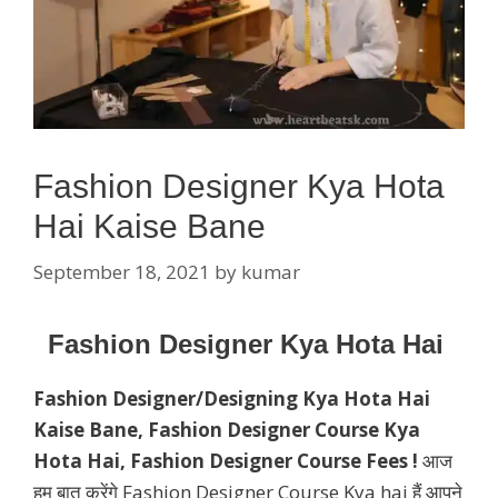
Fashion Designer Kya Hota
Hai Kaise Bane
September 18, 2021
by
kumar
Fashion Designer Kya Hota Hai
Fashion Designer/Designing Kya Hota Hai
Kaise Bane, Fashion Designer
Course
Kya
Hota Hai, Fashion Designer Course Fees !
आज
हम बात करेंगे Fashion Designer Course Kya hai हैं आपने