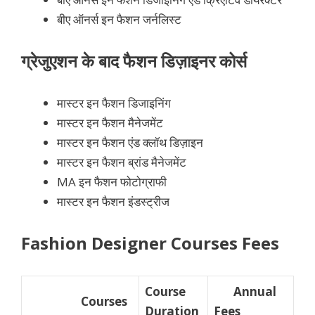
बीए ऑनर्स इन फैशन जर्नलिस्ट
ग्रेजुएशन के बाद फैशन डिज़ाइनर कोर्स
मास्टर इन फैशन डिजाइनिंग
मास्टर इन फैशन मैनेजमेंट
मास्टर इन फैशन एंड क्लॉथ डिज़ाइन
मास्टर इन फैशन ब्रांड मैनेजमेंट
MA इन फैशन फोटोग्राफी
मास्टर इन फैशन इंडस्ट्रीज
Fashion Designer Courses Fees
Course
Annual
Courses
Duration
Fees