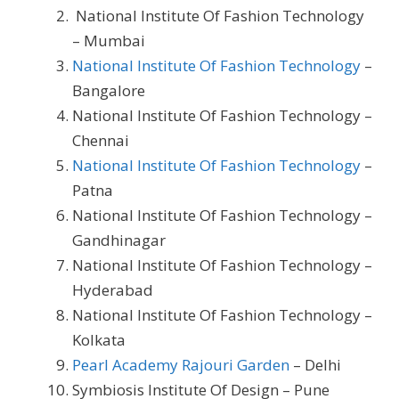
National Institute Of Fashion Technology
– Mumbai
National Institute Of Fashion Technology
–
Bangalore
National Institute Of Fashion Technology –
Chennai
National Institute Of Fashion Technology
–
Patna
National Institute Of Fashion Technology –
Gandhinagar
National Institute Of Fashion Technology –
Hyderabad
National Institute Of Fashion Technology –
Kolkata
Pearl Academy Rajouri Garden
– Delhi
Symbiosis Institute Of Design – Pune