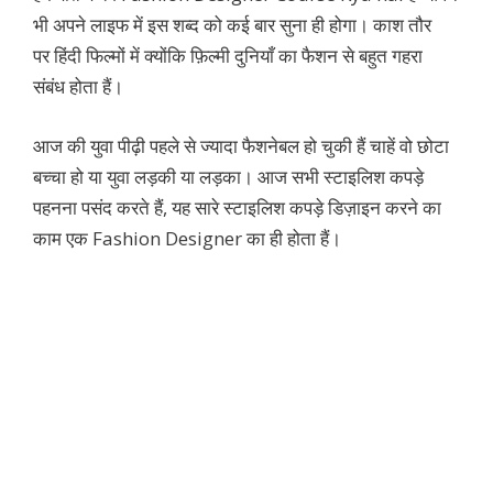
भी अपने लाइफ में इस शब्द को कई बार सुना ही होगा। काश तौर
पर हिंदी फिल्मों में क्योंकि फ़िल्मी दुनियाँ का फैशन से बहुत गहरा
संबंध होता हैं।
आज की युवा पीढ़ी पहले से ज्यादा फैशनेबल हो चुकी हैं चाहें वो छोटा
बच्चा हो या युवा लड़की या लड़का। आज सभी स्टाइलिश कपड़े
पहनना पसंद करते हैं, यह सारे स्टाइलिश कपड़े डिज़ाइन करने का
काम एक Fashion Designer का ही होता हैं।