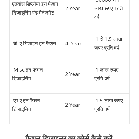
एडवांस डिप्लोमा इन
फैशन
2 Year
लाख रूपए प्रति
डिजाइनिंग एंड मैनेजमेंट
वर्ष
1 से 1.5 लाख
बी. ए डिज़ाइन इन फैशन
4 Year
रूपए प्रति वर्ष
M.sc इन
फैशन
1
लाख रूपए
2 Year
डिजाइनिंग
प्रति वर्ष
एम.ए
इन फैशन
1.5 लाख रूपए
2 Year
डिजाइनिंग
प्रति वर्ष
फैशन डिज़ाइनर का कोर्स कैसे करें