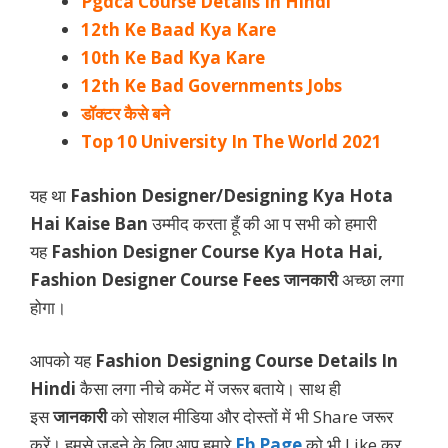
Pgdca Course Details In Hindi
12th Ke Baad Kya Kare
10th Ke Bad Kya Kare
12th Ke Bad Governments Jobs
डॉक्टर कैसे बने
Top 10 University In The World 2021
यह था
Fashion Designer/Designing Kya Hota
Hai Kaise Ban
उम्मीद करता हूँ की आ प सभी को हमारी
यह
Fashion Designer
Course
Kya Hota Hai,
Fashion Designer Course Fees जानकारी
अच्छा लगा
होगा।
आपको यह
Fashion Designing Course Details In
Hindi
कैसा लगा नीचे कमेंट में जरूर बताये। साथ ही
इस
जानकारी
को सोशल मीडिया और दोस्तों में भी Share जरूर
करें। हमसे जुड़ने के लिए आप हमारे
Fb Page
को भी Like कर