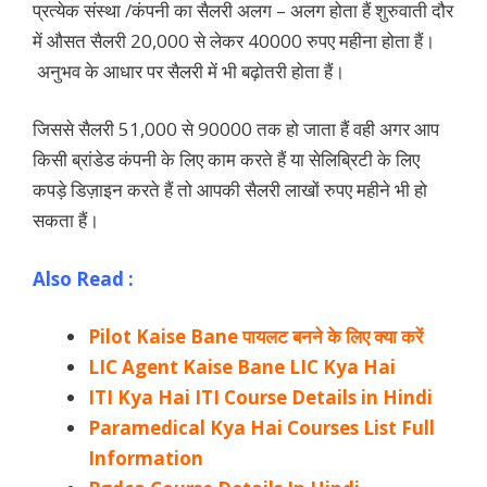
प्रत्येक संस्था /कंपनी का सैलरी अलग – अलग होता हैं शुरुवाती दौर
में औसत सैलरी 20,000 से लेकर 40000 रुपए महीना होता हैं।
अनुभव के आधार पर सैलरी में भी बढ़ोतरी होता हैं।
जिससे सैलरी 51,000 से 90000 तक हो जाता हैं वही अगर आप
किसी ब्रांडेड कंपनी के लिए काम करते हैं या सेलिब्रिटी के लिए
कपड़े डिज़ाइन करते हैं तो आपकी सैलरी लाखों रुपए महीने भी हो
सकता हैं।
Also Read :
Pilot Kaise Bane पायलट बनने के लिए क्या करें
LIC Agent Kaise Bane LIC Kya Hai
ITI Kya Hai ITI Course Details in Hindi
Paramedical Kya Hai Courses List Full
Information