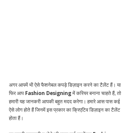
अगर आपमें भी ऐसे फैशनेबल कपड़े डिज़ाइन करने का टैलेंट हैं। या
फिर आप
Fashion Designing
में करियर बनाना चाहते हैं, तो
हमारी यह जानकरी आपकी बहुत मदद करेगा। हमारे आस पास कई
ऐसे लोग होते हैं जिनमें इस प्रकार का क्रिएटिव डिज़ाइन का टैलेंट
होता हैं।