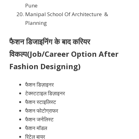
Pune
Manipal School Of Architecture &
Planning
फैशन डिजाइनिंग के बाद करियर
विकल्प(Job/Career Option After
Fashion Designing)
फैशन डिज़ाइनर
टेक्स्टटाइल डिज़ाइनर
फैशन स्टाइलिस्ट
फैशन फोटोग्राफर
फैशन जर्नलिस्ट
फैशन मॉडल
रिटेल बायर