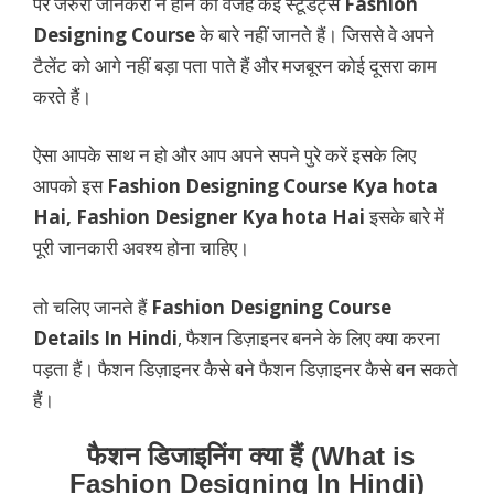
पर जरुरी जानकरी न होने की वजह कई स्टूडेंट्स
Fashion
Designing Course
के बारे नहीं जानते हैं। जिससे वे अपने
टैलेंट को आगे नहीं बड़ा पता पाते हैं और मजबूरन कोई दूसरा काम
करते हैं।
ऐसा आपके साथ न हो और आप अपने सपने पुरे करें इसके लिए
आपको इस
Fashion Designing Course Kya hota
Hai, Fashion Designer Kya hota Hai
इसके बारे में
पूरी जानकारी अवश्य होना चाहिए।
तो चलिए जानते हैं
Fashion Designing Course
Details In Hindi
, फैशन डिज़ाइनर बनने के लिए क्या करना
पड़ता हैं। फैशन डिज़ाइनर कैसे बने फैशन डिज़ाइनर कैसे बन सकते
हैं।
फैशन डिजाइनिंग क्या हैं (What is
Fashion Designing In Hindi)