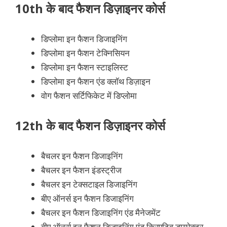
10th के बाद फैशन डिज़ाइनर कोर्स
डिप्लोमा इन फैशन डिजाइनिंग
डिप्लोमा इन फैशन टेक्निसियन
डिप्लोमा इन फैशन स्टाइलिस्ट
डिप्लोमा इन फैशन एंड क्लॉथ डिज़ाइन
वोग फैशन सर्टिफिकेट में डिप्लोमा
12th के बाद फैशन डिज़ाइनर कोर्स
बैचलर इन फैशन डिजाइनिंग
बैचलर इन फैशन इंडस्ट्रीज
बैचलर इन टेक्सटाइल डिजाइनिंग
बीए ऑनर्स इन फैशन डिजाइनिंग
बैचलर इन फैशन डिजाइनिंग एंड मैनेजमेंट
बीए ऑनर्स इन फैशन डिजाइनिंग एंड क्रिएटिव डायरेक्टर