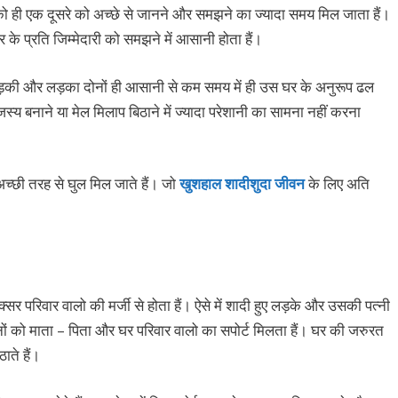
ो ही एक दूसरे को अच्छे से जानने और समझने का ज्यादा समय मिल जाता हैं।
 के प्रति जिम्मेदारी को समझने में आसानी होता हैं।
 लड़की और लड़का दोनों ही आसानी से कम समय में ही उस घर के अनुरूप ढल
ंजस्य बनाने या मेल मिलाप बिठाने में ज्यादा परेशानी का सामना नहीं करना
 अच्छी तरह से घुल मिल जाते हैं। जो
खुशहाल शादीशुदा जीवन
के लिए अति
रिवार वालो की मर्जी से होता हैं। ऐसे में शादी हुए लड़के और उसकी पत्नी
ों को माता – पिता और घर परिवार वालो का सपोर्ट मिलता हैं। घर की जरुरत
ाते हैं।