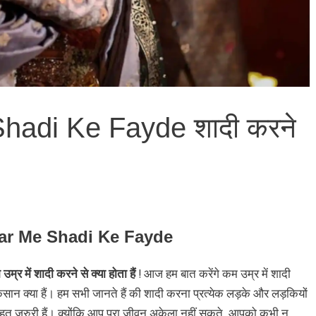
adi Ke Fayde शादी करने
r Me Shadi Ke Fayde
 शादी करने से क्या होता हैं
! आज हम बात करेंगे कम उम्र में शादी
कसान क्या हैं। हम सभी जानते हैं की शादी करना प्रत्येक लड़के और लड़कियों
ी बहुत जरुरी हैं। क्योंकि आप पूरा जीवन अकेला नहीं सकते, आपको कभी न