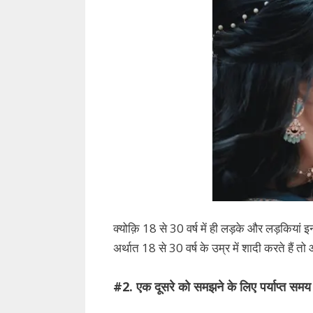
क्योक़ि 18 से 30 वर्ष में ही लड़के और लड़कियां इ
अर्थात 18 से 30 वर्ष के उम्र में शादी करते हैं तो
#2. एक दूसरे को समझने के लिए पर्याप्त समय