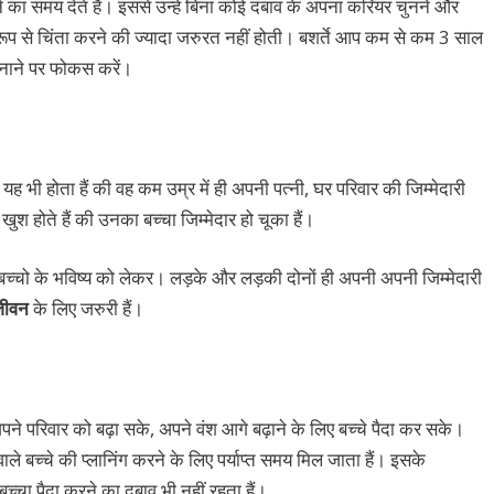
े का समय देते हैं। इससे उन्हें बिना कोई दबाव के अपना करियर चुनने और
ूप से चिंता करने की ज्यादा जरुरत नहीं होती। बशर्ते आप कम से कम 3 साल
बनाने पर फोकस करें।
ह भी होता हैं की वह कम उम्र में ही अपनी पत्नी, घर परिवार की जिम्मेदारी
ुश होते हैं की उनका बच्चा जिम्मेदार हो चूका हैं।
 बच्चो के भविष्य को लेकर। लड़के और लड़की दोनों ही अपनी अपनी जिम्मेदारी
जीवन
के लिए जरुरी हैं।
अपने परिवार को बढ़ा सके, अपने वंश आगे बढ़ाने के लिए बच्चे पैदा कर सके।
वाले बच्चे की प्लानिंग करने के लिए पर्याप्त समय मिल जाता हैं। इसके
बच्चा पैदा करने का दबाव भी नहीं रहता हैं।