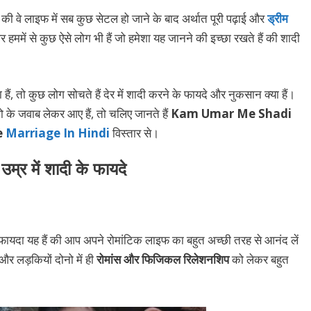
ैं की वे लाइफ में सब कुछ सेटल हो जाने के बाद अर्थात पूरी पढ़ाई और
ड्रीम
र हममें से कुछ ऐसे लोग भी हैं जो हमेशा यह जानने की इच्छा रखते हैं की शादी
ैं, तो कुछ लोग सोचते हैं देर में शादी करने के फायदे और नुकसान क्या हैं।
के जवाब लेकर आए हैं, तो चलिए जानते हैं
Kam Umar Me Shadi
e
Marriage In Hindi
विस्तार से।
उम्र में शादी के फायदे
 यह हैं की आप अपने रोमांटिक लाइफ का बहुत अच्छी तरह से आनंद लें
 और लड़कियों दोनो में ही
रोमांस और फिजिकल रिलेशनशिप
को लेकर बहुत