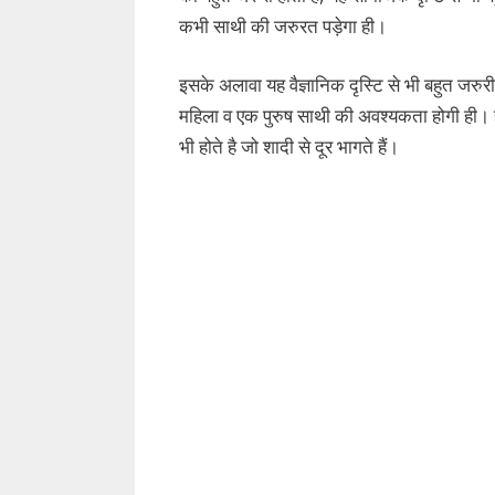
कभी साथी की जरुरत पड़ेगा ही।
इसके अलावा यह वैज्ञानिक दृस्टि से भी बहुत जरुर
महिला व एक पुरुष साथी की अवश्यकता होगी ही। हम 
भी होते है जो शादी से दूर भागते हैं।