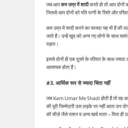
जब आप
कम उम्र में शादी
करते हो तो आप दोनों क
जिससे आप दोनों को पति पत्नी के रिश्ते और परिवार
कम उम्र में शादी करने का फायदा यह भी हैं की
जाते हैं। उन्हें खुद को अन्य नए लोगो के साथ साम
पड़ता।
इससे दोनों ही एक दूसरे के परिवार के साथ ज्यादा
आवश्यक होता हैं।
#3. आर्थिक रूप से ज्यादा चिंता नहीं
जब Kam Umar Me Shadi होती हैं तो वह अक्सर प
की पूरी जिम्मेदारी उस लड़के पर नहीं आता उन दोन
की चीज़े जैसे राशन व अन्य खर्च माता – पिता ही उठ