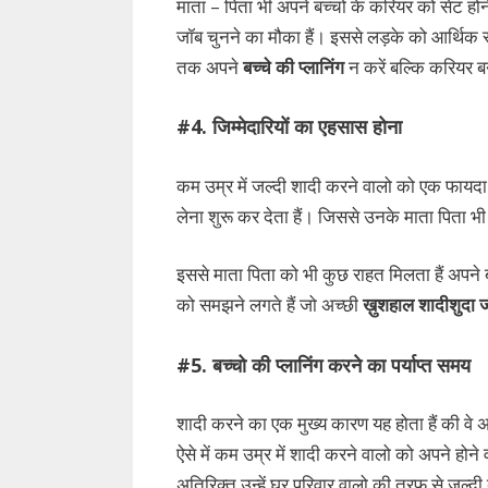
माता – पिता भी अपने बच्चो के करियर को सेट होन
जॉब चुनने का मौका हैं। इससे लड़के को आर्थिक र
तक अपने
बच्चे की प्लानिंग
न करें बल्कि करियर 
#4. जिम्मेदारियों का एहसास होना
कम उम्र में जल्दी शादी करने वालो को एक फायदा य
लेना शुरू कर देता हैं। जिससे उनके माता पिता भी ख
इससे माता पिता को भी कुछ राहत मिलता हैं अपने
को समझने लगते हैं जो अच्छी
ख़ुशहाल शादीशुदा 
#5. बच्चो की प्लानिंग करने का पर्याप्त समय
शादी करने का एक मुख्य कारण यह होता हैं की वे 
ऐसे में कम उम्र में शादी करने वालो को अपने होने 
अतिरिक्त उन्हें घर परिवार वालो की तरफ से जल्दी 