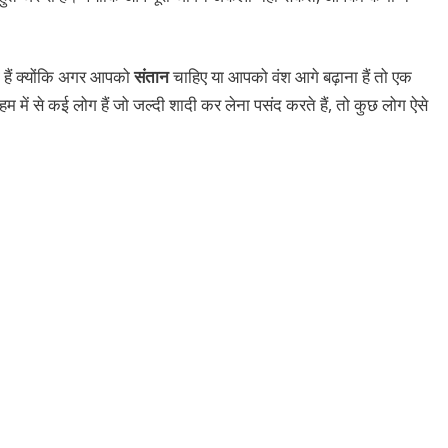
ी हैं क्योंकि अगर आपको
संतान
चाहिए या आपको वंश आगे बढ़ाना हैं तो एक
में से कई लोग हैं जो जल्दी शादी कर लेना पसंद करते हैं, तो कुछ लोग ऐसे