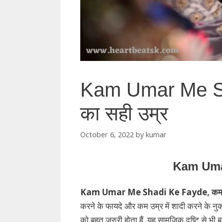
Kam Umar Me Sh
का सही उम्र
October 6, 2022
by
kumar
Kam Uma
Kam Umar Me Shadi Ke Fayde, कम उम्र में
करने के फायदे और कम उम्र में शादी करने के नु
को बहुत जरुरी होता हैं, यह सामजिक दृष्टि से भ