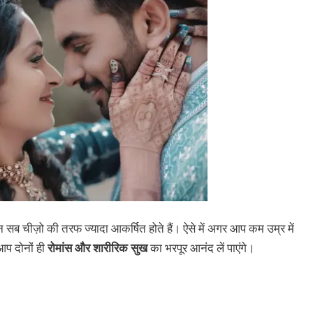
न सब चीज़ो की तरफ ज्यादा आकर्षित होते हैं। ऐसे में अगर आप कम उम्र में
 आप दोनों ही
रोमांस और शारीरिक सुख
का भरपूर आनंद लें पाएंगे।