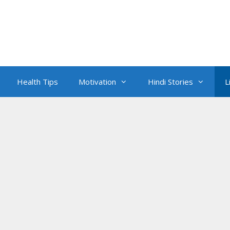
Health Tips
Motivation
Hindi Stories
L