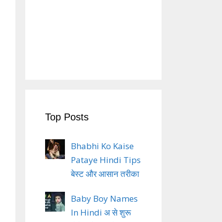
Top Posts
Bhabhi Ko Kaise
Pataye Hindi Tips
बेस्ट और आसान तरीका
Baby Boy Names
In Hindi अ से शुरू