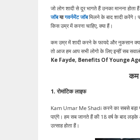
जो लोग शादी से दूर भागते हैं उनका मानना होता ह
जॉब
या
गवर्नमेंट जॉब
मिलने के बाद शादी करेंगे। प
किस उम्र में करना चाहिए, क्या हैं।
कम उम्र में शादी करने के फायदे और नुकसान क्या ह
तो आज हम आप सभी लोगो के लिए इन्हीं सब सवालो 
Ke Fayde, Benefits Of Younge Ag
कम 
1. रोमांटिक लाइफ
Kam Umar Me Shadi करने का सबसे बड़ा फायदा
पाएंगे। हम सब जानते हैं की 18 वर्ष के बाद लड़के
उत्साह होता हैं।