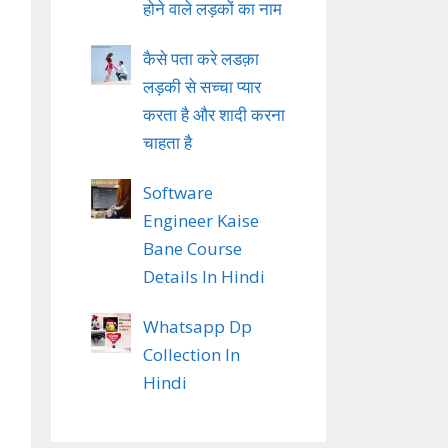
होने वाले लड़कों का नाम
कैसे पता करे लडक़ा
लड़की से सच्चा प्यार
करता है और शादी करना
चाहता है
Software
Engineer Kaise
Bane Course
Details In Hindi
Whatsapp Dp
Collection In
Hindi