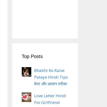
Top Posts
Bhabhi Ko Kaise
Pataye Hindi Tips
बेस्ट और आसान तरीका
Love Letter Hindi
For Girlfriend