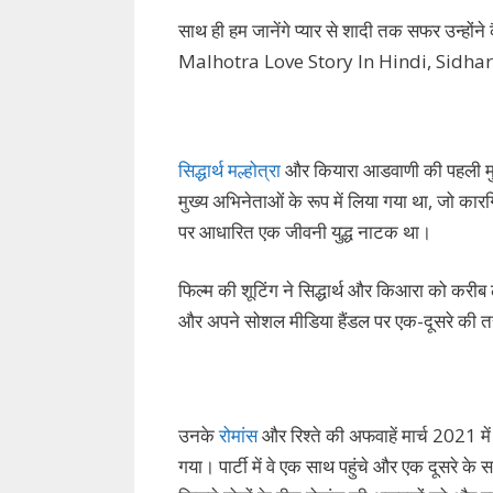
साथ ही हम जानेंगे प्यार से शादी तक सफर उन्ह
Malhotra Love Story In Hindi, Sidhart
सिद्धार्थ मल्होत्रा
और कियारा आडवाणी की पहली म
मुख्य अभिनेताओं के रूप में लिया गया था, जो कारग
पर आधारित एक जीवनी युद्ध नाटक था।
फिल्म की शूटिंग ने सिद्धार्थ और किआरा को करीब
और अपने सोशल मीडिया हैंडल पर एक-दूसरे की तस्
उनके
रोमांस
और रिश्ते की अफवाहें मार्च 2021 मे
गया। पार्टी में वे एक साथ पहुंचे और एक दूसरे के 