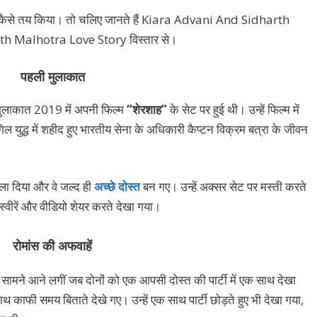
ोंने कैसे तय किया। तो चलिए जानते हैं Kiara Advani And Sidharth
h Malhotra Love Story विस्तार से।
पहली मुलाकात
ुलाकात 2019 में अपनी फिल्म
“शेरशाह”
के सेट पर हुई थी। उन्हें फिल्म में
िल युद्ध में शहीद हुए भारतीय सेना के अधिकारी कैप्टन विक्रम बत्रा के जीवन
 ला दिया और वे जल्द ही
अच्छे दोस्त
बन गए। उन्हें अक्सर सेट पर मस्ती करते
वीरें और वीडियो शेयर करते देखा गया।
रोमांस की अफवाहें
ं सामने आने लगीं जब दोनों को एक आपसी दोस्त की पार्टी में एक साथ देखा
साथ काफी समय बिताते देखे गए। उन्हें एक साथ पार्टी छोड़ते हुए भी देखा गया,