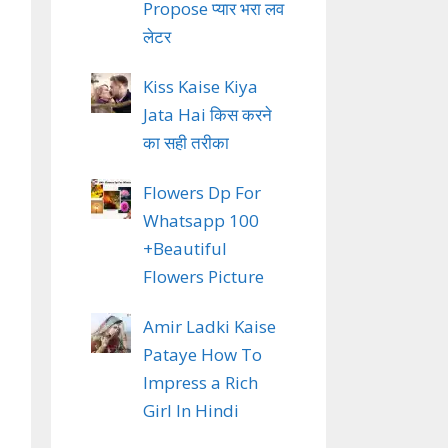
Propose प्यार भरा लव
लेटर
Kiss Kaise Kiya
Jata Hai किस करने
का सही तरीका
Flowers Dp For
Whatsapp 100
+Beautiful
Flowers Picture
Amir Ladki Kaise
Pataye How To
Impress a Rich
Girl In Hindi