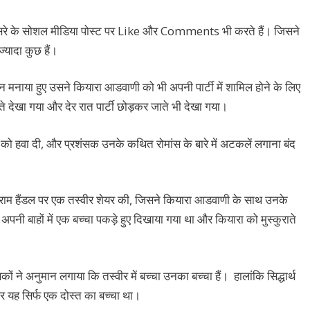
-दूसरे के सोशल मीडिया पोस्ट पर Like और Comments भी करते हैं। जिसने
ज्यादा कुछ हैं।
दिन मनाया हुए उसने कियारा आडवाणी को भी अपनी पार्टी में शामिल होने के लिए
चते देखा गया और देर रात पार्टी छोड़कर जाते भी देखा गया।
 को हवा दी, और प्रशंसक उनके कथित रोमांस के बारे में अटकलें लगाना बंद
्टाग्राम हैंडल पर एक तस्वीर शेयर की, जिसने कियारा आडवाणी के साथ उनके
 अपनी बाहों में एक बच्चा पकड़े हुए दिखाया गया था और कियारा को मुस्कुराते
 ने अनुमान लगाया कि तस्वीर में बच्चा उनका बच्चा हैं। हालांकि सिद्धार्थ
और यह सिर्फ एक दोस्त का बच्चा था।