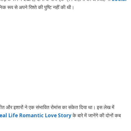
निक रूप से अपने रिश्ते की पुष्टि नहीं की थी।
ीत और इशारों ने एक संभावित रोमांस का संकेत दिया था। इस लेख में
eal Life Romantic Love Story
के बारे में जानेंगे की दोनों कब