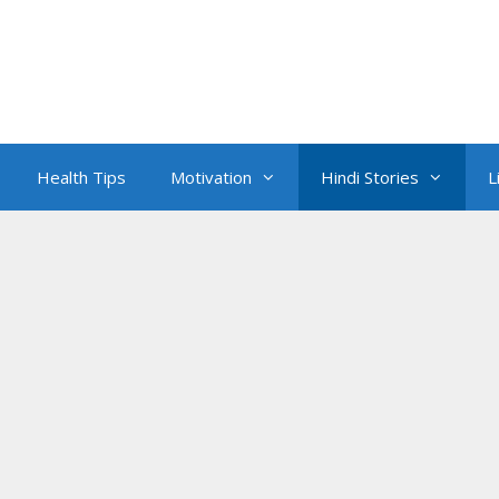
Health Tips
Motivation
Hindi Stories
L