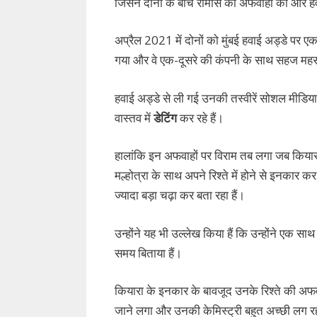
जिसने दोनों के बीच रोमांस की अफवाहों को और ह
अप्रैल 2021 में दोनों को मुंबई हवाई अड्डे पर एक 
गया और वे एक-दूसरे की कंपनी के साथ सहज महस
हवाई अड्डे से ली गई उनकी तस्वीरें सोशल मीडिया
वास्तव में
डेटिंग
कर रहे हैं।
हालांकि इन अफवाहों पर विराम तब लगा जब कियारा
मल्होत्रा के साथ अपने रिश्ते में होने से इनकार 
ज्यादा बड़ा चढ़ा कर बता रहा हैं।
उन्होंने यह भी उल्लेख किया हैं कि उन्होंने एक सा
समय बिताया हैं।
कियारा के इनकार के बावजूद उनके रिश्ते की अफवाहें
जाने लगा और उनकी केमिस्ट्री बहुत अच्छी लग र