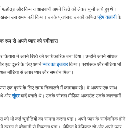
मल्होत्रा और कियारा आडवाणी अपने रिश्ते को लेकर चुप्पी साधे हुए थे।
ष्टि या खंडन उस समय नहीं किया। उनके प्रशंसक उनकी कथित
प्रेम कहानी
के
क रूप से अपने प्यार को स्वीकारा
र कियारा ने अपने रिश्ते को आधिकारिक बना दिया। उन्होंने अपने सोशल
और एक दूसरे के लिए अपने
प्यार का इजहार
किया। प्रशंसक और मीडिया भी
 सोशल मीडिया से अपार प्यार और समर्थन मिला।
कियारा एक दूसरे के लिए समय निकालने में कामयाब रहे। वे अक्सर एक साथ
े थे और
सुंदर
यादें बनाते थे। उनके सोशल मीडिया अकाउंट उनके कारनामों
ारा को भी कई चुनौतियों का सामना करना पड़ा। अपने प्यार के सार्वजनिक होने
में दख़ल ने परेशानी से निपटना पड़ा। लेकिन वे बेफिक्र रहे और अपने प्यार