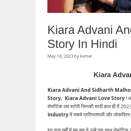
Kiara Advani An
Story In Hindi
May 18, 2023
by
kumar
Kiara Adva
Kiara Advani And Sidharth Malh
Story, Kiara Advani Love Story
! 
रोमांटिक लव स्टोरी जिनकी शादी हाल ही में 2023 क
Industry
में सबसे प्रतिभाशाली और लोकप्रिय अभ
इन कुछ वर्षों में हम सब ने उन्हें एक साथ रोमांटिक 