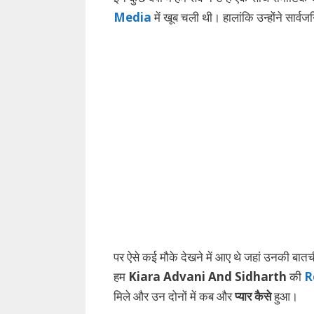
Media
में खूब चली थी। हालांकि उन्होंने सार्वज
पर ऐसे कई मौके देखने में आए थे जहां उनकी बातच
हम
Kiara Advani And Sidharth
की
R
मिले और उन दोनों में कब और
प्यार कैसे
हुआ।