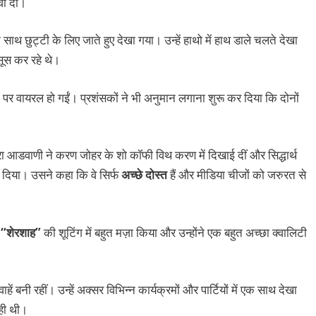
वा दी।
साथ छुट्टी के लिए जाते हुए देखा गया। उन्हें हाथो में हाथ डाले चलते देखा
ूस कर रहे थे।
 पर वायरल हो गईं। प्रशंसकों ने भी अनुमान लगाना शुरू कर दिया कि दोनों
 आडवाणी ने करण जोहर के शो कॉफी विथ करण में दिखाई दीं और सिद्धार्थ
कर दिया। उसने कहा कि वे सिर्फ
अच्छे दोस्त
हैं और मीडिया चीजों को जरुरत से
थ
“शेरशाह”
की शूटिंग में बहुत मज़ा किया और उन्होंने एक बहुत अच्छा क्वालिटी
 बनी रहीं। उन्हें अक्सर विभिन्न कार्यक्रमों और पार्टियों में एक साथ देखा
ही थी।