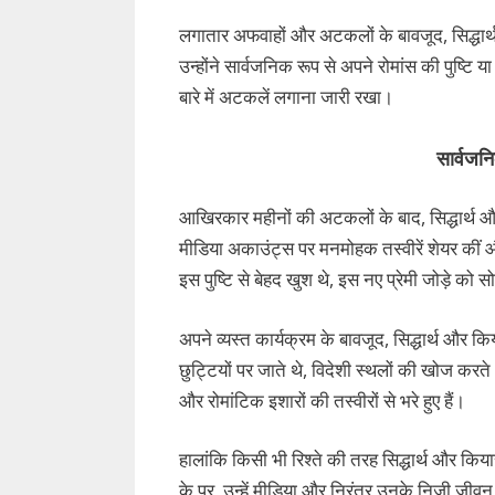
लगातार अफवाहों और अटकलों के बावजूद, सिद्धार्थ 
उन्होंने सार्वजनिक रूप से अपने रोमांस की पु
बारे में अटकलें लगाना जारी रखा।
सार्वजनि
आखिरकार महीनों की अटकलों के बाद, सिद्धार्थ औ
मीडिया अकाउंट्स पर मनमोहक तस्वीरें शेयर कीं 
इस पुष्टि से बेहद खुश थे, इस नए प्रेमी जोड़े को
अपने व्यस्त कार्यक्रम के बावजूद, सिद्धार्थ और 
छुट्टियों पर जाते थे, विदेशी स्थलों की खोज करत
और रोमांटिक इशारों की तस्वीरों से भरे हुए हैं।
हालांकि किसी भी रिश्ते की तरह सिद्धार्थ और किय
के पर, उन्हें मीडिया और निरंतर उनके निजी जीवन 