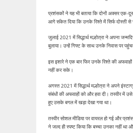
प्रशंसकों ने यह भी बताया कि दोनों अक्सर एक
आगे संकेत दिया कि उनके रिश्ते में सिर्फ दोस्ती से 
जुलाई 2021 में सिद्धार्थ मल्होत्रा ने अपना जन्म
बुलाया। उन्हें गिफ्ट के साथ उनके निवास पर पहुं
इस इशारे ने एक बार फिर उनके रिश्ते की अफवाहों
नहीं कर सके।
अगस्त 2021 में सिद्धार्थ मल्होत्रा ने अपने इंस
संबंधों की अफवाहों को और हवा दी। तस्वीर में उसे
हुए उसके बगल में खड़ा देखा गया था।
तस्वीर सोशल मीडिया पर वायरल हो गई और प्रशंसकों
ने जल्द ही स्पष्ट किया कि बच्चा उनका नहीं था 