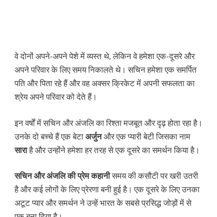
वे दोनों अपने-अपने पेशे में व्यस्त थे, लेकिन वे हमेशा एक-दूसरे और
अपने परिवार के लिए समय निकालते थे। सचिन हमेशा एक समर्पित
पति और पिता रहे हैं और वह अक्सर क्रिकेट में अपनी सफलता का
श्रेय अपने परिवार को देते हैं।
इन वर्षों में सचिन और अंजलि का रिश्ता मजबूत और दृढ़ होता रहा है।
उनके दो बच्चे हैं एक बेटा
अर्जुन
और एक प्यारी बेटी जिसका नाम
सारा
है और उन्होंने हमेशा हर तरह से एक दूसरे का समर्थन किया है।
सचिन और अंजलि की प्रेम कहानी
समय की कसौटी पर खरी उतरी
है और कई लोगों के लिए प्रेरणा बनी हुई है। एक दूसरे के लिए उनका
अटूट प्यार और समर्थन ने उन्हें भारत के सबसे प्रसिद्ध जोड़ों में से
एक बना दिया है।