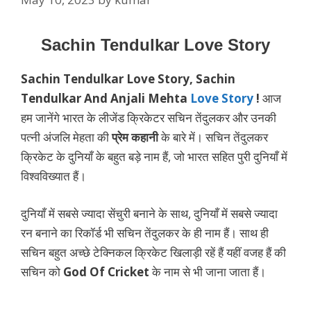
Sachin Tendulkar Love Story
Sachin Tendulkar Love Story, Sachin
Tendulkar And Anjali Mehta
Love Story
!
आज
हम जानेंगे भारत के लीजेंड क्रिकेटर सचिन तेंदुलकर और उनकी
पत्नी अंजलि मेहता की
प्रेम कहानी
के बारे में। सचिन तेंदुलकर
क्रिकेट के दुनियाँ के बहुत बड़े नाम हैं, जो भारत सहित पुरी दुनियाँ में
विश्वविख्यात हैं।
दुनियाँ में सबसे ज्यादा सेंचुरी बनाने के साथ, दुनियाँ में सबसे ज्यादा
रन बनाने का रिकॉर्ड भी सचिन तेंदुलकर के ही नाम हैं। साथ ही
सचिन बहुत अच्छे टेक्निकल क्रिकेट खिलाड़ी रहें हैं यहीं वजह हैं की
सचिन को
God Of Cricket
के नाम से भी जाना जाता हैं।