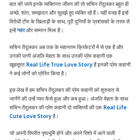
बात की जाये इनके व्यक्तिगत जीवन की तो सचिन तेंदुलकर बहुत ही
अच्छे, शांत, समझदार और सुलझे हुए व्यक्ति रहें हैं। यहीं वजह हैं इन्हें
विरोधी टीम के खिलाड़ी के साथ, पूरी दुनियाँ के प्रशंसको के तरफ से
इन्हें
प्यार
और सम्मान मिला हैं।
सचिन तेंदुलकर अब तक के महानतम क्रिकेटरों में से एक हैं और
उनकी पत्नी अंजलि मेहता के साथ उनकी प्रेम कहानी एक
खूबसूरत
Real Life True Love Story
हैं इनकी प्रेम कहानी
ने कई लोगों को प्रेरित किया है।
इस लेख में हम सचिन तेंदुलकर की प्रेम कहानी को शुरुवात से
जानेंगे की उन्हें प्यार कैसे हुआ और कब हुआ। अंजलि मेहता के साथ
सचिन तेंदुलकर की प्रेम कहानी दो व्यक्तियों की एक
Real Life
Cute Love Story
है।
जो अपनी विपरीत पृष्ठभूमि होने और अपने रिश्ते में आने वाली