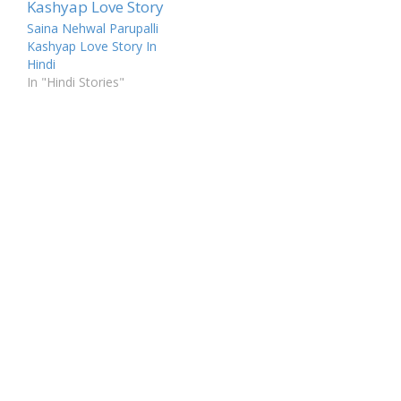
Saina Nehwal Parupalli
Kashyap Love Story In
Hindi
In "Hindi Stories"