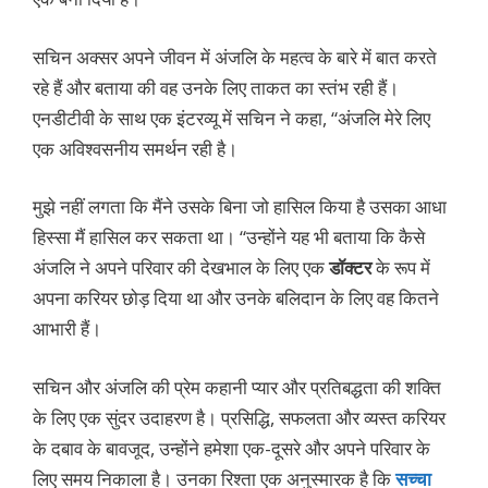
सचिन अक्सर अपने जीवन में अंजलि के महत्व के बारे में बात करते
रहे हैं और बताया की वह उनके लिए ताकत का स्तंभ रही हैं।
एनडीटीवी के साथ एक इंटरव्यू में सचिन ने कहा, “अंजलि मेरे लिए
एक अविश्वसनीय समर्थन रही है।
मुझे नहीं लगता कि मैंने उसके बिना जो हासिल किया है उसका आधा
हिस्सा मैं हासिल कर सकता था। “उन्होंने यह भी बताया कि कैसे
अंजलि ने अपने परिवार की देखभाल के लिए एक
डॉक्टर
के रूप में
अपना करियर छोड़ दिया था और उनके बलिदान के लिए वह कितने
आभारी हैं।
सचिन और अंजलि की प्रेम कहानी प्यार और प्रतिबद्धता की शक्ति
के लिए एक सुंदर उदाहरण है। प्रसिद्धि, सफलता और व्यस्त करियर
के दबाव के बावजूद, उन्होंने हमेशा एक-दूसरे और अपने परिवार के
लिए समय निकाला है। उनका रिश्ता एक अनुस्मारक है कि
सच्चा