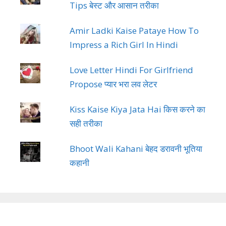
Tips बेस्ट और आसान तरीका
Amir Ladki Kaise Pataye How To
Impress a Rich Girl In Hindi
Love Letter Hindi For Girlfriend
Propose प्यार भरा लव लेटर
Kiss Kaise Kiya Jata Hai किस करने का
सही तरीका
Bhoot Wali Kahani बेहद डरावनी भूतिया
कहानी