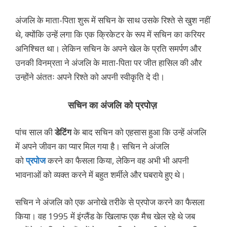
अंजलि के माता-पिता शुरू में सचिन के साथ उसके रिश्ते से खुश नहीं
थे, क्योंकि उन्हें लगा कि एक क्रिकेटर के रूप में सचिन का करियर
अनिश्चित था। लेकिन सचिन के अपने खेल के प्रति समर्पण और
उनकी विनम्रता ने अंजलि के माता-पिता पर जीत हासिल की और
उन्होंने अंततः अपने रिश्ते को अपनी स्वीकृति दे दी।
सचिन का अंजलि को प्रपोज़
पांच साल की
डेटिंग
के बाद सचिन को एहसास हुआ कि उन्हें अंजलि
में अपने जीवन का प्यार मिल गया है। सचिन ने अंजलि
को
प्रपोज
करने का फैसला किया, लेकिन वह अभी भी अपनी
भावनाओं को व्यक्त करने में बहुत शर्मीले और घबराये हुए थे।
सचिन ने अंजलि को एक अनोखे तरीके से प्रपोज करने का फैसला
किया। वह 1995 में इंग्लैंड के खिलाफ एक मैच खेल रहे थे जब