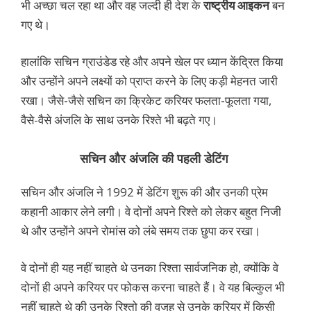
भी अच्छा चल रहा था और वह जल्दी ही देश के
राष्ट्रीय आइकन
बन
गए थे।
हालांकि सचिन ग्राउंडेड रहे और अपने खेल पर ध्यान केंद्रित किया
और उन्होंने अपने लक्ष्यों को प्राप्त करने के लिए कड़ी मेहनत जारी
रखा। जैसे-जैसे सचिन का क्रिकेट करियर फलता-फूलता गया,
वैसे-वैसे अंजलि के साथ उनके रिश्ते भी बढ़ते गए।
सचिन और अंजलि की पहली डेटिंग
सचिन और अंजलि ने 1992 में डेटिंग शुरू की और उनकी प्रेम
कहानी आकार लेने लगी। वे दोनों अपने रिश्ते को लेकर बहुत निजी
थे और उन्होंने अपने रोमांस को लंबे समय तक छुपा कर रखा।
वे दोनों ही यह नहीं चाहते थे उनका रिश्ता सार्वजनिक हो, क्योंकि वे
दोनों ही अपने करियर पर फोकस करना चाहते हैं। वे यह बिल्कुल भी
नहीं चाहते थे की उनके रिश्तो की वजह से उनके करियर में किसी