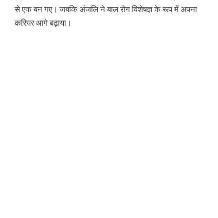
से एक बन गए। जबकि अंजलि ने बाल रोग विशेषज्ञ के रूप में अपना
करियर आगे बढ़ाया।