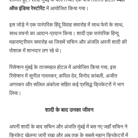
ऑफ इंडिया रेस्टोरेंट
में आयोजित किया गया।
इस जोड़े ने एक पारंपरिक हिंदू विवाह समारोह में साथ फेरो के साथ,
साथ वचनो का आदान-प्रदान किया। शादी एक पारंपरिक हिन्दू
महाराष्ट्रीयन समारोह था जिसमें सचिन और अंजलि अपनी शादी की
पोशाक में शानदार लग रहे थे।
रिसेप्शन मुंबई के ताजमहल होटल में आयोजित किया गया, इस
रिसेप्शन में सुनील गावस्कर, कपिल देव, विनोद कांबली, अजीत
अगरकर और सलिल अंकोला सहित कई प्रसिद्ध क्रिकेटरों ने भाग
लिया।
शादी के बाद उनका जीवन
अपनी शादी के बाद सचिन और अंजलि मुंबई में बस गए जहाँ सचिन ने
क्रिकेट खेलना जारी रखा और अब तक के सबसे महान क्रिकेटरों में