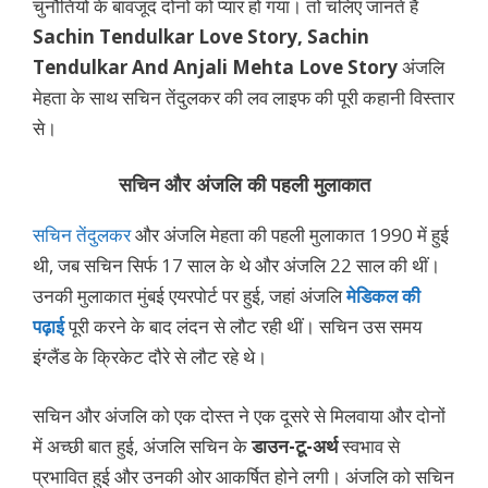
चुनौतियों के बावजूद दोनों को प्यार हो गया। तो चलिए जानते हैं
Sachin Tendulkar Love Story, Sachin
Tendulkar And Anjali Mehta Love Story
अंजलि
मेहता के साथ सचिन तेंदुलकर की लव लाइफ की पूरी कहानी विस्तार
से।
सचिन और अंजलि की पहली मुलाकात
सचिन तेंदुलकर
और अंजलि मेहता की पहली मुलाकात 1990 में हुई
थी, जब सचिन सिर्फ 17 साल के थे और अंजलि 22 साल की थीं।
उनकी मुलाकात मुंबई एयरपोर्ट पर हुई, जहां अंजलि
मेडिकल की
पढ़ाई
पूरी करने के बाद लंदन से लौट रही थीं। सचिन उस समय
इंग्लैंड के क्रिकेट दौरे से लौट रहे थे।
सचिन और अंजलि को एक दोस्त ने एक दूसरे से मिलवाया और दोनों
में अच्छी बात हुई, अंजलि सचिन के
डाउन-टू-अर्थ
स्वभाव से
प्रभावित हुई और उनकी ओर आकर्षित होने लगी। अंजलि को सचिन