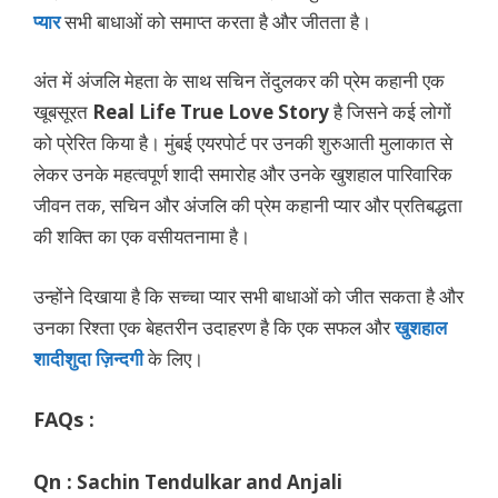
प्यार
सभी बाधाओं को समाप्त करता है और जीतता है।
अंत में अंजलि मेहता के साथ सचिन तेंदुलकर की प्रेम कहानी एक
खूबसूरत
Real Life True Love Story
है जिसने कई लोगों
को प्रेरित किया है। मुंबई एयरपोर्ट पर उनकी शुरुआती मुलाकात से
लेकर उनके महत्वपूर्ण शादी समारोह और उनके खुशहाल पारिवारिक
जीवन तक, सचिन और अंजलि की प्रेम कहानी प्यार और प्रतिबद्धता
की शक्ति का एक वसीयतनामा है।
उन्होंने दिखाया है कि सच्चा प्यार सभी बाधाओं को जीत सकता है और
उनका रिश्ता एक बेहतरीन उदाहरण है कि एक सफल और
खुशहाल
शादीशुदा ज़िन्दगी
के लिए।
FAQs :
Qn :
Sachin Tendulkar and Anjali