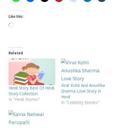
Like this:
Loading…
Related
Virat Kohli And Anushka
Hindi Story Best Of Hindi
Sharma Love Story In
Story Collection
Hindi
In "Hindi Stories"
In "Celebrity Stories"