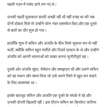
पहली नज़र में पसंद आने लग गए थे।
उनकी पहली मुलाकात काफी अच्छी रहीं थी यहीं वजह था की जब
दोनों दोबारा मिले तो उन्होंने फोन नंबर एक्सचेंज किए और एक दूसरे
से बातों का दौर शुरू हो गया।
हालाँकि शुरू में सचिन और अंजलि के बीच रिश्ते सुचारू रूप से नहीं
चलीं, क्योंकि सचिन बहुत शर्मीले और रिज़र्व प्रकार के थे और उन्होंने
अंजलि को अपनी भावनाओं को व्यक्त करना चुनौतीपूर्ण रहा।
दूसरी ओर अंजलि सुंदर, धैर्यवान और समझदार थी और उसने सचिन
को वह स्थान और समय दिया जो उसे अपने रिश्ते में खुल कर कहने
के लिए आवश्यक था।
इसके बावजूद सचिन और अंजलि एक दूसरे के संपर्क में रहे और
उनकी दोस्ती खिलती रही। इस दौरान सचिन का क्रिकेट करियर