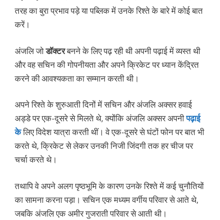
तरह का बुरा प्रभाव पड़े या पब्लिक में उनके रिश्ते के बारे में कोई बात
करें।
अंजलि जो
डॉक्टर
बनने के लिए पढ़ रही थी अपनी पढ़ाई में व्यस्त थी
और वह सचिन की गोपनीयता और अपने क्रिकेट पर ध्यान केंद्रित
करने की आवश्यकता का सम्मान करती थी।
अपने रिश्ते के शुरुआती दिनों में सचिन और अंजलि अक्सर हवाई
अड्डे पर एक-दूसरे से मिलते थे, क्योंकि अंजलि अक्सर अपनी
पढ़ाई
के
लिए विदेश यात्रा करती थीं। वे एक-दूसरे से घंटों फोन पर बात भी
करते थे, क्रिकेट से लेकर उनकी निजी जिंदगी तक हर चीज पर
चर्चा करते थे।
तथापि वे अपने अलग पृष्ठभूमि के कारण उनके रिश्ते में कई चुनौतियों
का सामना करना पड़ा। सचिन एक मध्यम वर्गीय परिवार से आते थे,
जबकि अंजलि एक अमीर गुजराती परिवार से आती थी।