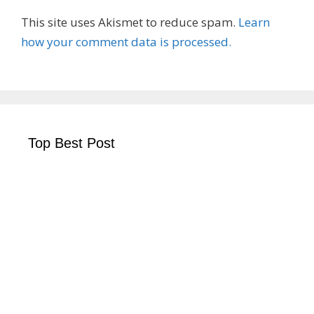
This site uses Akismet to reduce spam.
Learn
how your comment data is processed.
Top Best Post