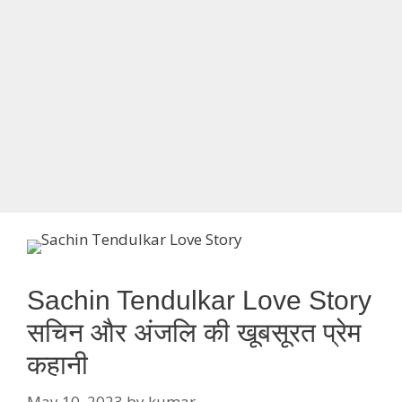
Sachin Tendulkar Love Story
सचिन और अंजलि की खूबसूरत प्रेम
कहानी
May 10, 2023
by
kumar