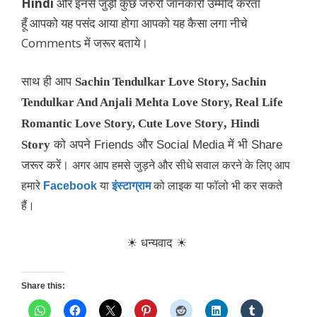
Hindi
और इनसे जुड़ी कुछ जरुरी जानकारी
उम्मीद करता
हूँ आपको यह पसंद आया होगा आपको यह कैसा लगा नीचे
Comments में जरूर बताये।
साथ ही आप
Sachin Tendulkar Love Story, Sachin
Tendulkar And Anjali Mehta Love Story
, Real Life
,
Romantic Love Story, Cute Love Story
Hindi
Story
को अपने Friends और Social Media में भी Share
जरूर करें।
अगर आप हमसे जुड़ने और सीधे सवाल करने के लिए आप
हमारे
Facebook
या
इंस्टाग्राम
को लाइक या फॉलो भी कर सकते
हैं।
☀ धन्यवाद
☀
Share this: