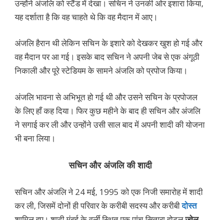
उन्होंने अंजलि को स्टैंड में देखा। सचिन ने उनकी ओर इशारा किया,
यह दर्शाता है कि वह चाहते थे कि वह मैदान में आए।
अंजलि हैरान थी लेकिन सचिन के इशारे को देखकर खुश हो गई और
वह मैदान पर आ गई। इसके बाद सचिन ने अपनी जेब से एक अंगूठी
निकाली और पूरे स्टेडियम के सामने अंजलि को प्रपोज किया।
अंजलि भावना से अभिभूत हो गई थी और उसने सचिन के प्रपोजल
के लिए हाँ कह दिया। फिर कुछ महीने के बाद ही सचिन और अंजलि
ने सगाई कर ली और उन्होंने उसी साल बाद में अपनी शादी की योजना
भी बना लिया।
सचिन और अंजलि की शादी
सचिन और अंजलि ने 24 मई, 1995 को एक निजी समारोह में शादी
कर ली, जिसमें दोनों ही परिवार के करीबी सदस्य और करीबी
दोस्त
शामिल हुए। शादी मुंबई के वर्ली स्थित एक पांच सितारा होटल
ज्वेल