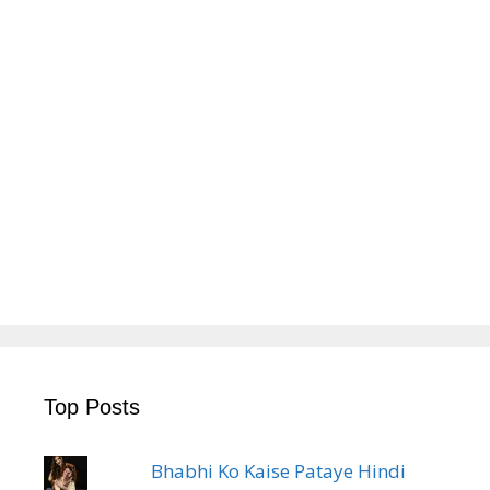
Top Posts
Bhabhi Ko Kaise Pataye Hindi