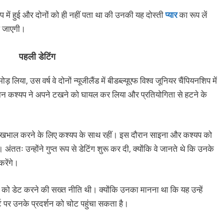
प में हुई और दोनों को ही नहीं पता था की उनकी यह दोस्ती
प्यार
का रूप लें
दल जाएगी।
पहली डेटिंग
 लिया, उस वर्ष वे दोनों न्यूजीलैंड में बीडब्ल्यूएफ विश्व जूनियर चैंपियनशिप में
 दौरान कश्यप ने अपने टखने को घायल कर लिया और प्रतियोगिता से हटने के
की देखभाल करने के लिए कश्यप के साथ रहीं। इस दौरान साइना और कश्यप को
अंततः उन्होंने गुप्त रूप से डेटिंग शुरू कर दी, क्योंकि वे जानते थे कि उनके
करेंगे।
 को डेट करने की सख्त नीति थी। क्योंकि उनका मानना था कि यह उन्हें
 पर उनके प्रदर्शन को चोट पहुंचा सकता है।