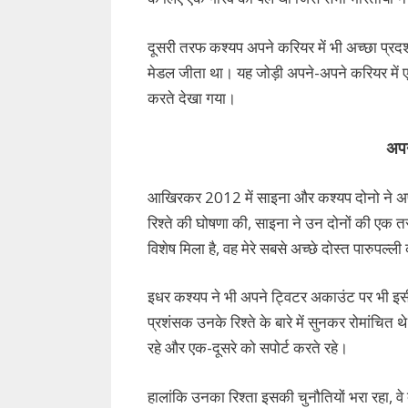
दूसरी तरफ कश्यप अपने करियर में भी अच्छा प्रदर्शन 
मेडल जीता था। यह जोड़ी अपने-अपने करियर में एक
करते देखा गया।
अपने
आखिरकर 2012 में साइना और कश्यप दोनो ने अपने 
रिश्ते की घोषणा की, साइना ने उन दोनों की एक त
विशेष मिला है, वह मेरे सबसे अच्छे दोस्त पारुपल्ली 
इधर कश्यप ने भी अपने ट्विटर अकाउंट पर भी इसी 
प्रशंसक उनके रिश्ते के बारे में सुनकर रोमांचित
रहे और एक-दूसरे को सपोर्ट करते रहे।
हालांकि उनका रिश्ता इसकी चुनौतियों भरा रहा, वे