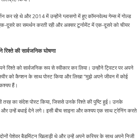
कर रहे थे और 2014 में उन्होंने ग्लासगो में हुए कॉमनवेल्थ गेम्स में गोल्ड
-दूसरे का समर्थन करती रही और अक्सर टूर्नामेंट में एक-दूसरे को चीयर
 रिश्ते की सार्वजनिक घोषणा
रिश्ते को सार्वजनिक रूप से स्वीकार कर लिया। उन्होंने ट्विटर पर अपने
स्वीर को कैप्शन के साथ पोस्ट किया और लिखा “मुझे अपने जीवन में कोई
कश्यप हैं।
तरह का संदेश पोस्ट किया, जिससे उनके रिश्ते की पुष्टि हुई। उनके
 थे और उन्हें बधाई देने लगे। इसी बीच साइना और कश्यप एक साथ ट्रेनिंग करते
 दोनों पेशेवर बैडमिंटन खिलाड़ी थे और उन्हें अपने करियर के साथ अपने निजी