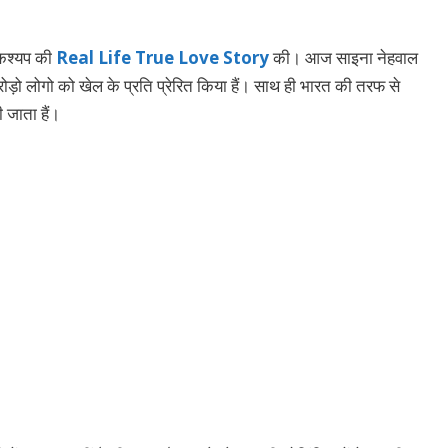
कश्यप की
Real Life True Love Story
की। आज साइना नेहवाल
करोड़ो लोगो को खेल के प्रति प्रेरित किया हैं। साथ ही भारत की तरफ से
ही जाता हैं।