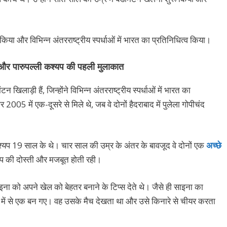
ू किया और विभिन्न अंतरराष्ट्रीय स्पर्धाओं में भारत का प्रतिनिधित्व किया।
और पारुपल्ली कश्यप की पहली मुलाकात
खिलाड़ी हैं, जिन्होंने विभिन्न अंतरराष्ट्रीय स्पर्धाओं में भारत का
005 में एक-दूसरे से मिले थे, जब वे दोनों हैदराबाद में पुलेला गोपीचंद
यप 19 साल के थे। चार साल की उम्र के अंतर के बावजूद वे दोनों एक
अच्छे
यप की दोस्ती और मजबूत होती रही।
इना को अपने खेल को बेहतर बनाने के टिप्स देते थे। जैसे ही साइना का
ं में से एक बन गए। वह उसके मैच देखता था और उसे किनारे से चीयर करता