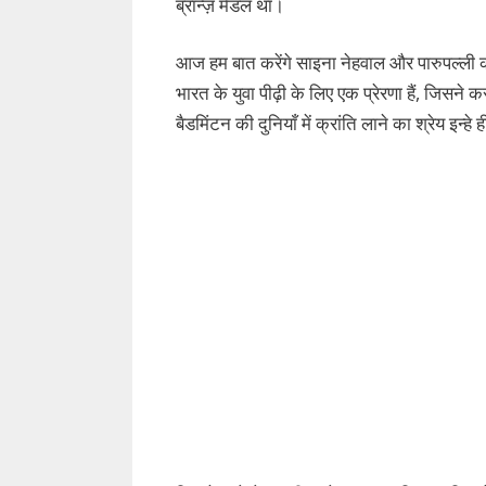
ब्रॉन्ज़ मेडल था।
आज हम बात करेंगे साइना नेहवाल और पारुपल्ली 
भारत के युवा पीढ़ी के लिए एक प्रेरणा हैं, जिसने 
बैडमिंटन की दुनियाँ में क्रांति लाने का श्रेय इन्हे 