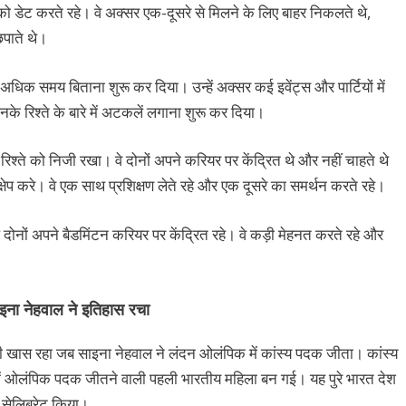
ो डेट करते रहे। वे अक्सर एक-दूसरे से मिलने के लिए बाहर निकलते थे,
िपाते थे।
अधिक समय बिताना शुरू कर दिया। उन्हें अक्सर कई इवेंट्स और पार्टियों में
े रिश्ते के बारे में अटकलें लगाना शुरू कर दिया।
श्ते को निजी रखा। वे दोनों अपने करियर पर केंद्रित थे और नहीं चाहते थे
क्षेप करे। वे एक साथ प्रशिक्षण लेते रहे और एक दूसरे का समर्थन करते रहे।
यप दोनों अपने बैडमिंटन करियर पर केंद्रित रहे। वे कड़ी मेहनत करते रहे और
इना नेहवाल ने इतिहास रचा
ी खास रहा जब साइना नेहवाल ने लंदन ओलंपिक में कांस्य पदक जीता। कांस्य
ें ओलंपिक पदक जीतने वाली पहली भारतीय महिला बन गई। यह पुरे भारत देश
 सेलिब्रेट किया।