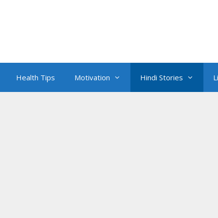
Health Tips
Motivation
Hindi Stories
L