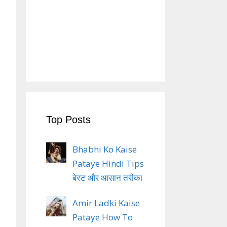
Top Posts
Bhabhi Ko Kaise
Pataye Hindi Tips
बेस्ट और आसान तरीका
Amir Ladki Kaise
Pataye How To