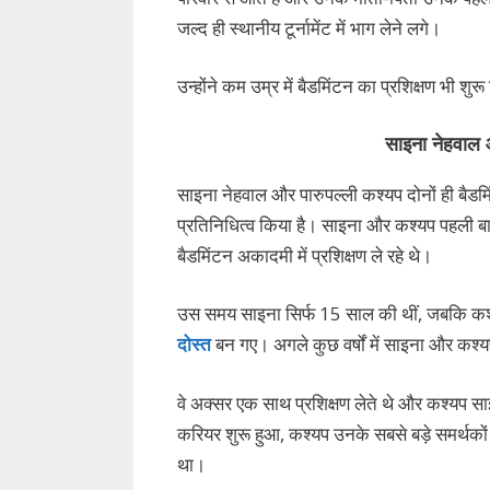
जल्द ही स्थानीय टूर्नामेंट में भाग लेने लगे।
उन्होंने कम उम्र में बैडमिंटन का प्रशिक्षण भी शुर
साइना नेहवाल 
साइना नेहवाल और पारुपल्ली कश्यप दोनों ही बैडमिंटन 
प्रतिनिधित्व किया है। साइना और कश्यप पहली बार 2
बैडमिंटन अकादमी में प्रशिक्षण ले रहे थे।
उस समय साइना सिर्फ 15 साल की थीं, जबकि कश्
दोस्त
बन गए। अगले कुछ वर्षों में साइना और कश्
वे अक्सर एक साथ प्रशिक्षण लेते थे और कश्यप सा
करियर शुरू हुआ, कश्यप उनके सबसे बड़े समर्थको
था।