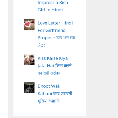
Impress a Rich
Girl In Hindi
Love Letter Hindi
For Girlfriend
Propose प्यार भरा लव
लेटर
Kiss Kaise Kiya
Jata Hai किस करने
का सही तरीका
Bhoot Wali
Kahani बेहद डरावनी
भूतिया कहानी