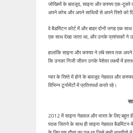
जोखिमों के बावजूद, साइना और कश्यप एक-दूसरे क
अपने कोच और अपने साथियों से अपने रिश्ते को छ
वे बैडमिंटन कोर्ट में और बाहर दोनों जगह एक साथ 
एक साथ देखा जाता था, और उनके प्रशंसकों ने उनक
हालांकि साइना और कश्यप ने लंबे समय तक अपने रि
कि उनका निजी जीवन उनके पेशेवर लक्ष्यों में हस्त
प्यार के रिश्ते में होने के बावजूद नेहवाल और कश्
विभिन्न टूर्नामेंटों में प्रतिस्पर्धा करते रहे।
सा
2012 में साइना नेहवाल और भारत के लिए बहुत ह
पदक जितने के साथ ही साइना नेहवाल बैडमिंटन म
के लिए एक गौरव का पल था जिसे सभी भारतीयो ने