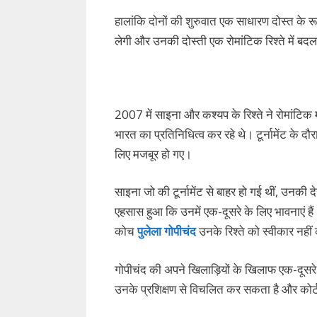
हालांकि दोनों की शुरुवात एक साधारण दोस्त के रू
लेगी और उनकी दोस्ती एक रोमांटिक रिश्ते में ब
2007 में साइना और कश्यप के रिश्ते ने रोमांटिक मोड़
भारत का प्रतिनिधित्व कर रहे थे। टूर्नामेंट के
लिए मजबूर हो गए।
साइना जो की टूर्नामेंट से बाहर हो गई थीं, उन
एहसास हुआ कि उनमें एक-दूसरे के लिए भावनाएं हैं। 
कोच
पुलेला गोपीचंद
उनके रिश्ते को स्वीकार नहीं 
गोपीचंद की अपने खिलाड़ियों के खिलाफ एक-दूसरे
उनके प्रशिक्षण से विचलित कर सकता है और कोर्ट