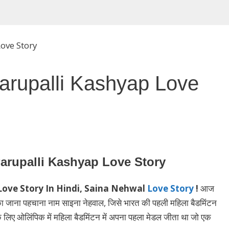
arupalli Kashyap Love
arupalli Kashyap Love Story
Love Story In Hindi, Saina Nehwal
Love Story
!
आज
 का जाना पहचाना नाम साइना नेहवाल, जिसे भारत की पहली महिला बैडमिंटन
 लिए ओलिंपिक में महिला बैडमिंटन में अपना पहला मेडल जीता था जो एक