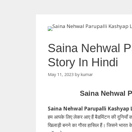
Saina Nehwal P
Story In Hindi
May 11, 2023
by
kumar
Saina Nehwal P
Saina Nehwal Parupalli Kashyap 
हम आपके लिए लेकर आए हैं बैडमिंटन की दुनियाँ
खिलाड़ी बनने का गौरव हासिल हैं। जिसने भारत के