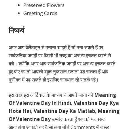
Preserved Flowers
Greeting Cards
निष्कर्ष
अगर आप वैलेंटाइन डे मनाना चाहते हैं तो मना सकते हैं पर
सार्वजनिक जगहों पर किसी भी तरह का असभ्य हरकत करने से
बचे। क्योंकि अगर आप सार्वजनिक जगहों पर असभ्य हरकत करते
हुए पाए गए तो आपको बहुत नुकसान उठाना पड़ सकता हैं आप
मुसीबत में पढ़ सकते हो इसलिए सावधान रहे सतर्क रहे।
इस तरह इस आर्टिकल के माध्यम से आपने जाना की
Meaning
Of Valentine Day In Hindi, Valentine Day Kya
Hota Hai, Valentine Day Ka Matlab, Meaning
Of Valentine Day
उम्मीद करता हूँ आपको यह पसंद
आया होगा आपको यह कैसा लगा नीचे Comments में जरूर