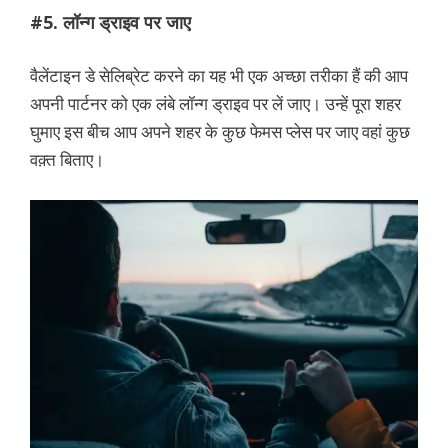
#5. लॉन्ग ड्राइव पर जाए
वैलेंटाइन डे सेलिब्रेट करने का यह भी एक अच्छा तरीका हैं की आप
अपनी पार्टनर को एक लंबे लॉन्ग ड्राइव पर लें जाए। उन्हें पूरा शहर
घुमाए इस बीच आप अपने शहर के कुछ फेमस प्लेस पर जाए वहां कुछ
वक़्त बिताए।