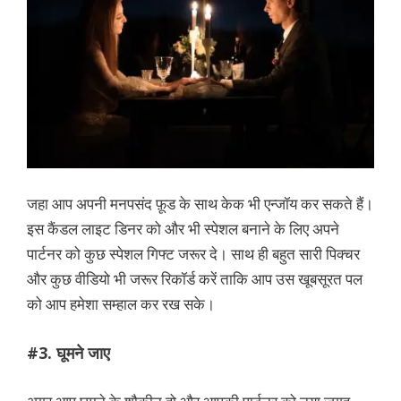
जहा आप अपनी मनपसंद फ़ूड के साथ केक भी एन्जॉय कर सकते हैं।
इस कैंडल लाइट डिनर को और भी स्पेशल बनाने के लिए अपने
पार्टनर को कुछ स्पेशल गिफ्ट जरूर दे। साथ ही बहुत सारी पिक्चर
और कुछ वीडियो भी जरूर रिकॉर्ड करें ताकि आप उस खूबसूरत पल
को आप हमेशा सम्हाल कर रख सके।
#3. घूमने जाए