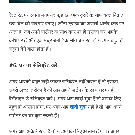
रेस्टोरेंट पर अपना मनपसंद फ़ूड खाए एक दूसरे के साथ वक़्त बिताए
उस दिन को यादगार बनाए। लॉन्ग ड्राइव का असली आनंद कार पर
आता हैं, जब अपने पार्टनर के साथ कार पर हो उसका सर आपके
कांधे पर हो और एक मधुर रोमांटिक सांग चल रहा हो यह पल बहुत ही
सुकुन देने वाला होता हैं।
#6. घर पर सेलिब्रेट करें
अगर आपको बाहर कही जाकर सेलिब्रेट नहीं करना हैं तो इसका
सबसे अच्छा तरीका हैं की आप अपने पार्टनर के साथ घर पर ही
वैलेंटाइन डे सेलिब्रेट करें। अगर आप शादी शुदा हैं तो आपके लिए
बहुत ही आसान होगा, पर अगर आप
शादी शुदा
नहीं हैं तो आप अपने
पार्टनर को घर बुला सकते हैं।
अगर आप अकेले रहते हैं तो यह आपके लिए आसान होगा पर अगर