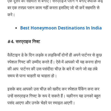
एक दूसरे की सहमति से बनाए। सरप्राइज प्लान न बनाए क्योंकि कई
बर एक तरफ़ा प्लान काम नहीं करता इसलिए जो भी करें सहमति से
करे।
Best Honeymoon Destinations In India
#4. सरप्राइज गिफ्ट
वैलेंटाइन डे के दिन लड़के व लड़कियाँ दोनों ही अपने पार्टनर से कुछ
स्पेशल गिफ्ट की उम्मीद करते हैं। ऐसे में आपको भी यह करना होगा
की आप पार्टनर की उस पसंदीदा चीज़ के बारे में जाने जो वह लंबे
समय से पाना चाहती या चाहता हो।
इसके बाद आपको उस चीज़ को खरीद कर स्पेशल पैकिंग करा कर
उन्हें सरप्राइज गिफ्ट के रूप दे सकते हैं। यक़ीनन यह उनको बहुत
पसंद आएगा और उनके चेहरे पर स्माइल आएगी।