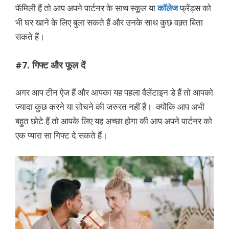
फॅमिली हैं तो आप अपने पार्टनर के साथ स्कूल या
कॉलेज
फ्रेंड्स को
भी घर खाने के लिए बुला सकते हैं और उनके साथ कुछ वक़्त बिता
सकते हैं।
#7. गिफ्ट और फूल दें
अगर आप टीन ऐज हैं और आपका यह पहला वैलेंटाइन डे हैं तो आपको
ज्यादा कुछ करने या सोचने की जरुरत नहीं हैं। क्योंकि आप अभी
बहुत छोटे हैं तो आपके लिए यह अच्छा होगा की आप अपने पार्टनर को
एक प्यारा सा गिफ्ट दे सकते हैं।