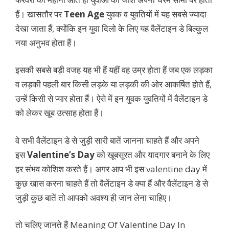
हैं। खासतौर पर
Teen Age
युवक व युवतियों में यह सबसे ज्यादा
देखा जाता हैं, क्योंकि इन युवा दिलो के लिए यह वैलेंटाइन डे बिल्कुल
नया अनुभव होता हैं।
इसकी सबसे बड़ी वजह यह भी हैं यहीं वह उम्र होता हैं जब एक लड़का
व लड़की पहली बार किसी लड़के या लड़की की ओर आकर्षित होते हैं,
उन्हें किसी से प्यार होता हैं। ऐसे में इन युवक युवतियों में वैलेंटाइन डे
को लेकर खूब उत्साह होता हैं।
वे सभी वैलेंटाइन डे से जुड़ी सारी बातें जानना चाहते हैं और अपने
इस
Valentine’s Day
को खूबसूरत और यादगार बनाने के लिए
हर संभव कोशिश करते हैं। अगर आप भी इस valentine day में
कुछ खास करना चाहते हैं तो वैलेंटाइन डे क्या हैं और वैलेंटाइन डे से
जुड़ी कुछ बातें तो आपको अवश्य ही जान लेना चाहिए।
तो चलिए जानते हैं Meaning Of Valentine Day In