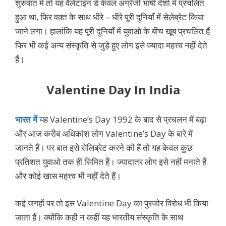
शुरुवात में तो यह वैलेंटाइन डे केवल अंग्रेजी भाषी देशो में प्रचलित
हुआ था, फिर वक़्त के साथ धीरे – धीरे पूरी दुनियाँ में सेलेब्रेट किया
जाने लगा। हालांकि यह पूरी दुनियाँ में युवाओ के बीच खूब प्रचलित हैं
फिर भी कई अन्य संस्कृति से जुड़े हुए लोग इसे ज्यादा महत्त्व नहीं देते
हैं।
Valentine Day In India
भारत में
यह Valentine’s Day 1992 के बाद से प्रचलन में बढ़ा
और आज करीब अधिकांश लोग Valentine’s Day के बारे में
जानते हैं। पर बात इसे सेलिब्रेट करने की हैं तो यह केवल कुछ
प्रतिशत युवाओ तक ही सिमित हैं। ज्यादातर लोग इसे नहीं मनाते हैं
और कोई खास महत्त्व भी नहीं देते हैं।
कई जगहों पर तो इस Valentine Day का पुरजोर विरोध भी किया
जाता हैं। क्योंकि कही न कहीं यह भारतीय संस्कृति के साथ