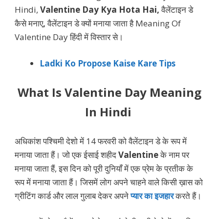
Hindi,
Valentine Day Kya Hota Hai,
वैलेंटाइन डे
कैसे मनाए
,
वैलेंटाइन डे क्यों मनाया जाता है Meaning Of
Valentine Day हिंदी में विस्तार से।
Ladki Ko Propose Kaise Kare Tips
What Is Valentine Day Meaning
In Hindi
अधिकांश पश्चिमी देशो में 14 फरवरी को वैलेंटाइन डे के रूप में
मनाया जाता हैं। जो एक ईसाई शहीद
Valentine
के नाम पर
मनाया जाता हैं, इस दिन को पूरी दुनियाँ में एक प्रेम के प्रतीक के
रूप में मनाया जाता हैं। जिसमें लोग अपने चाहने वाले किसी ख़ास को
ग्रीटिंग कार्ड और लाल गुलाब देकर अपने
प्यार का इजहार
करते हैं।