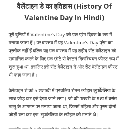
वैलेंटाइन डे का इतिहास (History Of
Valentine Day In Hindi)
पूरी दुनियाँ में Valentine’s Day को एक प्रेम दिवस के रूप में
मनाया जाता हैं। पर वास्तव में यह Valentine’s Day प्रेम का
प्रतीक नहीं हैं बल्कि यह एक वास्तव में यह शहीद सेंट वैलेंटाइन को
सम्मानित करने के लिए एक छोटे से वेस्टर्न क्रिश्चियन फीस्ट रूप में
शुरू हुआ था, इसलिए इसे सेंट वेलेंटाइन डे और सेंट वेलेंटाइन फीस्ट
भी कहा जाता है।
वेलेंटाइन डे को 5 शताब्दी में प्रचलित रोमन त्योहार
लुपर्केलिया
के
साथ जोड़ कर इसे देखा जाने लगा। जो की फरवरी के मध्य में बसंत
ऋतु के आगमन पर मनाया जाता था, जिसमें महिला और पुरुष दोनों
जोड़ी बना कर इस लुपर्केलिया के त्यौहार को मनाते थे।