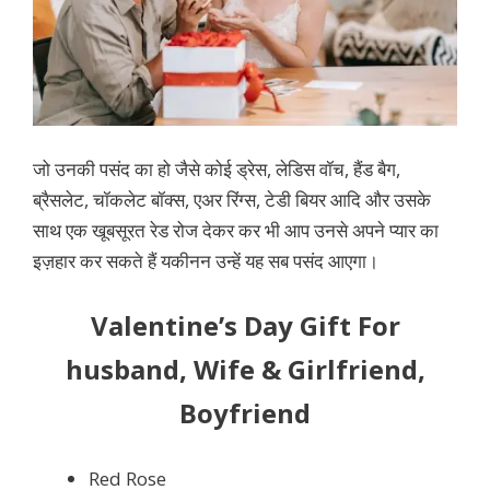
जो उनकी पसंद का हो जैसे कोई ड्रेस, लेडिस वॉच, हैंड बैग,
ब्रैसलेट, चॉकलेट बॉक्स, एअर रिंग्स, टेडी बियर आदि और उसके
साथ एक खूबसूरत रेड रोज देकर कर भी आप उनसे अपने प्यार का
इज़हार कर सकते हैं यकीनन उन्हें यह सब पसंद आएगा।
Valentine’s Day Gift For
husband, Wife & Girlfriend,
Boyfriend
Red Rose