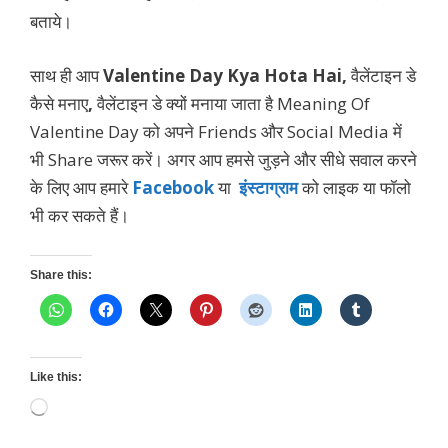
बताये।
साथ ही आप
Valentine Day Kya Hota Hai,
वैलेंटाइन डे
कैसे मनाए
,
वैलेंटाइन डे क्यों मनाया जाता है Meaning Of
Valentine Day को अपने Friends और Social Media में
भी Share जरूर करें। अगर आप हमसे जुड़ने और सीधे सवाल करने
के लिए आप हमारे
Facebook
या
इंस्टाग्राम
को लाइक या फॉलो
भी कर सकते हैं।
Share this:
Like this:
Loading…