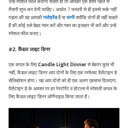
उन्हें स्पेशल फील कराना चाहते हो तो आपको एक हफ्ते पहले से
तैयारी शुरू कर देनी चाहिए। अर्थात 7 फरवरी से ही इससे फर्क नहीं
पड़ता की वह आपकी
गर्लफ्रेंड
हैं या
पत्नी
क्योंकि दोनों ही यहीं चाहते
हैं की कोई उसे बेहद प्यार करें और प्यार का इजहार भी करें और उन्हें
स्पेशल फील कराए।
#2. कैंडल लाइट डिनर
एक कपल के लिए
Candle Light Dinner
से बेहतर कुछ भी
नहीं, कैंडल लाइट डिनर आप दोनों के लिए एक परफेक्ट वैलेंटाइन डे
सेलिब्रेशन होगा। यह आप दोनों को ही एक अलग एहसास दिलाएगा,
वैलेंटाइन डे के अवसर पर हर रेस्टोरेंट व होटल्स में स्पेशली कपल के
लिए कैंडल लाइट डिनर ऑर्गेनाइज़ किया जाता हैं।