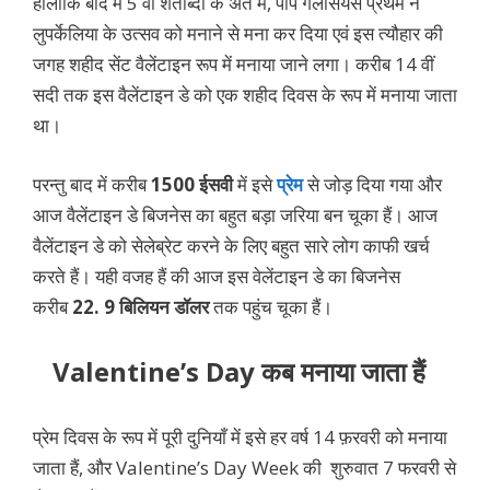
हालांकि बाद में 5 वीं शताब्दी के अंत में, पोप गेलैसियस प्रथम ने
लुपर्केलिया के उत्सव को मनाने से मना कर दिया एवं इस त्यौहार की
जगह शहीद सेंट वैलेंटाइन रूप में मनाया जाने लगा। करीब 14 वीं
सदी तक इस वैलेंटाइन डे को एक शहीद दिवस के रूप में मनाया जाता
था।
परन्तु बाद में करीब
1500 ईसवी
में इसे
प्रेम
से जोड़ दिया गया और
आज वैलेंटाइन डे बिजनेस का बहुत बड़ा जरिया बन चूका हैं। आज
वैलेंटाइन डे को सेलेब्रेट करने के लिए बहुत सारे लोग काफी खर्च
करते हैं। यही वजह हैं की आज इस वेलेंटाइन डे का बिजनेस
करीब
22. 9 बिलियन डॉलर
तक पहुंच चूका हैं।
Valentine’s Day कब मनाया जाता हैं
प्रेम दिवस के रूप में पूरी दुनियाँ में इसे हर वर्ष 14 फ़रवरी को मनाया
जाता हैं, और Valentine’s Day Week की शुरुवात 7 फरवरी से