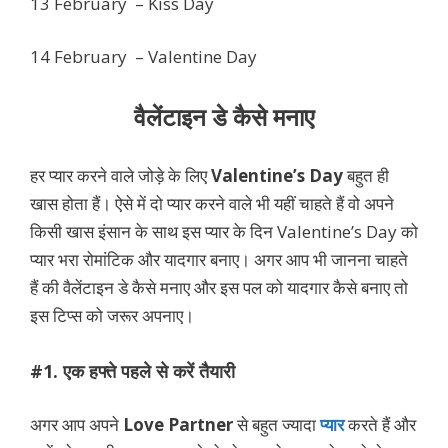
13 February – Kiss Day
14 February – Valentine Day
वैलेंटाइन डे कैसे मनाए
हर प्यार करने वाले जोड़े के लिए
Valentine’s Day
बहुत ही
खास होता हैं। ऐसे में दो प्यार करने वाले भी यहीं चाहते हैं वो अपने
किसी खास इंसान के साथ इस प्यार के दिन Valentine’s Day को
प्यार भरा रोमांटिक और यादगार बनाए। अगर आप भी जानना चाहते
हैं की वैलेंटाइन डे कैसे मनाए और इस पल को यादगार कैसे बनाए तो
इस टिप्स को जरूर अपनाए।
#1. एक हफ्ते पहले से करें तैयारी
अगर आप अपने
Love Partner
से बहुत ज्यादा
प्यार
करते हैं और