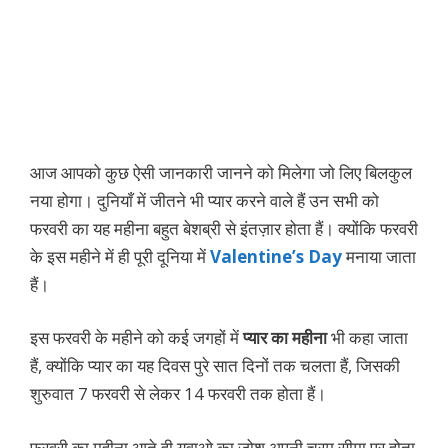
आज आपको कुछ ऐसी जानकारी जानने को मिलेगा जो लिए बिलकुल
नया होगा। दुनियाँ में जीतने भी प्यार करने वाले हैं उन सभी को
फरवरी का यह महीना बहुत बेशब्री से इंतज़ार होता हैं। क्योंकि फरवरी
के इस महीने में ही पूरी दूनिया में
Valentine’s Day
मनाया जाता
हैं।
इस फरवरी के महीने को कई जगहों में
प्यार का महीना
भी कहा जाता
हैं, क्योंकि प्यार का यह दिवस पुरे सात दिनों तक चलता हैं, जिसकी
शुरुवात 7 फरवरी से लेकर 14 फरवरी तक होता हैं।
फरवरी का महीना आते ही युवाओ का जोश अपनी चरम सीमा पर होता