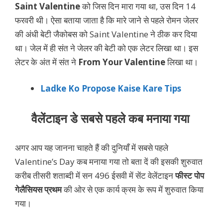
Saint Valentine
को जिस दिन मारा गया था, उस दिन 14
फरवरी थी। ऐसा बताया जाता है कि मारे जाने से पहले रोमन जेलर
की अंधी बेटी जैकोबस को Saint Valentine ने ठीक कर दिया
था। जेल में ही संत ने जेलर की बेटी को एक लेटर लिखा था। इस
लेटर के अंत में संत ने
From Your Valentine
लिखा था।
Ladke Ko Propose Kaise Kare Tips
वैलेंटाइन डे सबसे पहले कब मनाया गया
अगर आप यह जानना चाहते हैं की दुनियाँ में सबसे पहले
Valentine’s Day कब मनाया गया तो बता दें की इसकी शुरुवात
करीब तीसरी शताब्दी में सन 496 ईसवी में सेंट वेलेंटाइन
फीस्ट पोप
गेलैसियस प्रथम
की ओर से एक कार्य क्रम के रूप में शुरुवात किया
गया।