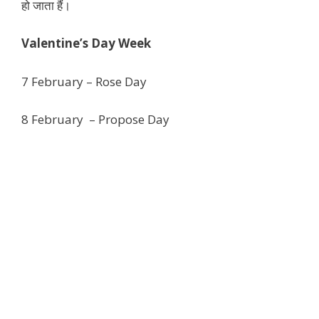
हो जाता हैं।
Valentine’s Day Week
7 February – Rose Day
8 February – Propose Day