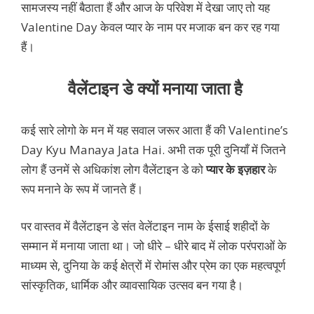
सामजस्य नहीं बैठाता हैं और आज के परिवेश में देखा जाए तो यह
Valentine Day केवल प्यार के नाम पर मजाक बन कर रह गया
हैं।
वैलेंटाइन डे क्यों मनाया जाता है
कई सारे लोगो के मन में यह सवाल जरूर आता हैं की Valentine’s
Day Kyu Manaya Jata Hai. अभी तक पूरी दुनियाँ में जितने
लोग हैं उनमें से अधिकांश लोग वैलेंटाइन डे को
प्यार के इज़हार
के
रूप मनाने के रूप में जानते हैं।
पर वास्तव में वैलेंटाइन डे संत वेलेंटाइन नाम के ईसाई शहीदों के
सम्मान में मनाया जाता था। जो धीरे – धीरे बाद में लोक परंपराओं के
माध्यम से, दुनिया के कई क्षेत्रों में रोमांस और प्रेम का एक महत्वपूर्ण
सांस्कृतिक, धार्मिक और व्यावसायिक उत्सव बन गया है।