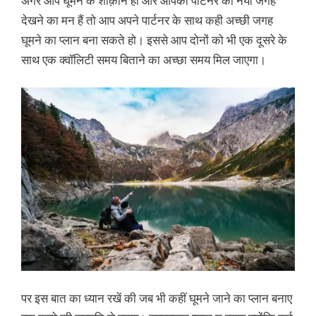
अगर आप घूमने के शौक़ीन हो और आपकी पार्टनर को नया जगह
देखने का मन हैं तो आप अपने पार्टनर के साथ कही अच्छी जगह
घूमने का प्लान बना सकते हो। इससे आप दोनों को भी एक दूसरे के
साथ एक क्वॉलिटी समय बिताने का अच्छा समय मिल जाएगा।
पर इस बात का ध्यान रखें की जब भी कहीं घूमने जाने का प्लान बनाए