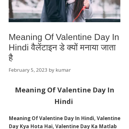
Meaning Of Valentine Day In
Hindi वैलेंटाइन डे क्यों मनाया जाता
है
February 5, 2023
by
kumar
Meaning Of Valentine Day In
Hindi
Meaning Of Valentine Day In Hindi, Valentine
Day Kya Hota Hai, Valentine Day Ka Matlab