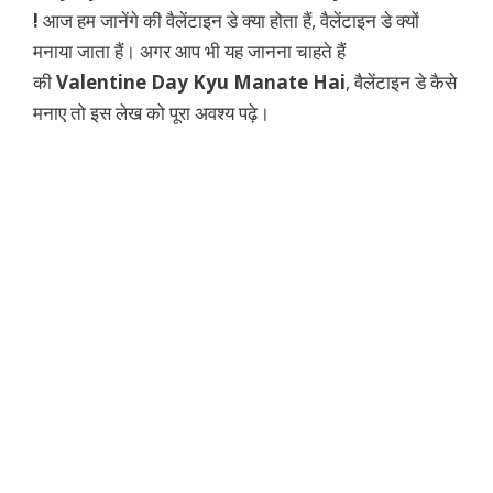
!
आज हम जानेंगे की वैलेंटाइन डे क्या होता हैं, वैलेंटाइन डे क्यों
मनाया जाता हैं। अगर आप भी यह जानना चाहते हैं
की
Valentine Day Kyu Manate Hai
, वैलेंटाइन डे कैसे
मनाए तो इस लेख को पूरा अवश्य पढ़े।