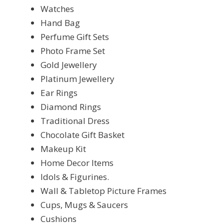
Watches
Hand Bag
Perfume Gift Sets
Photo Frame Set
Gold Jewellery
Platinum Jewellery
Ear Rings
Diamond Rings
Traditional Dress
Chocolate Gift Basket
Makeup Kit
Home Decor Items
Idols & Figurines.
Wall & Tabletop Picture Frames
Cups, Mugs & Saucers
Cushions