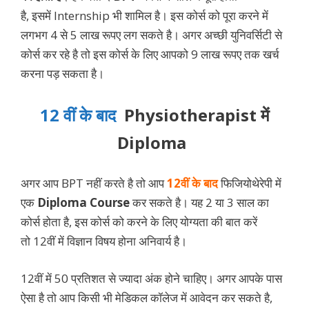
है, इसमें Internship भी शामिल है। इस कोर्स को पूरा करने में
लगभग 4 से 5 लाख रूपए लग सकते है। अगर अच्छी युनिवर्सिटी से
कोर्स कर रहे है तो इस कोर्स के लिए आपको 9 लाख रूपए तक खर्च
करना पड़ सकता है।
12 वीं के बाद
Physiotherapist में
Diploma
अगर आप BPT नहीं करते है तो आप
12वीं के बाद
फिजियोथेरेपी में
एक
Diploma Course
कर सकते है। यह 2 या 3 साल का
कोर्स होता है, इस कोर्स को करने के लिए योग्यता की बात करें
तो 12वीं में विज्ञान विषय होना अनिवार्य है।
12वीं में 50 प्रतिशत से ज्यादा अंक होने चाहिए। अगर आपके पास
ऐसा है तो आप किसी भी मेडिकल कॉलेज में आवेदन कर सकते है,