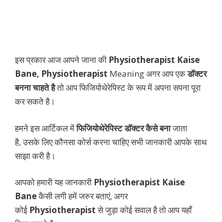
इस प्रकार आज आपने जाना की
Physiotherapist Kaise
Bane,
Physiotherapist
Meaning अगर आप एक
डॉक्टर
बनना चाहते है
तो आप फिजियोथेरेपिस्ट के रूप में अपना सपना पूरा
कर सकते है।
हमने इस आर्टिकल में
फिजियोथेरेपिस्ट डॉक्टर कैसे बना
जाता
है, उसके लिए कौनसा कोर्स करना चाहिए सभी जानकारी आपके साथ
साझा करी है।
आपको हमारी यह जानकारी
Physiotherapist Kaise
Bane
कैसी लगी हमें जरुर बताएं, अगर
कोई
Physiotherapist
से जुड़ा कोई सवाल है तो आप यहाँ