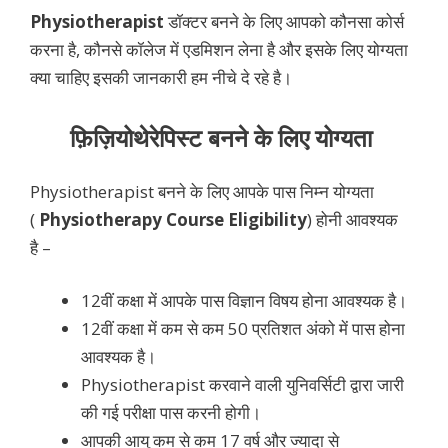
Physiotherapist
डॉक्टर बनने के लिए आपको कौनसा कोर्स
करना है, कौनसे कॉलेज में एडमिशन लेना है और इसके लिए योग्यता
क्या चाहिए इसकी जानकारी हम नीचे दे रहे है।
फ़िज़ियोथेरेपिस्ट बनने के लिए योग्यता
Physiotherapist बनने के लिए आपके पास निम्न योग्यता
(
Physiotherapy
Course Eligibility
) होनी आवश्यक
है –
12वीं कक्षा में आपके पास विज्ञान विषय होना आवश्यक है।
12वीं कक्षा में कम से कम 50 प्रतिशत अंको में पास होना
आवश्यक है।
Physiotherapist करवाने वाली युनिवर्सिटी द्वारा जारी
की गई परीक्षा पास करनी होगी।
आपकी आयु कम से कम 17 वर्ष और ज्यादा से