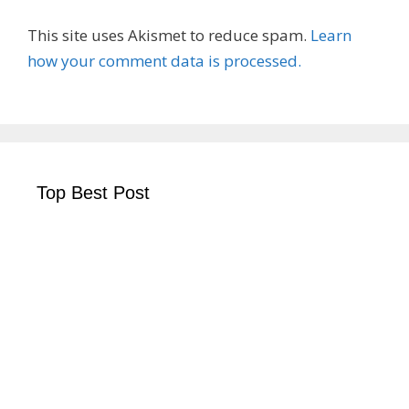
This site uses Akismet to reduce spam.
Learn
how your comment data is processed.
Top Best Post