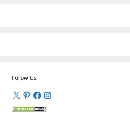
Follow Us
X
Pinterest
Facebook
Instagram