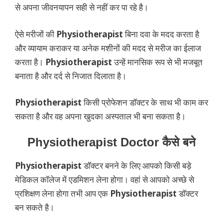
से अपना जीवनयापन सही से नहीं कर पा रहे है।
ऐसे मरीजों की
Physiotherapist
बिना दवा के मदद करता है
और व्यायाम कराकर या अनेक मशीनों की मदद से मरीज का ईलाज
करता है।
Physiotherapist
उन्हें मानसिक रूप से भी मजबूत
बनाता है और दर्द से निजात दिलाता है।
Physiotherapist
किसी प्रोफेशन डॉक्टर के साथ भी काम कर
सकता है और वह अपना खुदका अस्पताल भी बना सकता है।
Physiotherapist Doctor कैसे बने
Physiotherapist
डॉक्टर बनने के लिए आपको किसी बड़े
मेडिकल कॉलेज में एडमिशन लेना होगा। वहां से आपको अच्छे से
प्रशिक्षण लेना होगा तभी आप एक
Physiotherapist
डॉक्टर
बन सकते है।