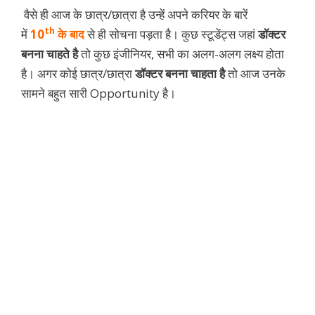
वैसे ही आज के छात्र/छात्रा है उन्हें अपने करियर के बारें
th
में
10
के बाद
से ही सोचना पड़ता है। कुछ स्टूडेंट्स जहां
डॉक्टर
बनना चाहते है
तो कुछ इंजीनियर, सभी का अलग-अलग लक्ष्य होता
है। अगर कोई छात्र/छात्रा
डॉक्टर बनना चाहता है
तो आज उनके
सामने बहुत सारी Opportunity है।