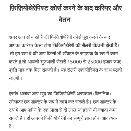
फ़िज़ियोथेरेपिस्ट कोर्स करने के बाद करियर और
वेतन
अगर आप सोच रहे है की फिजियोथेरेपी कोर्स पूरा करने के बाद
आपका करियर कैसा होगा
फिजियोथेरेपी की सैलरी कितनी होती हैं
।
तो हम बता दें की आप किसी भी डॉक्टर के साहयक के रूप में काम
करते है तो आपको शुरुआती सैलरी 15000 से 25000 हजार रुपए
प्रति माह तक मिल सकती है। यह सैलरी एक्सपीरियंस के साथ बढती
जाएगी।
इसके अलावा आप खुद का फिजियोथेरेपी अस्पताल (क्लिनिक)
खोलकर एक डॉक्टर के रूप में कार्य कर सकते है। एक डॉक्टर के
रूप में आप महीने के एक लाख से दो लाख या इससे भी ज्यादा कमा
सकते है। हाँ आपको फिजियोथेरेपी का सम्पूर्ण ज्ञान होना आवश्यक
है।