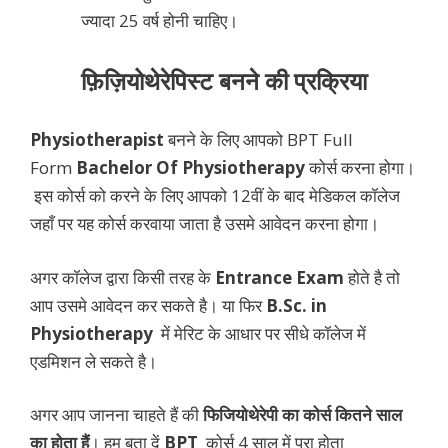
ज्यादा 25 वर्ष होनी चाहिए।
फ़िज़ियोथेरेपिस्ट बनने की प्रक्रिया
Physiotherapist
बनने के लिए आपको BPT Full
Form
Bachelor Of Physiotherapy
कोर्स करना होगा।
इस कोर्स को करने के लिए आपको 12वीं के बाद मेडिकल कॉलेज
जहाँ पर यह कोर्स करवाया जाता है उसमे आवेदन करना होगा।
अगर कॉलेज द्वारा किसी तरह के
Entrance Exam
होते है तो
आप उसमे आवेदन कर सकते है। या फिर
B.Sc. in
Physiotherapy
में मेरिट के आधार पर सीधे कॉलेज में
एडमिशन ले सकते है।
अगर आप जानना चाहते हैं की
फिजियोथेरेपी का कोर्स कितने साल
का होता हैं
।
हम बता दें
BPT
कोर्स 4 साल में पूरा होता