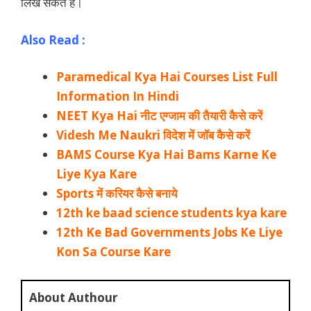
लिख सकते है।
Also Read :
Paramedical Kya Hai Courses List Full
Information In Hindi
NEET Kya Hai नीट एग्जाम की तैयारी कैसे करें
Videsh Me Naukri विदेश में जॉब कैसे करें
BAMS Course Kya Hai Bams Karne Ke
Liye Kya Kare
Sports में करियर कैसे बनाये
12th ke baad science students kya kare
12th Ke Bad Governments Jobs Ke Liye
Kon Sa Course Kare
About Authour