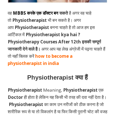
वह
MBBS करके एक डॉक्टर बन
सकते
है अगर वह चाहे
तो
Physiotherapist
भी बन सकते है। अगर
आप
Physiotherapist
बनना चाहते है तो आज हम इस
आर्टिकल में
Physiotherapist kya hai
?
Physiotherapy Courses After 12th इसकी सम्पूर्ण
जानकारी देने वाले है।
अगर आप यह लेख अंग्रेजी में पढ़ना चाहते हैं
तो यहाँ क्लिक करें
how to become a
physiotherapist in india
Physiotherapist क्या हैं
Physiotherapist
Meaning,
Physiotherapist
एक
Doctor
ही होता है लेकिन यह किसी भी तरह की दवा नहीं देता है।
Physiotherapist
का काम उन मरीजों को ठीक करना है जो
शारीरिक रूप से या तो विकलांग है या फिर किसी पुरानी चोट की वजह