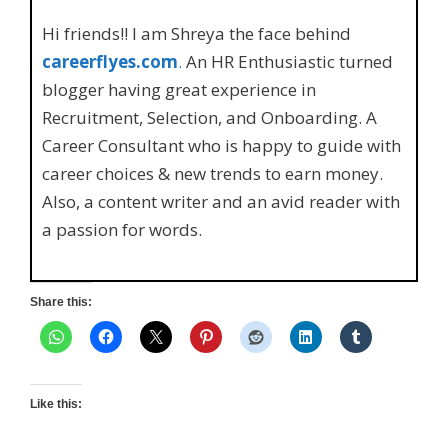
Hi friends!! I am Shreya the face behind
careerflyes.com
.
An HR Enthusiastic turned
blogger having great experience in
Recruitment, Selection, and Onboarding. A
Career Consultant who is happy to guide with
career choices & new trends to earn money.
Also, a content writer and an avid reader with
a passion for words.
Share this:
Like this: