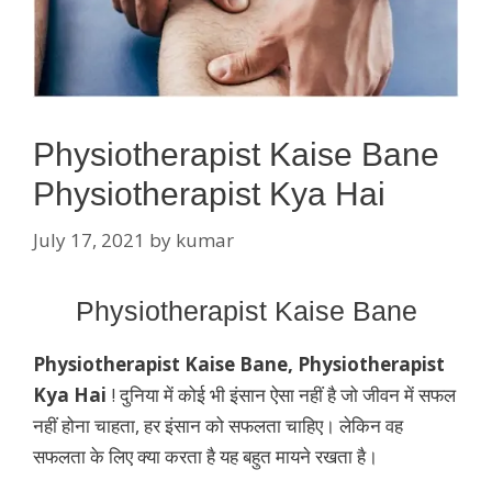
Physiotherapist Kaise Bane
Physiotherapist Kya Hai
July 17, 2021
by
kumar
Physiotherapist Kaise Bane
Physiotherapist Kaise Bane, Physiotherapist
Kya Hai
! दुनिया में कोई भी इंसान ऐसा नहीं है जो जीवन में सफल
नहीं होना चाहता, हर इंसान को सफलता चाहिए। लेकिन वह
सफलता के लिए क्या करता है यह बहुत मायने रखता है।