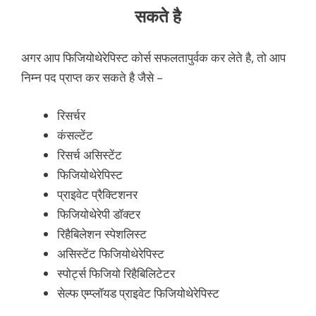
सकते है
अगर आप फिजियोथेरेपिस्ट कोर्स सफलतापुर्वक कर लेते है, तो आप
निम्न पद प्राप्त कर सकते है जैसे –
रिसर्चर
कंसल्टेंट
रिसर्च असिस्टेंट
फिजियोथेरेपिस्ट
प्राइवेट प्रैक्टिशनर
फिजियोथेरेपी डॉक्टर
रिहैबिलेशन स्पेशलिस्ट
असिस्टेंट फिजियोथेरेपिस्ट
स्पोर्ट्स फिजियो रिहैबिलिटेटर
सेल्फ एम्प्लॉयड प्राइवेट फिजियोथेरेपिस्ट