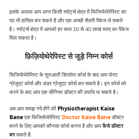
इसके अलावा आप अगर किसी स्पोर्ट्स क्षेत्र में फिजियोथेरेपिस्ट का
पद भी हासिल कर सकते है और एक अच्छी सैलरी पैकेज ले सकते
है। स्पोर्ट्स क्षेत्र में आपको हर साल 30 से 40 लाख रूपए का पैकेज
मिल सकता है।
फ़िज़ियोथेरेपिस्ट से जुड़े निम्न कोर्स
फिजियोथेरेपिस्ट के शुरुआती डिप्लोमा कोर्स के बाद आप पोस्ट
ग्रेजुएट कोर्स और अंडर ग्रेजुएट कोर्स कर सकते है। इन कोर्स को
करने के बाद आप एक सीनियर डॉक्टर की उपाधि पा सकते है।
अब आप समझ गये होंगे की
Physiotherapist Kaise
Bane
एक फिजियोथेरेपिस्ट
Doctor Kaise Bane
डॉक्टर
बनने के लिए आपको कौनसा कोर्स करना है और आप
कैसे डॉक्टर
बन
सकते है.