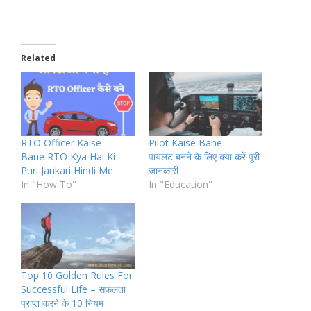
Related
RTO Officer Kaise
Pilot Kaise Bane
Bane RTO Kya Hai Ki
पायलट बनने के लिए क्या करें पूरी
Puri Jankari Hindi Me
जानकारी
In "How To"
In "Education"
Top 10 Golden Rules For
Successful Life – सफलता
प्राप्त करने के 10 नियम