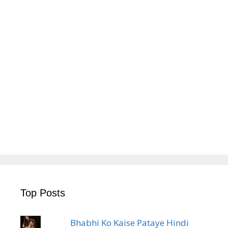
Top Posts
Bhabhi Ko Kaise Pataye Hindi