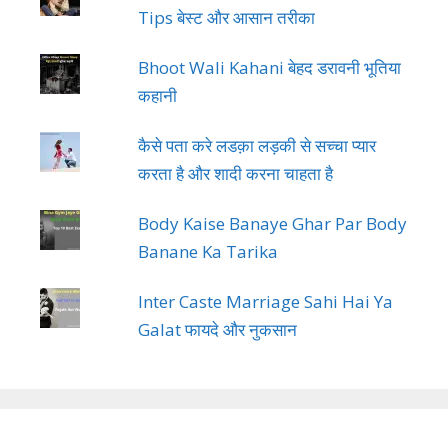
Tips बेस्ट और आसान तरीका
Bhoot Wali Kahani बेहद डरावनी भूतिया
कहानी
कैसे पता करे लडक़ा लड़की से सच्चा प्यार
करता है और शादी करना चाहता है
Body Kaise Banaye Ghar Par Body
Banane Ka Tarika
Inter Caste Marriage Sahi Hai Ya
Galat फायदे और नुकसान