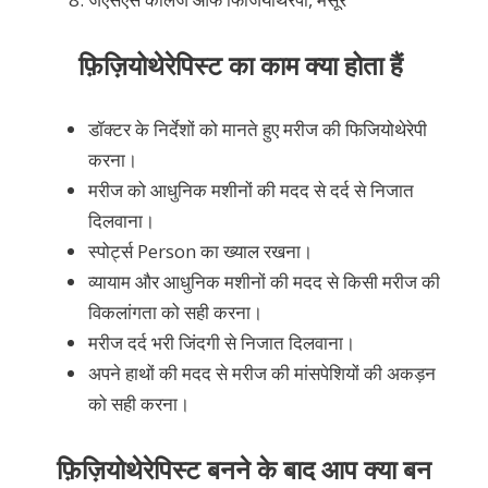
फ़िज़ियोथेरेपिस्ट का काम क्या होता हैं
डॉक्टर के निर्देशों को मानते हुए मरीज की फिजियोथेरेपी
करना।
मरीज को आधुनिक मशीनों की मदद से दर्द से निजात
दिलवाना।
स्पोर्ट्स Person का ख्याल रखना।
व्यायाम और आधुनिक मशीनों की मदद से किसी मरीज की
विकलांगता को सही करना।
मरीज दर्द भरी जिंदगी से निजात दिलवाना।
अपने हाथों की मदद से मरीज की मांसपेशियों की अकड़न
को सही करना।
फ़िज़ियोथेरेपिस्ट बनने के बाद आप क्या बन