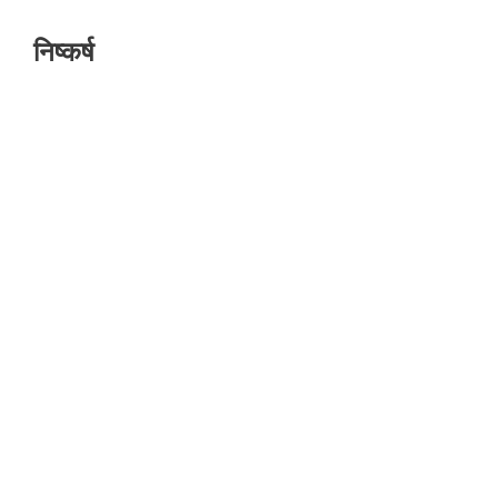
निष्कर्ष