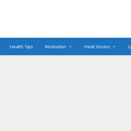
Health Tips
Motivation
Hindi Stories
L