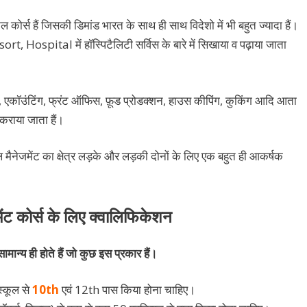
ल कोर्स हैं जिसकी डिमांड भारत के साथ ही साथ विदेशो में भी बहुत ज्यादा हैं।
sort, Hospital में हॉस्पिटैलिटी सर्विस के बारे में सिखाया व पढ़ाया जाता
जस, एकॉउंटिंग, फ्रंट ऑफिस, फ़ूड प्रोडक्शन, हाउस कीपिंग, कुकिंग आदि आता
 कराया जाता हैं।
मैनेजमेंट का क्षेत्र लड़के और लड़की दोनों के लिए एक बहुत ही आकर्षक
ेंट कोर्स के लिए क्वालिफिकेशन
्य ही होते हैं जो कुछ इस प्रकार हैं।
स्कूल से
10th
एवं 12th पास किया होना चाहिए।