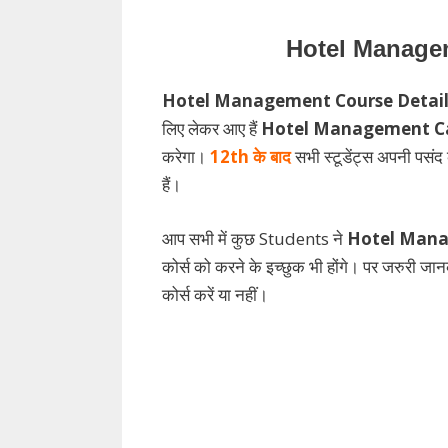
Hotel Managem
Hotel Management Course Details I
लिए लेकर आए हैं
Hotel Management
C
करेगा।
12th के बाद
सभी स्टूडेंट्स अपनी पसंद 
हैं।
आप सभी में कुछ Students ने
Hotel Mana
कोर्स को करने के इच्छुक भी होंगे। पर जरुरी जानक
कोर्स करें या नहीं।