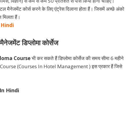
कॉमर्स, विज्ञान) से कम से कम 50 प्रतिशत से पास किया होना चाहिए।
ल मैनेजमेंट कोर्स करने के लिए एंट्रेस दिलाना होता हैं। जिसमें अच्छे अंको
 मिलता हैं।
n Hindi
ैनेजमेंट डिप्लोमा कोर्सेज
loma Course
भी कर सकते हैं डिप्लोमा कोर्सेज की समय सीमा 6 महीने
ma Course (Courses In Hotel Management ) इस प्रकार हैं जिसे
In Hindi