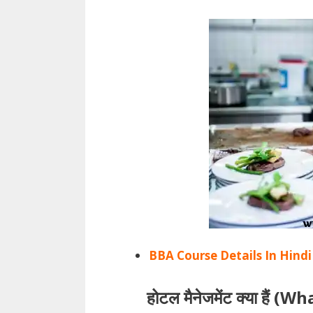
BBA Course Details In Hind
होटल मैनेजमेंट क्या है