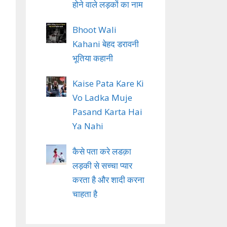
होने वाले लड़कों का नाम
Bhoot Wali
Kahani बेहद डरावनी
भूतिया कहानी
Kaise Pata Kare Ki
Vo Ladka Muje
Pasand Karta Hai
Ya Nahi
कैसे पता करे लडक़ा
लड़की से सच्चा प्यार
करता है और शादी करना
चाहता है