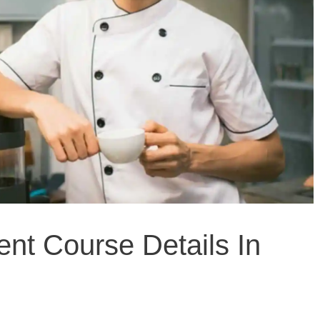
nt Course Details In