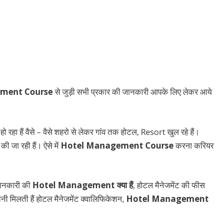
ment Course
से जुड़ी सभी प्रकार की जानकारी आपके लिए लेकर आये
रहा हैं वैसे – वैसे शहरो से लेकर गांव तक होटल, Resort खुल रहे हैं।
 की जा रही हैं। ऐसे में
Hotel Management Course
करना करियर
जानकारी की
Hotel Management क्या हैं
, होटल मैनेजमेंट की फीस
तनी मिलती हैं होटल मैनेजमेंट क्वालिफिकेशन,
Hotel Management