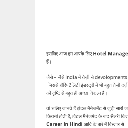
इसलिए आज हम आपके लिए
Hotel Manage
हैं।
जैसे – जैसे India में तेज़ी से devolopments हो 
जिससे हॉस्पिटैलिटी इंडस्ट्री में भी बहुत तेज़ी दर्ज़
की दृष्टि से बहुत ही अच्छा विकल्प हैं।
तो चलिए जानते हैं होटल मैनेजमेंट से जुड़ी सारी 
कितनी होती हैं, होटल मैनेजमेंट के बाद सैलरी कि
Career In Hindi
आदि के बारे में विस्तार से।