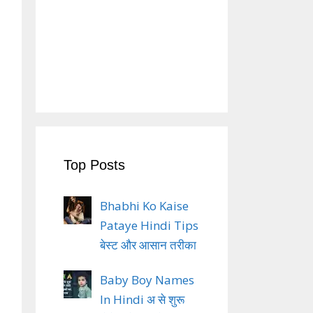
Top Posts
Bhabhi Ko Kaise
Pataye Hindi Tips
बेस्ट और आसान तरीका
Baby Boy Names
In Hindi अ से शुरू