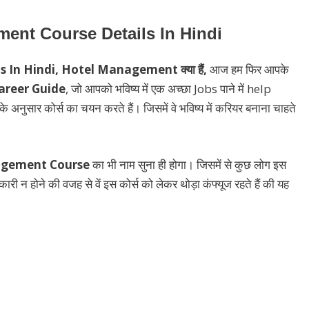
ent Course Details In Hindi
n Hindi, Hotel Management क्या हैं,
आज हम फिर आपके
areer Guide
, जो आपको भविष्य में एक अच्छा Jobs पाने में help
के अनुसार कोर्स का चयन करते हैं। जिसमें वे भविष्य में करियर बनाना चाहते
gement Course
का भी नाम सुना ही होगा। जिसमें से कुछ लोग इस
ारी न होने की वजह से वें इस कोर्स को लेकर थोड़ा कंफ्यूज रहते हैं की यह