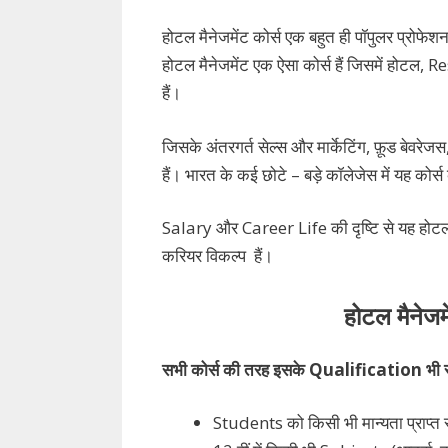
होटल मैनेजमेंट कोर्स एक बहुत ही पॉपुलर प्रोफेशन
होटल मैनेजमेंट एक ऐसा कोर्स हैं जिसमें होटल, Re
हैं।
जिसके अंतरगर्त सेल्स और मार्केटिंग, फ़ूड बेवरे
हैं। भारत के कई छोटे – बड़े कॉलेजेस में यह कोर्स
Salary और Career Life की दृष्टि से यह होटल 
करियर विकल्प हैं।
होटल मैनेजम
सभी कोर्स की तरह इसके Qualification भी सामान
Students को किसी भी मान्यता प्राप्त 